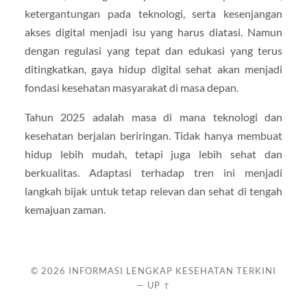
ketergantungan pada teknologi, serta kesenjangan
akses digital menjadi isu yang harus diatasi. Namun
dengan regulasi yang tepat dan edukasi yang terus
ditingkatkan, gaya hidup digital sehat akan menjadi
fondasi kesehatan masyarakat di masa depan.
Tahun 2025 adalah masa di mana teknologi dan
kesehatan berjalan beriringan. Tidak hanya membuat
hidup lebih mudah, tetapi juga lebih sehat dan
berkualitas. Adaptasi terhadap tren ini menjadi
langkah bijak untuk tetap relevan dan sehat di tengah
kemajuan zaman.
© 2026
INFORMASI LENGKAP KESEHATAN TERKINI
—
UP ↑