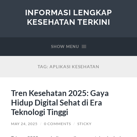
INFORMASI LENGKAP
KESEHATAN TERKINI
SHOW MENU
TAG:
APLIKASI KESEHATAN
Tren Kesehatan 2025: Gaya
Hidup Digital Sehat di Era
Teknologi Tinggi
MAY 24, 2025
/
0 COMMENTS
/
STICKY