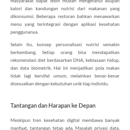
masyarakat dapat lebih mudah mengetahui asupan
kalori dan kandungan nutrisi dari makanan yang
dikonsumsi. Beberapa restoran bahkan menawarkan
menu yang terintegrasi dengan aplikasi kesehatan
penggunanya.
Selain itu, konsep personalisasi nutrisi semakin
berkembang. Setiap orang bisa mendapatkan
rekomendasi diet berdasarkan DNA, kebiasaan hidup,
dan data biometrik. Hal ini menjadikan pola makan
tidak lagi bersifat umum, melainkan benar-benar
disesuaikan dengan kebutuhan unik tiap individu.
Tantangan dan Harapan ke Depan
Meskipun tren kesehatan digital membawa banyak
manfaat, tantangan tetap ada. Masalah privasi data,