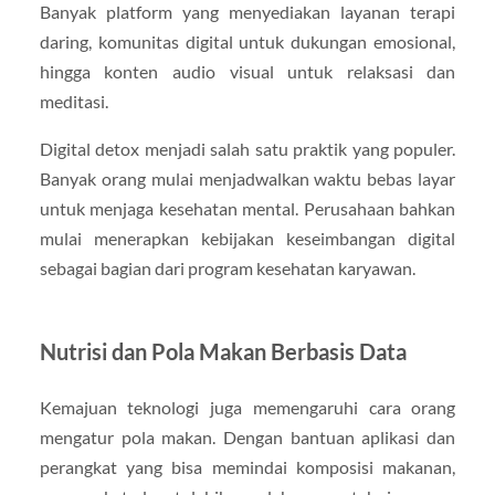
Banyak platform yang menyediakan layanan terapi
daring, komunitas digital untuk dukungan emosional,
hingga konten audio visual untuk relaksasi dan
meditasi.
Digital detox menjadi salah satu praktik yang populer.
Banyak orang mulai menjadwalkan waktu bebas layar
untuk menjaga kesehatan mental. Perusahaan bahkan
mulai menerapkan kebijakan keseimbangan digital
sebagai bagian dari program kesehatan karyawan.
Nutrisi dan Pola Makan Berbasis Data
Kemajuan teknologi juga memengaruhi cara orang
mengatur pola makan. Dengan bantuan aplikasi dan
perangkat yang bisa memindai komposisi makanan,