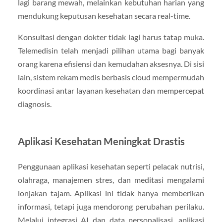
lagi barang mewah, melainkan kebutuhan harian yang
mendukung keputusan kesehatan secara real-time.
Konsultasi dengan dokter tidak lagi harus tatap muka.
Telemedisin telah menjadi pilihan utama bagi banyak
orang karena efisiensi dan kemudahan aksesnya. Di sisi
lain, sistem rekam medis berbasis cloud mempermudah
koordinasi antar layanan kesehatan dan mempercepat
diagnosis.
Aplikasi Kesehatan Meningkat Drastis
Penggunaan aplikasi kesehatan seperti pelacak nutrisi,
olahraga, manajemen stres, dan meditasi mengalami
lonjakan tajam. Aplikasi ini tidak hanya memberikan
informasi, tetapi juga mendorong perubahan perilaku.
Melalui integrasi AI dan data personalisasi, aplikasi