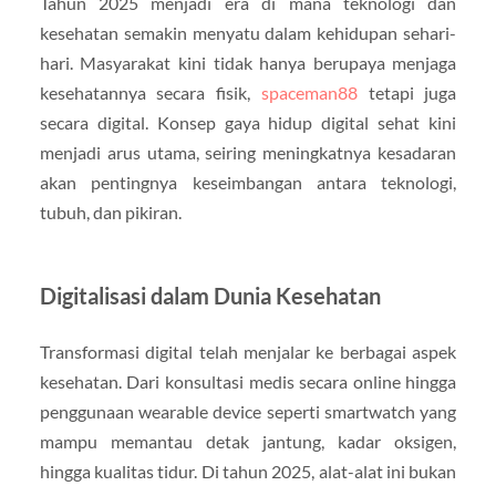
Tahun 2025 menjadi era di mana teknologi dan
kesehatan semakin menyatu dalam kehidupan sehari-
hari. Masyarakat kini tidak hanya berupaya menjaga
kesehatannya secara fisik,
spaceman88
tetapi juga
secara digital. Konsep gaya hidup digital sehat kini
menjadi arus utama, seiring meningkatnya kesadaran
akan pentingnya keseimbangan antara teknologi,
tubuh, dan pikiran.
Digitalisasi dalam Dunia Kesehatan
Transformasi digital telah menjalar ke berbagai aspek
kesehatan. Dari konsultasi medis secara online hingga
penggunaan wearable device seperti smartwatch yang
mampu memantau detak jantung, kadar oksigen,
hingga kualitas tidur. Di tahun 2025, alat-alat ini bukan