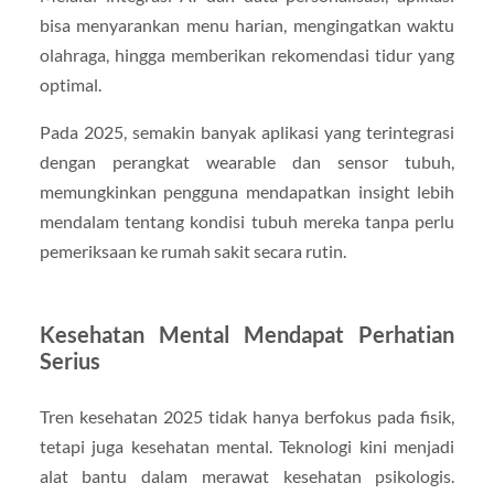
bisa menyarankan menu harian, mengingatkan waktu
olahraga, hingga memberikan rekomendasi tidur yang
optimal.
Pada 2025, semakin banyak aplikasi yang terintegrasi
dengan perangkat wearable dan sensor tubuh,
memungkinkan pengguna mendapatkan insight lebih
mendalam tentang kondisi tubuh mereka tanpa perlu
pemeriksaan ke rumah sakit secara rutin.
Kesehatan Mental Mendapat Perhatian
Serius
Tren kesehatan 2025 tidak hanya berfokus pada fisik,
tetapi juga kesehatan mental. Teknologi kini menjadi
alat bantu dalam merawat kesehatan psikologis.