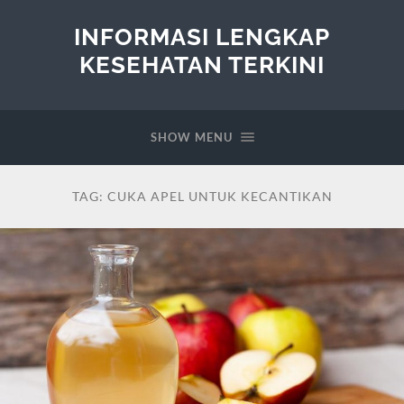
INFORMASI LENGKAP
KESEHATAN TERKINI
SHOW MENU
TAG:
CUKA APEL UNTUK KECANTIKAN