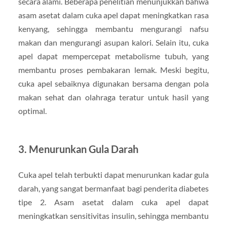
secara alami. Beberapa penelitian menunjukkan bahwa
asam asetat dalam cuka apel dapat meningkatkan rasa
kenyang, sehingga membantu mengurangi nafsu
makan dan mengurangi asupan kalori. Selain itu, cuka
apel dapat mempercepat metabolisme tubuh, yang
membantu proses pembakaran lemak. Meski begitu,
cuka apel sebaiknya digunakan bersama dengan pola
makan sehat dan olahraga teratur untuk hasil yang
optimal.
3.
Menurunkan Gula Darah
Cuka apel telah terbukti dapat menurunkan kadar gula
darah, yang sangat bermanfaat bagi penderita diabetes
tipe 2. Asam asetat dalam cuka apel dapat
meningkatkan sensitivitas insulin, sehingga membantu