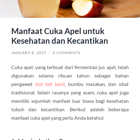
Manfaat Cuka Apel untuk
Kesehatan dan Kecantikan
JANUARY 8, 2025
/
0 COMMENTS
Cuka apel, yang terbuat dari fermentasi jus apel, telah
digunakan selama ribuan tahun sebagai bahan
pengawet
slot bet kecil
, bumbu masakan, dan obat
tradisional. Selain rasanya yang asam, cuka apel juga
memiliki sejumlah manfaat luar biasa bagi kesehatan
tubuh dan kecantikan. Berikut adalah beberapa
manfaat cuka apel yang perlu Anda ketahui: