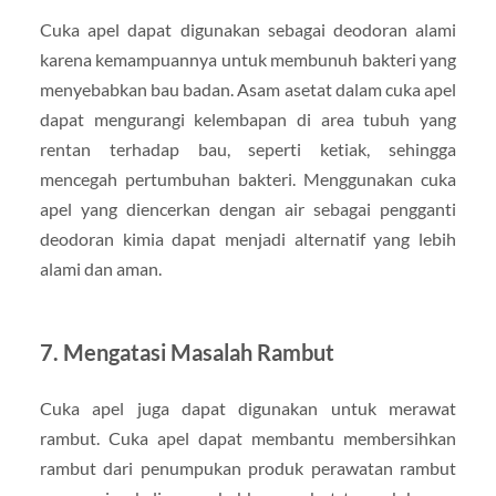
Cuka apel dapat digunakan sebagai deodoran alami
karena kemampuannya untuk membunuh bakteri yang
menyebabkan bau badan. Asam asetat dalam cuka apel
dapat mengurangi kelembapan di area tubuh yang
rentan terhadap bau, seperti ketiak, sehingga
mencegah pertumbuhan bakteri. Menggunakan cuka
apel yang diencerkan dengan air sebagai pengganti
deodoran kimia dapat menjadi alternatif yang lebih
alami dan aman.
7.
Mengatasi Masalah Rambut
Cuka apel juga dapat digunakan untuk merawat
rambut. Cuka apel dapat membantu membersihkan
rambut dari penumpukan produk perawatan rambut