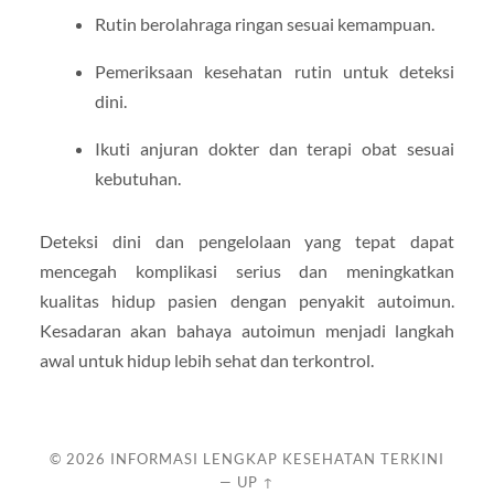
Rutin berolahraga ringan sesuai kemampuan.
Pemeriksaan kesehatan rutin untuk deteksi
dini.
Ikuti anjuran dokter dan terapi obat sesuai
kebutuhan.
Deteksi dini dan pengelolaan yang tepat dapat
mencegah komplikasi serius dan meningkatkan
kualitas hidup pasien dengan penyakit autoimun.
Kesadaran akan bahaya autoimun menjadi langkah
awal untuk hidup lebih sehat dan terkontrol.
© 2026
INFORMASI LENGKAP KESEHATAN TERKINI
—
UP ↑