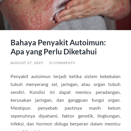
Bahaya Penyakit Autoimun:
Apa yang Perlu Diketahui
AUGUST 27, 2025
/
0 COMMENTS
Penyakit autoimun terjadi ketika sistem kekebalan
tubuh menyerang sel, jaringan, atau organ tubuh
sendiri. Kondisi ini dapat memicu peradangan,
kerusakan jaringan, dan gangguan fungsi organ.
Meskipun penyebab pastinya masih belum
sepenuhnya dipahami, faktor genetik, lingkungan,
infeksi, dan hormon diduga berperan dalam memicu