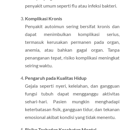
penyakit umum seperti flu atau infeksi bakteri.
Komplikasi Kronis
Penyakit autoimun sering bersifat kronis dan
dapat menimbulkan komplikasi serius,
termasuk kerusakan permanen pada organ,
anemia, atau bahkan gagal organ. Tanpa
penanganan tepat, risiko komplikasi meningkat
seiring waktu.
Pengaruh pada Kualitas Hidup
Gejala seperti nyeri, kelelahan, dan gangguan
fungsi tubuh dapat mengganggu aktivitas
sehari-hari. Pasien mungkin menghadapi
keterbatasan fisik, gangguan tidur, dan tekanan
emosional akibat kondisi yang tidak menentu.
Risiko Terhadap Kesehatan Mental