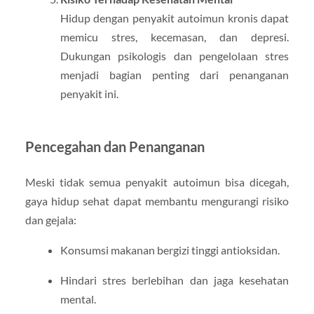
Hidup dengan penyakit autoimun kronis dapat
memicu stres, kecemasan, dan depresi.
Dukungan psikologis dan pengelolaan stres
menjadi bagian penting dari penanganan
penyakit ini.
Pencegahan dan Penanganan
Meski tidak semua penyakit autoimun bisa dicegah,
gaya hidup sehat dapat membantu mengurangi risiko
dan gejala:
Konsumsi makanan bergizi tinggi antioksidan.
Hindari stres berlebihan dan jaga kesehatan
mental.