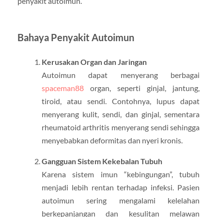
penyakit autoimun.
Bahaya Penyakit Autoimun
Kerusakan Organ dan Jaringan
Autoimun dapat menyerang berbagai
spaceman88
organ, seperti ginjal, jantung,
tiroid, atau sendi. Contohnya, lupus dapat
menyerang kulit, sendi, dan ginjal, sementara
rheumatoid arthritis menyerang sendi sehingga
menyebabkan deformitas dan nyeri kronis.
Gangguan Sistem Kekebalan Tubuh
Karena sistem imun “kebingungan”, tubuh
menjadi lebih rentan terhadap infeksi. Pasien
autoimun sering mengalami kelelahan
berkepanjangan dan kesulitan melawan