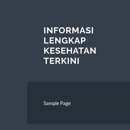
INFORMASI
LENGKAP
KESEHATAN
TERKINI
Sample Page