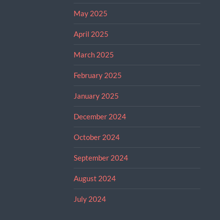
May 2025
April 2025
March 2025
February 2025
January 2025
December 2024
October 2024
September 2024
August 2024
July 2024