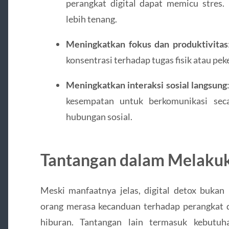
perangkat digital dapat memicu stres
lebih tenang.
Meningkatkan fokus dan produktivitas
konsentrasi terhadap tugas fisik atau pek
Meningkatkan interaksi sosial langsung
kesempatan untuk berkomunikasi sec
hubungan sosial.
Tantangan dalam Melakuk
Meski manfaatnya jelas, digital detox bukan
orang merasa kecanduan terhadap perangkat d
hiburan. Tantangan lain termasuk kebutu