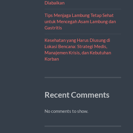
Diabaikan
Tips Menjaga Lambung Tetap Sehat
untuk Mencegah Asam Lambung dan
Gastritis
Kesehatan yang Harus Diusung di
Lokasi Bencana: Strategi Medis,
Manajemen Krisis, dan Kebutuhan
Korban
Recent Comments
No comments to show.