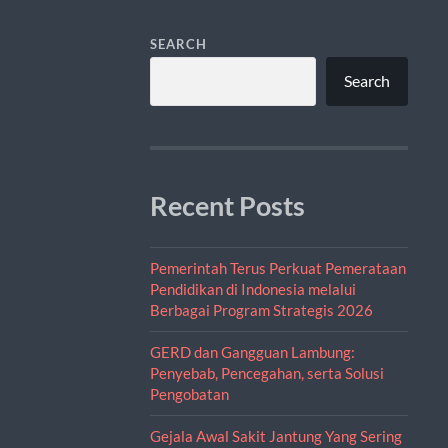
SEARCH
Search
Recent Posts
Pemerintah Terus Perkuat Pemerataan
Pendidikan di Indonesia melalui
Berbagai Program Strategis 2026
GERD dan Gangguan Lambung:
Penyebab, Pencegahan, serta Solusi
Pengobatan
Gejala Awal Sakit Jantung Yang Sering