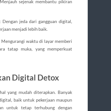
. Menjauh sejenak membantu pikiran
: Dengan jeda dari gangguan digital,
erjaan menjadi lebih baik.
: Mengurangi waktu di layar memberi
ara tatap muka, yang memperkuat
an Digital Detox
 hal yang mudah diterapkan. Banyak
igital, baik untuk pekerjaan maupun
han untuk tetap terhubung dengan