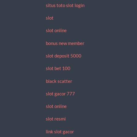
situs toto slot login
slot
slot online
bonus new member
slot deposit 5000
slot bet 100
black scatter
slot gacor 777
slot online
slot resmi
link slot gacor