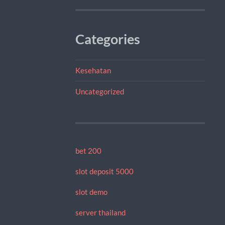
Categories
Kesehatan
Uncategorized
bet 200
slot deposit 5000
slot demo
server thailand