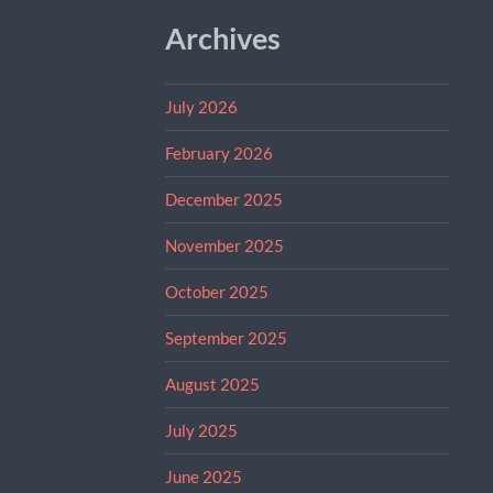
Archives
July 2026
February 2026
December 2025
November 2025
October 2025
September 2025
August 2025
July 2025
June 2025