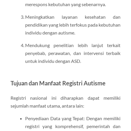
merespons kebutuhan yang sebenarnya.
Meningkatkan layanan kesehatan dan
pendidikan yang lebih terfokus pada kebutuhan
individu dengan autisme.
Mendukung penelitian lebih lanjut terkait
penyebab, perawatan, dan intervensi terbaik
untuk individu dengan ASD.
Tujuan dan Manfaat Registri Autisme
Registri nasional ini diharapkan dapat memiliki
sejumlah manfaat utama, antara lain:
Penyediaan Data yang Tepat: Dengan memiliki
registri yang komprehensif, pemerintah dan