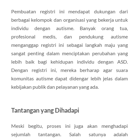
Pembuatan registri ini mendapat dukungan dari
berbagai kelompok dan organisasi yang bekerja untuk
individu dengan autisme. Banyak orang tua,
profesional medis, dan pendukung autisme
menganggap registri ini sebagai langkah maju yang
sangat penting dalam menciptakan perubahan yang
lebih baik bagi kehidupan individu dengan ASD.
Dengan registri ini, mereka berharap agar suara
komunitas autisme dapat didengar lebih jelas dalam
kebijakan publik dan pelayanan yang ada.
Tantangan yang Dihadapi
Meski begitu, proses ini juga akan menghadapi
sejumlah tantangan. Salah satunya adalah