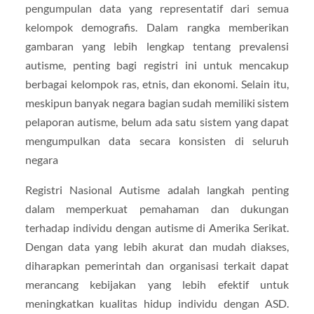
pengumpulan data yang representatif dari semua
kelompok demografis. Dalam rangka memberikan
gambaran yang lebih lengkap tentang prevalensi
autisme, penting bagi registri ini untuk mencakup
berbagai kelompok ras, etnis, dan ekonomi. Selain itu,
meskipun banyak negara bagian sudah memiliki sistem
pelaporan autisme, belum ada satu sistem yang dapat
mengumpulkan data secara konsisten di seluruh
negara
Registri Nasional Autisme adalah langkah penting
dalam memperkuat pemahaman dan dukungan
terhadap individu dengan autisme di Amerika Serikat.
Dengan data yang lebih akurat dan mudah diakses,
diharapkan pemerintah dan organisasi terkait dapat
merancang kebijakan yang lebih efektif untuk
meningkatkan kualitas hidup individu dengan ASD.