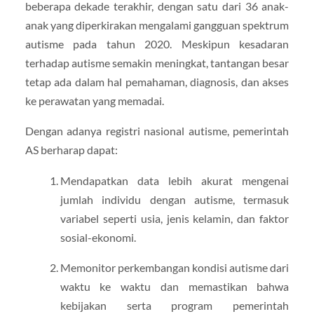
beberapa dekade terakhir, dengan satu dari 36 anak-
anak yang diperkirakan mengalami gangguan spektrum
autisme pada tahun 2020. Meskipun kesadaran
terhadap autisme semakin meningkat, tantangan besar
tetap ada dalam hal pemahaman, diagnosis, dan akses
ke perawatan yang memadai.
Dengan adanya registri nasional autisme, pemerintah
AS berharap dapat:
Mendapatkan data lebih akurat mengenai
jumlah individu dengan autisme, termasuk
variabel seperti usia, jenis kelamin, dan faktor
sosial-ekonomi.
Memonitor perkembangan kondisi autisme dari
waktu ke waktu dan memastikan bahwa
kebijakan serta program pemerintah