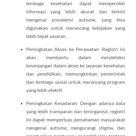
lembaga kesehatan dapat memperoleh
informasi yang lebih akurat dan terkini
mengenai prevalensi autisme, yang bisa
digunakan untuk merancang kebijakan yang
lebih tepat sasaran.
Peningkatan Akses ke Perawatan: Registri ini
akan membantu dalam mendeteksi
kesenjangan dalam akses ke layanan kesehatan
dan pendidikan, memungkinkan pemerintah
dan lembaga sosial untuk merancang program
yang lebih efektif.
Peningkatan Kesadaran: Dengan adanya data
yang lebih transparan dan terorganisir, registri
ini dapat memperluas pemahaman masyarakat
mengenai autisme, mengurangi stigma, dan
memberikan gambaran yang lebih jelas tentang