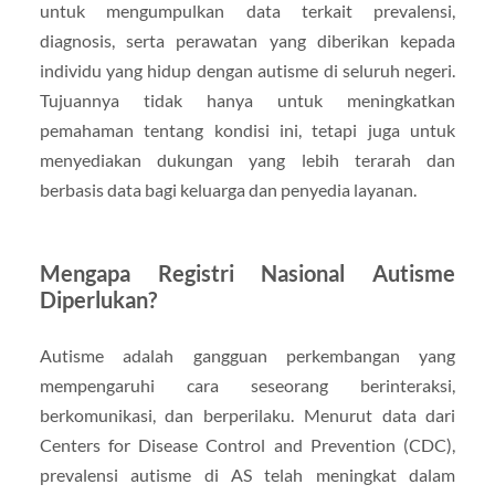
untuk mengumpulkan data terkait prevalensi,
diagnosis, serta perawatan yang diberikan kepada
individu yang hidup dengan autisme di seluruh negeri.
Tujuannya tidak hanya untuk meningkatkan
pemahaman tentang kondisi ini, tetapi juga untuk
menyediakan dukungan yang lebih terarah dan
berbasis data bagi keluarga dan penyedia layanan.
Mengapa Registri Nasional Autisme
Diperlukan?
Autisme adalah gangguan perkembangan yang
mempengaruhi cara seseorang berinteraksi,
berkomunikasi, dan berperilaku. Menurut data dari
Centers for Disease Control and Prevention (CDC),
prevalensi autisme di AS telah meningkat dalam