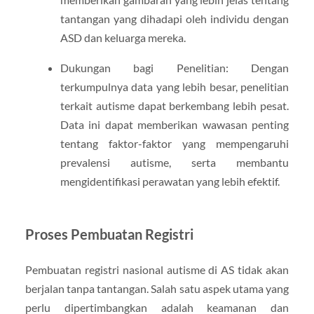
tantangan yang dihadapi oleh individu dengan
ASD dan keluarga mereka.
Dukungan bagi Penelitian: Dengan
terkumpulnya data yang lebih besar, penelitian
terkait autisme dapat berkembang lebih pesat.
Data ini dapat memberikan wawasan penting
tentang faktor-faktor yang mempengaruhi
prevalensi autisme, serta membantu
mengidentifikasi perawatan yang lebih efektif.
Proses Pembuatan Registri
Pembuatan registri nasional autisme di AS tidak akan
berjalan tanpa tantangan. Salah satu aspek utama yang
perlu dipertimbangkan adalah keamanan dan