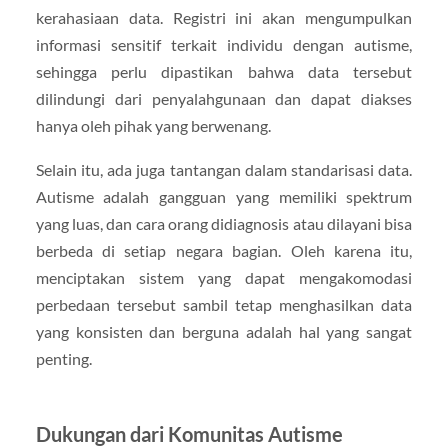
kerahasiaan data. Registri ini akan mengumpulkan
informasi sensitif terkait individu dengan autisme,
sehingga perlu dipastikan bahwa data tersebut
dilindungi dari penyalahgunaan dan dapat diakses
hanya oleh pihak yang berwenang.
Selain itu, ada juga tantangan dalam standarisasi data.
Autisme adalah gangguan yang memiliki spektrum
yang luas, dan cara orang didiagnosis atau dilayani bisa
berbeda di setiap negara bagian. Oleh karena itu,
menciptakan sistem yang dapat mengakomodasi
perbedaan tersebut sambil tetap menghasilkan data
yang konsisten dan berguna adalah hal yang sangat
penting.
Dukungan dari Komunitas Autisme