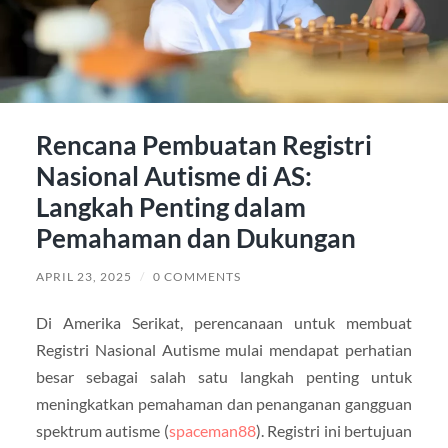
Rencana Pembuatan Registri
Nasional Autisme di AS:
Langkah Penting dalam
Pemahaman dan Dukungan
APRIL 23, 2025
/
0 COMMENTS
Di Amerika Serikat, perencanaan untuk membuat
Registri Nasional Autisme mulai mendapat perhatian
besar sebagai salah satu langkah penting untuk
meningkatkan pemahaman dan penanganan gangguan
spektrum autisme (
spaceman88
). Registri ini bertujuan