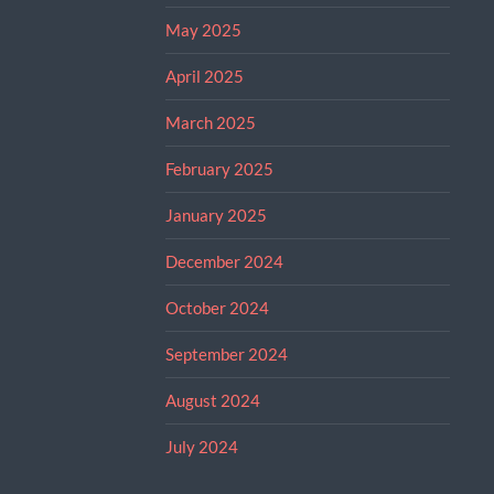
May 2025
April 2025
March 2025
February 2025
January 2025
December 2024
October 2024
September 2024
August 2024
July 2024