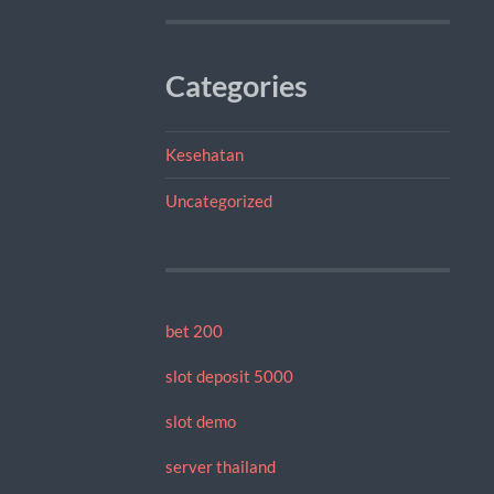
Categories
Kesehatan
Uncategorized
bet 200
slot deposit 5000
slot demo
server thailand