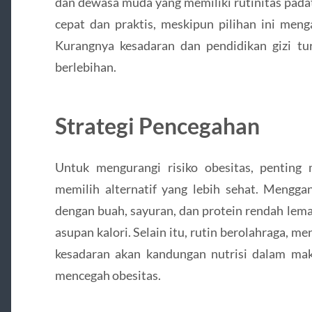
dan dewasa muda yang memiliki rutinitas pada
cepat dan praktis, meskipun pilihan ini meng
Kurangnya kesadaran dan pendidikan gizi 
berlebihan.
Strategi Pencegahan
Untuk mengurangi risiko obesitas, penting
memilih alternatif yang lebih sehat. Mengga
dengan buah, sayuran, dan protein rendah l
asupan kalori. Selain itu, rutin berolahraga, 
kesadaran akan kandungan nutrisi dalam mak
mencegah obesitas.