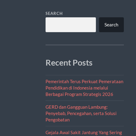
SEARCH
Search
Recent Posts
Pemerintah Terus Perkuat Pemerataan
Pendidikan di Indonesia melalui
Berbagai Program Strategis 2026
GERD dan Gangguan Lambung:
Penyebab, Pencegahan, serta Solusi
Pengobatan
Gejala Awal Sakit Jantung Yang Sering