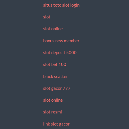
situs toto slot login
slot
slot online
bonus new member
slot deposit 5000
slot bet 100
black scatter
slot gacor 777
slot online
slot resmi
link slot gacor