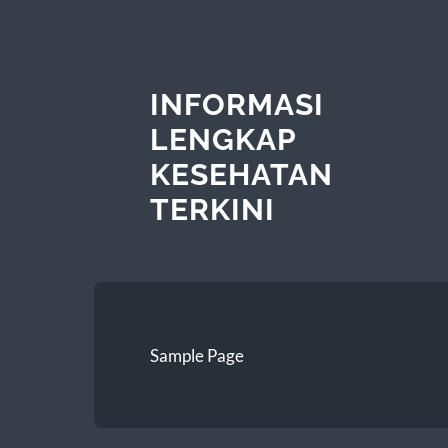
INFORMASI
LENGKAP
KESEHATAN
TERKINI
Sample Page