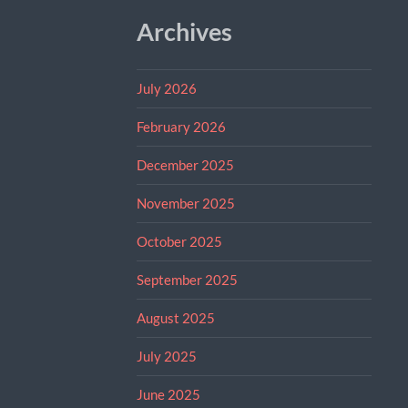
Archives
July 2026
February 2026
December 2025
November 2025
October 2025
September 2025
August 2025
July 2025
June 2025