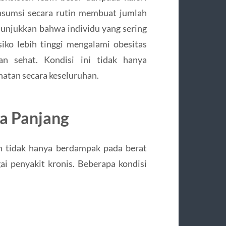
onsumsi secara rutin membuat jumlah
enunjukkan bahwa individu yang sering
iko lebih tinggi mengalami obesitas
n sehat. Kondisi ini tidak hanya
hatan secara keseluruhan.
a Panjang
an tidak hanya berdampak pada berat
ai penyakit kronis. Beberapa kondisi