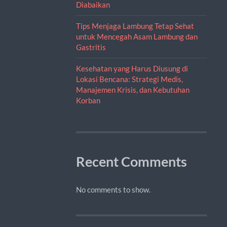
Diabaikan
Tips Menjaga Lambung Tetap Sehat
untuk Mencegah Asam Lambung dan
Gastritis
Kesehatan yang Harus Diusung di
Lokasi Bencana: Strategi Medis,
Manajemen Krisis, dan Kebutuhan
Korban
Recent Comments
No comments to show.