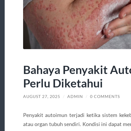
Bahaya Penyakit Aut
Perlu Diketahui
AUGUST 27, 2025
/
ADMIN
/
0 COMMENTS
Penyakit autoimun terjadi ketika sistem keke
atau organ tubuh sendiri. Kondisi ini dapat m