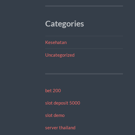
Categories
Kesehatan
Uncategorized
bet 200
slot deposit 5000
slot demo
server thailand