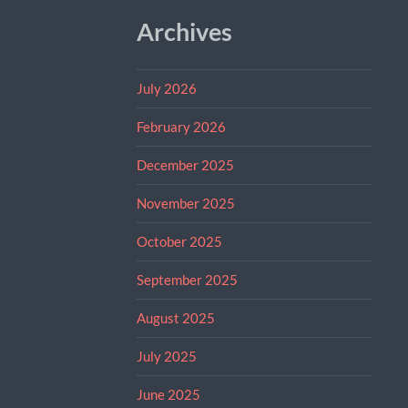
Archives
July 2026
February 2026
December 2025
November 2025
October 2025
September 2025
August 2025
July 2025
June 2025