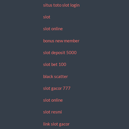
situs toto slot login
slot
slot online
bonus new member
slot deposit 5000
slot bet 100
black scatter
slot gacor 777
slot online
slot resmi
link slot gacor