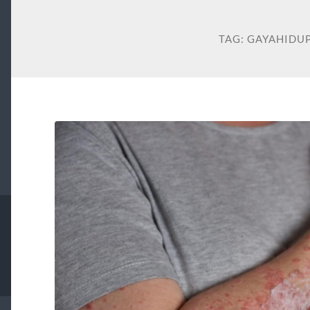
TAG:
GAYAHIDU