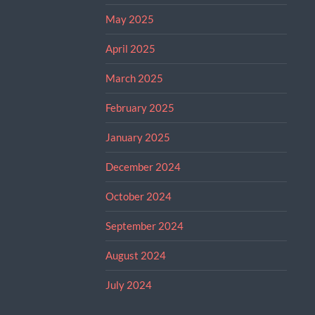
May 2025
April 2025
March 2025
February 2025
January 2025
December 2024
October 2024
September 2024
August 2024
July 2024