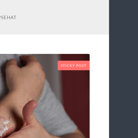
PSEHAT
STICKY POST