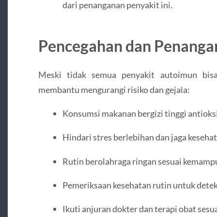
dari penanganan penyakit ini.
Pencegahan dan Penanga
Meski tidak semua penyakit autoimun bisa
membantu mengurangi risiko dan gejala:
Konsumsi makanan bergizi tinggi antioks
Hindari stres berlebihan dan jaga keseha
Rutin berolahraga ringan sesuai kemamp
Pemeriksaan kesehatan rutin untuk deteks
Ikuti anjuran dokter dan terapi obat sesu