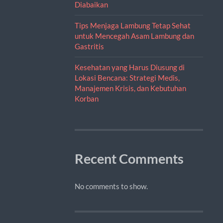
Diabaikan
Tips Menjaga Lambung Tetap Sehat
untuk Mencegah Asam Lambung dan
Gastritis
Kesehatan yang Harus Diusung di
Lokasi Bencana: Strategi Medis,
Manajemen Krisis, dan Kebutuhan
Korban
Recent Comments
No comments to show.