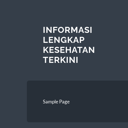
INFORMASI
LENGKAP
KESEHATAN
TERKINI
Sample Page