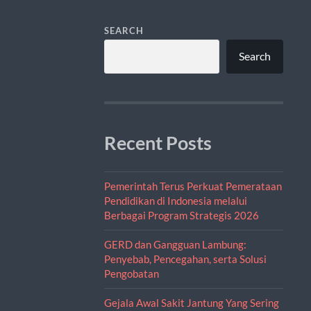
SEARCH
Search
Recent Posts
Pemerintah Terus Perkuat Pemerataan
Pendidikan di Indonesia melalui
Berbagai Program Strategis 2026
GERD dan Gangguan Lambung:
Penyebab, Pencegahan, serta Solusi
Pengobatan
Gejala Awal Sakit Jantung Yang Sering