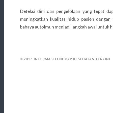
Deteksi dini dan pengelolaan yang tepat da
meningkatkan kualitas hidup pasien dengan
bahaya autoimun menjadi langkah awal untuk hid
© 2026
INFORMASI LENGKAP KESEHATAN TERKINI