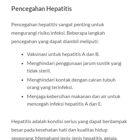
Pencegahan Hepatitis
Pencegahan hepatitis sangat penting untuk
mengurangi risiko infeksi. Beberapa langkah
pencegahan yang dapat diambil meliputi:
Vaksinasi untuk hepatitis A dan B.
Menghindari penggunaan jarum suntik yang
tidak steril.
Menghindari kontak dengan cairan tubuh
orang yang terinfeksi.
Menjaga kebersihan makanan dan air untuk
mencegah infeksi hepatitis A dan E.
Hepatitis adalah kondisi serius yang dapat berdampak
besar pada kesehatan hati dan kualitas hidup
seseorang. Memahami jenis-jenis hepatitis, gejala,