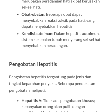
merupakan peradangan hati akibat kerusakan
sel-sel hati.
Obat-obatan
: Beberapa obat dapat
menyebabkan reaksi toksik pada hati, yang
dapat menyebabkan hepatitis.
Kondisi autoimun
: Dalam hepatitis autoimun,
sistem kekebalan tubuh menyerang sel-sel hati,
menyebabkan peradangan.
Pengobatan Hepatitis
Pengobatan hepatitis tergantung pada jenis dan
tingkat keparahan penyakit. Beberapa pendekatan
pengobatan meliputi:
Hepatitis A
: Tidak ada pengobatan khusus;
kebanyakan orang akan pulih dengan