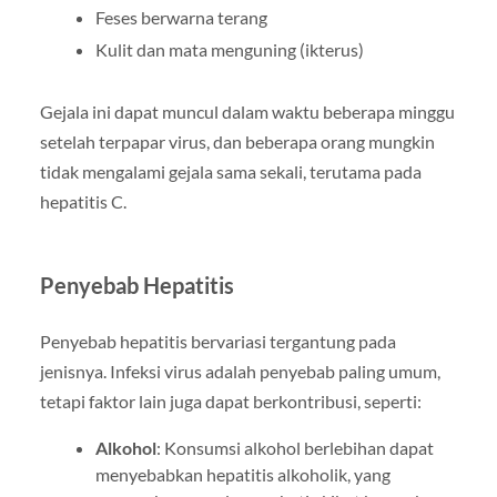
Feses berwarna terang
Kulit dan mata menguning (ikterus)
Gejala ini dapat muncul dalam waktu beberapa minggu
setelah terpapar virus, dan beberapa orang mungkin
tidak mengalami gejala sama sekali, terutama pada
hepatitis C.
Penyebab Hepatitis
Penyebab hepatitis bervariasi tergantung pada
jenisnya. Infeksi virus adalah penyebab paling umum,
tetapi faktor lain juga dapat berkontribusi, seperti:
Alkohol
: Konsumsi alkohol berlebihan dapat
menyebabkan hepatitis alkoholik, yang