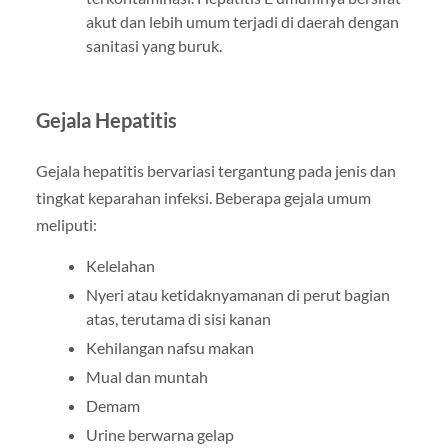
akut dan lebih umum terjadi di daerah dengan
sanitasi yang buruk.
Gejala Hepatitis
Gejala hepatitis bervariasi tergantung pada jenis dan
tingkat keparahan infeksi. Beberapa gejala umum
meliputi:
Kelelahan
Nyeri atau ketidaknyamanan di perut bagian
atas, terutama di sisi kanan
Kehilangan nafsu makan
Mual dan muntah
Demam
Urine berwarna gelap