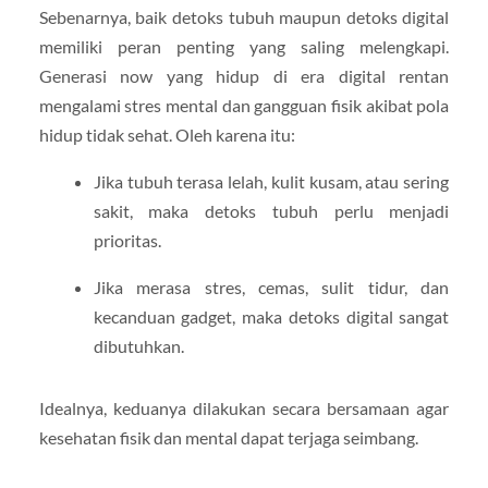
Sebenarnya, baik detoks tubuh maupun detoks digital
memiliki peran penting yang saling melengkapi.
Generasi now yang hidup di era digital rentan
mengalami stres mental dan gangguan fisik akibat pola
hidup tidak sehat. Oleh karena itu:
Jika tubuh terasa lelah, kulit kusam, atau sering
sakit, maka detoks tubuh perlu menjadi
prioritas.
Jika merasa stres, cemas, sulit tidur, dan
kecanduan gadget, maka detoks digital sangat
dibutuhkan.
Idealnya, keduanya dilakukan secara bersamaan agar
kesehatan fisik dan mental dapat terjaga seimbang.