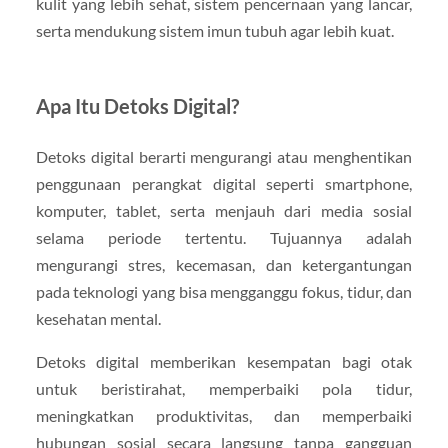
kulit yang lebih sehat, sistem pencernaan yang lancar,
serta mendukung sistem imun tubuh agar lebih kuat.
Apa Itu Detoks Digital?
Detoks digital berarti mengurangi atau menghentikan
penggunaan perangkat digital seperti smartphone,
komputer, tablet, serta menjauh dari media sosial
selama periode tertentu. Tujuannya adalah
mengurangi stres, kecemasan, dan ketergantungan
pada teknologi yang bisa mengganggu fokus, tidur, dan
kesehatan mental.
Detoks digital memberikan kesempatan bagi otak
untuk beristirahat, memperbaiki pola tidur,
meningkatkan produktivitas, dan memperbaiki
hubungan sosial secara langsung tanpa gangguan