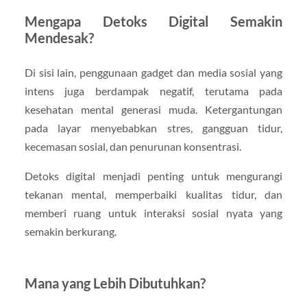
Mengapa Detoks Digital Semakin
Mendesak?
Di sisi lain, penggunaan gadget dan media sosial yang
intens juga berdampak negatif, terutama pada
kesehatan mental generasi muda. Ketergantungan
pada layar menyebabkan stres, gangguan tidur,
kecemasan sosial, dan penurunan konsentrasi.
Detoks digital menjadi penting untuk mengurangi
tekanan mental, memperbaiki kualitas tidur, dan
memberi ruang untuk interaksi sosial nyata yang
semakin berkurang.
Mana yang Lebih Dibutuhkan?