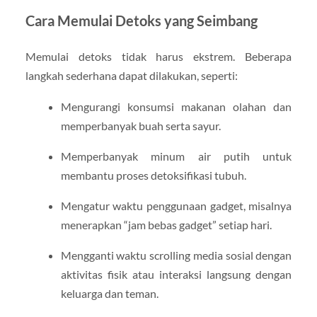
Cara Memulai Detoks yang Seimbang
Memulai detoks tidak harus ekstrem. Beberapa
langkah sederhana dapat dilakukan, seperti:
Mengurangi konsumsi makanan olahan dan
memperbanyak buah serta sayur.
Memperbanyak minum air putih untuk
membantu proses detoksifikasi tubuh.
Mengatur waktu penggunaan gadget, misalnya
menerapkan “jam bebas gadget” setiap hari.
Mengganti waktu scrolling media sosial dengan
aktivitas fisik atau interaksi langsung dengan
keluarga dan teman.