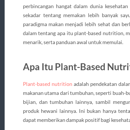
perbincangan hangat dalam dunia kesehatan d
sekadar tentang memakan lebih banyak sayu
paradigma makan menjadi lebih sehat dan berke
dalam tentang apa itu plant-based nutrition, m
menarik, serta panduan awal untuk memulai.
Apa Itu Plant-Based Nutri
Plant-based nutrition
adalah pendekatan dal
makanan utama dari tumbuhan, seperti buah-bua
bijian, dan tumbuhan lainnya, sambil mengur
produk hewani lainnya. Ini bukan hanya tenta
dapat memberikan dampak positif bagi kesehata