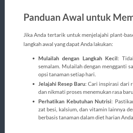
Panduan Awal untuk Mem
Jika Anda tertarik untuk menjelajahi plant-bas
langkah awal yang dapat Anda lakukan:
Mulailah dengan Langkah Kecil
: Tida
semalam. Mulailah dengan mengganti s
opsi tanaman setiap hari.
Jelajahi Resep Baru
: Cari inspirasi dar
dan nikmati proses menemukan rasa baru
Perhatikan Kebutuhan Nutrisi
: Pastik
zat besi, kalsium, dan vitamin lainnya
berbasis tanaman dalam diet harian Anda