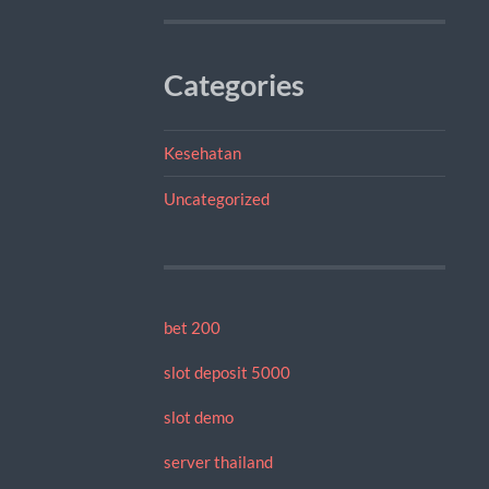
Categories
Kesehatan
Uncategorized
bet 200
slot deposit 5000
slot demo
server thailand