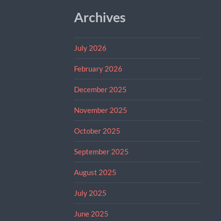
Archives
July 2026
February 2026
December 2025
November 2025
October 2025
September 2025
August 2025
July 2025
June 2025