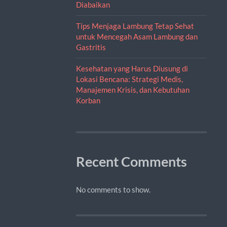
Diabaikan
Tips Menjaga Lambung Tetap Sehat
untuk Mencegah Asam Lambung dan
Gastritis
Kesehatan yang Harus Diusung di
Lokasi Bencana: Strategi Medis,
Manajemen Krisis, dan Kebutuhan
Korban
Recent Comments
No comments to show.