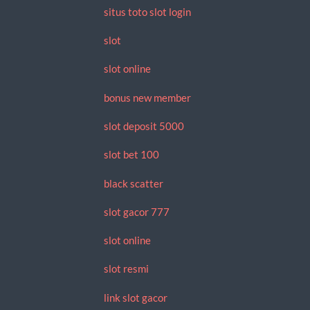
situs toto slot login
slot
slot online
bonus new member
slot deposit 5000
slot bet 100
black scatter
slot gacor 777
slot online
slot resmi
link slot gacor