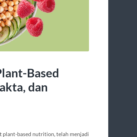
lant-Based
akta, dan
t plant-based nutrition, telah menjadi