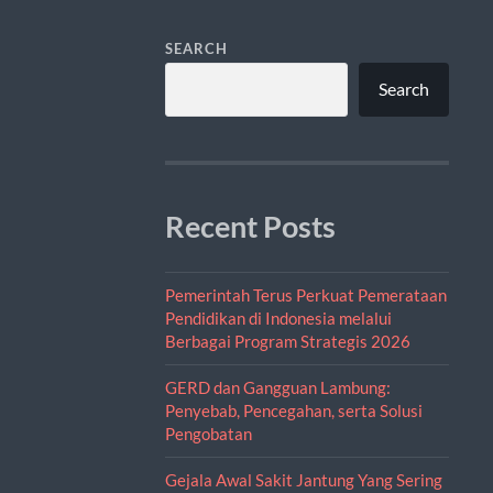
SEARCH
Search
Recent Posts
Pemerintah Terus Perkuat Pemerataan
Pendidikan di Indonesia melalui
Berbagai Program Strategis 2026
GERD dan Gangguan Lambung:
Penyebab, Pencegahan, serta Solusi
Pengobatan
Gejala Awal Sakit Jantung Yang Sering