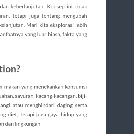
an keberlanjutan. Konsep ini tidak
ran, tetapi juga tentang mengubah
lanjutan. Mari kita eksplorasi lebih
anfaatnya yang luar biasa, fakta yang
tion?
am makan yang menekankan konsumsi
han, sayuran, kacang-kacangan, biji-
angi atau menghindari daging serta
ng diet, tetapi juga gaya hidup yang
n dan lingkungan.