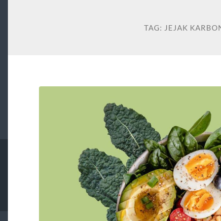
TAG:
JEJAK KARBO