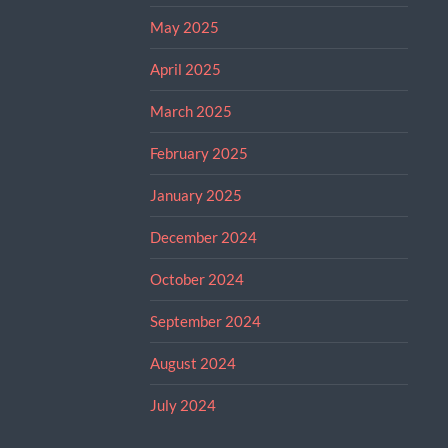
May 2025
April 2025
March 2025
February 2025
January 2025
December 2024
October 2024
September 2024
August 2024
July 2024