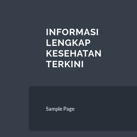
INFORMASI
LENGKAP
KESEHATAN
TERKINI
Sample Page