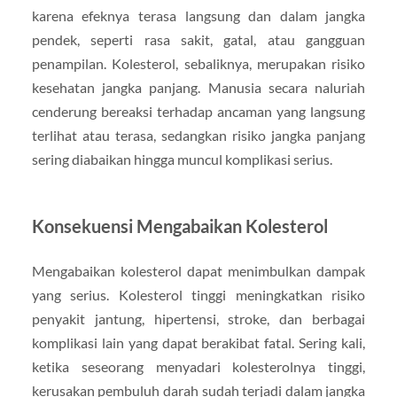
karena efeknya terasa langsung dan dalam jangka
pendek, seperti rasa sakit, gatal, atau gangguan
penampilan. Kolesterol, sebaliknya, merupakan risiko
kesehatan jangka panjang. Manusia secara naluriah
cenderung bereaksi terhadap ancaman yang langsung
terlihat atau terasa, sedangkan risiko jangka panjang
sering diabaikan hingga muncul komplikasi serius.
Konsekuensi Mengabaikan Kolesterol
Mengabaikan kolesterol dapat menimbulkan dampak
yang serius. Kolesterol tinggi meningkatkan risiko
penyakit jantung, hipertensi, stroke, dan berbagai
komplikasi lain yang dapat berakibat fatal. Sering kali,
ketika seseorang menyadari kolesterolnya tinggi,
kerusakan pembuluh darah sudah terjadi dalam jangka