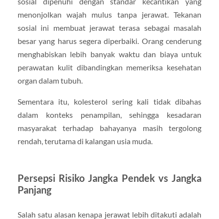
sosial dipenuhi dengan standar kecantikan yang
menonjolkan wajah mulus tanpa jerawat. Tekanan
sosial ini membuat jerawat terasa sebagai masalah
besar yang harus segera diperbaiki. Orang cenderung
menghabiskan lebih banyak waktu dan biaya untuk
perawatan kulit dibandingkan memeriksa kesehatan
organ dalam tubuh.
Sementara itu, kolesterol sering kali tidak dibahas
dalam konteks penampilan, sehingga kesadaran
masyarakat terhadap bahayanya masih tergolong
rendah, terutama di kalangan usia muda.
Persepsi Risiko Jangka Pendek vs Jangka
Panjang
Salah satu alasan kenapa jerawat lebih ditakuti adalah