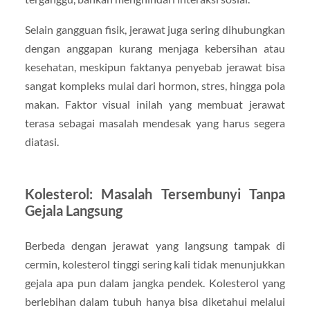
Selain gangguan fisik, jerawat juga sering dihubungkan
dengan anggapan kurang menjaga kebersihan atau
kesehatan, meskipun faktanya penyebab jerawat bisa
sangat kompleks mulai dari hormon, stres, hingga pola
makan. Faktor visual inilah yang membuat jerawat
terasa sebagai masalah mendesak yang harus segera
diatasi.
Kolesterol: Masalah Tersembunyi Tanpa
Gejala Langsung
Berbeda dengan jerawat yang langsung tampak di
cermin, kolesterol tinggi sering kali tidak menunjukkan
gejala apa pun dalam jangka pendek. Kolesterol yang
berlebihan dalam tubuh hanya bisa diketahui melalui