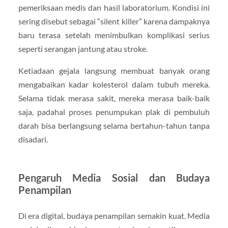
pemeriksaan medis dan hasil laboratorium. Kondisi ini
sering disebut sebagai “silent killer” karena dampaknya
baru terasa setelah menimbulkan komplikasi serius
seperti serangan jantung atau stroke.
Ketiadaan gejala langsung membuat banyak orang
mengabaikan kadar kolesterol dalam tubuh mereka.
Selama tidak merasa sakit, mereka merasa baik-baik
saja, padahal proses penumpukan plak di pembuluh
darah bisa berlangsung selama bertahun-tahun tanpa
disadari.
Pengaruh Media Sosial dan Budaya
Penampilan
Di era digital, budaya penampilan semakin kuat. Media