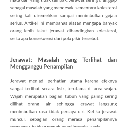
sebagai masalah yang mendesak, sementara kolesterol
sering kali diremehkan sampai menimbulkan gejala
serius. Artikel ini membahas alasan mengapa banyak
orang lebih takut jerawat dibandingkan kolesterol,
serta apa konsekuensi dari pola pikir tersebut.
Jerawat: Masalah yang Terlihat dan
Mengganggu Penampilan
Jerawat menjadi perhatian utama karena efeknya
sangat terlihat secara fisik, terutama di area wajah.
Wajah merupakan bagian tubuh yang paling sering
dilihat orang lain sehingga jerawat langsung
menimbulkan rasa tidak percaya diri. Ketika jerawat
muncul, sebagian orang merasa penampilannya
terganggu, bahkan menghindari interaksi sosial.