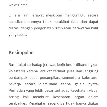
waktu lama.
Di sisi lain, jerawat meskipun mengganggu secara
estetika, umumnya tidak berakibat fatal dan dapat
diatasi dengan pengobatan rutin atau perawatan kulit
yang tepat.
Kesimpulan
Rasa takut terhadap jerawat lebih besar dibandingkan
kolesterol karena jerawat terlihat jelas dan langsung
berdampak pada penampilan, sementara kolesterol
bekerja secara diam-diam tanpa gejala nyata.
Perhatian yang lebih besar terhadap kesehatan visual
sering kali membuat kesehatan organ dalam
terabaikan. Kesehatan sebaiknya tidak hanya diukur