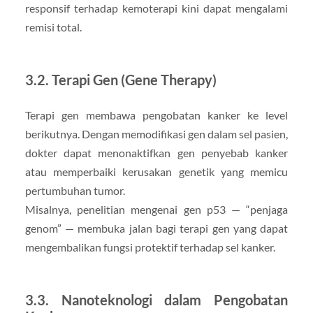
responsif terhadap kemoterapi kini dapat mengalami
remisi total.
3.2. Terapi Gen (Gene Therapy)
Terapi gen membawa pengobatan kanker ke level
berikutnya. Dengan memodifikasi gen dalam sel pasien,
dokter dapat menonaktifkan gen penyebab kanker
atau memperbaiki kerusakan genetik yang memicu
pertumbuhan tumor.
Misalnya, penelitian mengenai gen p53 — “penjaga
genom” — membuka jalan bagi terapi gen yang dapat
mengembalikan fungsi protektif terhadap sel kanker.
3.3. Nanoteknologi dalam Pengobatan