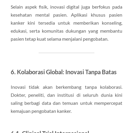
Selain aspek fisik, inovasi digital juga berfokus pada
kesehatan mental pasien. Aplikasi khusus pasien
kanker kini tersedia untuk memberikan konseling,
edukasi, serta komunitas dukungan yang membantu
pasien tetap kuat selama menjalani pengobatan.
6. Kolaborasi Global: Inovasi Tanpa Batas
Inovasi tidak akan berkembang tanpa kolaborasi.
Dokter, peneliti, dan institusi di seluruh dunia kini
saling berbagi data dan temuan untuk mempercepat
kemajuan pengobatan kanker.