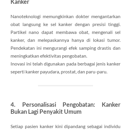
Kanker
Nanoteknologi memungkinkan dokter mengantarkan
obat langsung ke sel kanker dengan presisi tinggi.
Partikel nano dapat membawa obat, mengenali sel
kanker, dan melepaskannya hanya di lokasi tumor.
Pendekatan ini mengurangi efek samping drastis dan
meningkatkan efektivitas pengobatan.
Inovasi ini telah digunakan pada berbagai jenis kanker
seperti kanker payudara, prostat, dan paru-paru.
4. Personalisasi Pengobatan: Kanker
Bukan Lagi Penyakit Umum
Setiap pasien kanker kini dipandang sebagai individu