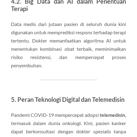
4.2. Big Data dan AI dalam Penentuan
Terapi
Data medis dari jutaan pasien di seluruh dunia kini
digunakan untuk memprediksi respons terhadap terapi
tertentu. Dokter memanfaatkan algoritma AI untuk
menentukan kombinasi obat terbaik, meminimalkan
risiko resistensi, dan mempercepat proses
penyembuhan.
5. Peran Teknologi Digital dan Telemedisin
Pandemi COVID-19 mempercepat adopsi
telemedisin
,
termasuk dalam dunia onkologi. Kini, pasien kanker
dapat berkonsultasi dengan dokter spesialis tanpa