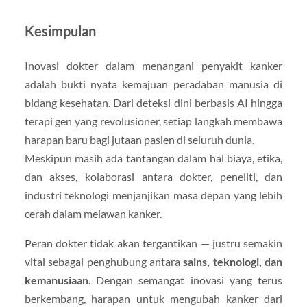
Kesimpulan
Inovasi dokter dalam menangani penyakit kanker
adalah bukti nyata kemajuan peradaban manusia di
bidang kesehatan. Dari deteksi dini berbasis AI hingga
terapi gen yang revolusioner, setiap langkah membawa
harapan baru bagi jutaan pasien di seluruh dunia.
Meskipun masih ada tantangan dalam hal biaya, etika,
dan akses, kolaborasi antara dokter, peneliti, dan
industri teknologi menjanjikan masa depan yang lebih
cerah dalam melawan kanker.
Peran dokter tidak akan tergantikan — justru semakin
vital sebagai penghubung antara
sains, teknologi, dan
kemanusiaan
. Dengan semangat inovasi yang terus
berkembang, harapan untuk mengubah kanker dari