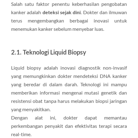
Salah satu faktor penentu keberhasilan pengobatan
kanker adalah
deteksi sejak dini
. Dokter dan ilmuwan
terus mengembangkan berbagai inovasi untuk
menemukan kanker sebelum menyebar luas.
2.1. Teknologi Liquid Biopsy
Liquid biopsy adalah inovasi diagnostik non-invasif
yang memungkinkan dokter mendeteksi DNA kanker
yang beredar di dalam darah. Teknologi ini mampu
memberikan informasi mengenai mutasi genetik dan
resistensi obat tanpa harus melakukan biopsi jaringan
yang menyakitkan.
Dengan alat ini, dokter dapat memantau
perkembangan penyakit dan efektivitas terapi secara
real-time.