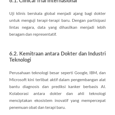
6.1. Clinical Trial Internasional
Uji klinis berskala global menjadi ajang bagi dokter
untuk menguji terapi-terapi baru. Dengan partisipasi
lintas negara, data yang dihasilkan menjadi lebih
beragam dan representatif.
6.2. Kemitraan antara Dokter dan Industri
Teknologi
Perusahaan teknologi besar seperti Google, IBM, dan
Microsoft kini terlibat aktif dalam pengembangan alat
bantu diagnosis dan prediksi kanker berbasis AI.
Kolaborasi antara dokter dan ahli teknologi
menciptakan ekosistem inovatif yang mempercepat
penemuan obat dan terapi baru.