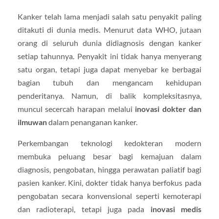
Kanker telah lama menjadi salah satu penyakit paling
ditakuti di dunia medis. Menurut data WHO, jutaan
orang di seluruh dunia didiagnosis dengan kanker
setiap tahunnya. Penyakit ini tidak hanya menyerang
satu organ, tetapi juga dapat menyebar ke berbagai
bagian tubuh dan mengancam kehidupan
penderitanya. Namun, di balik kompleksitasnya,
muncul secercah harapan melalui
inovasi dokter dan
ilmuwan
dalam penanganan kanker.
Perkembangan teknologi kedokteran modern
membuka peluang besar bagi kemajuan dalam
diagnosis, pengobatan, hingga perawatan paliatif bagi
pasien kanker. Kini, dokter tidak hanya berfokus pada
pengobatan secara konvensional seperti kemoterapi
dan radioterapi, tetapi juga pada
inovasi medis