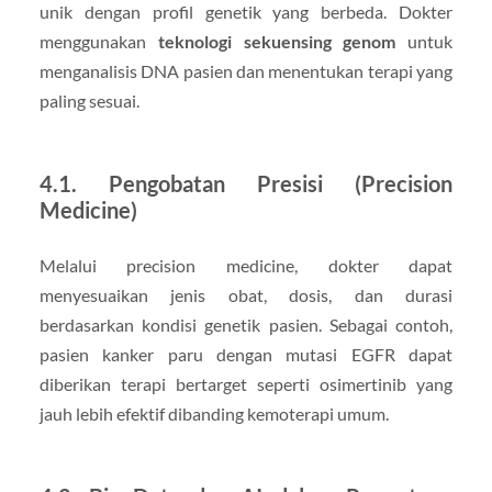
unik dengan profil genetik yang berbeda. Dokter
menggunakan
teknologi sekuensing genom
untuk
menganalisis DNA pasien dan menentukan terapi yang
paling sesuai.
4.1. Pengobatan Presisi (Precision
Medicine)
Melalui precision medicine, dokter dapat
menyesuaikan jenis obat, dosis, dan durasi
berdasarkan kondisi genetik pasien. Sebagai contoh,
pasien kanker paru dengan mutasi EGFR dapat
diberikan terapi bertarget seperti osimertinib yang
jauh lebih efektif dibanding kemoterapi umum.