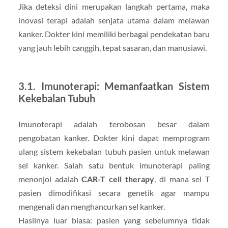
Jika deteksi dini merupakan langkah pertama, maka
inovasi terapi adalah senjata utama dalam melawan
kanker. Dokter kini memiliki berbagai pendekatan baru
yang jauh lebih canggih, tepat sasaran, dan manusiawi.
3.1. Imunoterapi: Memanfaatkan Sistem
Kekebalan Tubuh
Imunoterapi adalah terobosan besar dalam
pengobatan kanker. Dokter kini dapat memprogram
ulang sistem kekebalan tubuh pasien untuk melawan
sel kanker. Salah satu bentuk imunoterapi paling
menonjol adalah
CAR-T cell therapy
, di mana sel T
pasien dimodifikasi secara genetik agar mampu
mengenali dan menghancurkan sel kanker.
Hasilnya luar biasa: pasien yang sebelumnya tidak