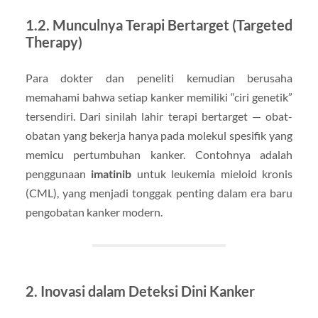
1.2. Munculnya Terapi Bertarget (Targeted
Therapy)
Para dokter dan peneliti kemudian berusaha
memahami bahwa setiap kanker memiliki “ciri genetik”
tersendiri. Dari sinilah lahir terapi bertarget — obat-
obatan yang bekerja hanya pada molekul spesifik yang
memicu pertumbuhan kanker. Contohnya adalah
penggunaan
imatinib
untuk leukemia mieloid kronis
(CML), yang menjadi tonggak penting dalam era baru
pengobatan kanker modern.
2. Inovasi dalam Deteksi Dini Kanker