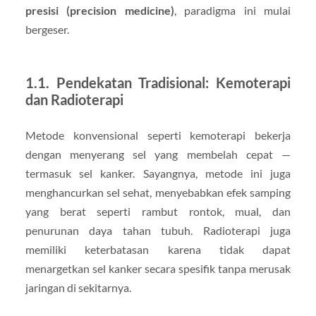
presisi (precision medicine)
, paradigma ini mulai
bergeser.
1.1. Pendekatan Tradisional: Kemoterapi
dan Radioterapi
Metode konvensional seperti kemoterapi bekerja
dengan menyerang sel yang membelah cepat —
termasuk sel kanker. Sayangnya, metode ini juga
menghancurkan sel sehat, menyebabkan efek samping
yang berat seperti rambut rontok, mual, dan
penurunan daya tahan tubuh. Radioterapi juga
memiliki keterbatasan karena tidak dapat
menargetkan sel kanker secara spesifik tanpa merusak
jaringan di sekitarnya.