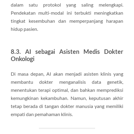
dalam satu protokol yang saling melengkapi.
Pendekatan multi-modal ini terbukti meningkatkan
tingkat kesembuhan dan memperpanjang harapan
hidup pasien.
8.3. AI sebagai Asisten Medis Dokter
Onkologi
Di masa depan, AI akan menjadi asisten klinis yang
membantu dokter menganalisis data genetik,
menentukan terapi optimal, dan bahkan memprediksi
kemungkinan kekambuhan. Namun, keputusan akhir
tetap berada di tangan dokter manusia yang memiliki
empati dan pemahaman klinis.