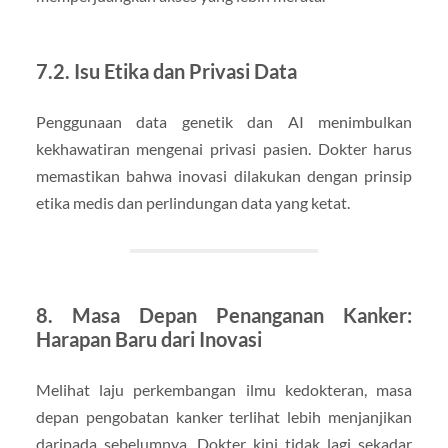
7.2. Isu Etika dan Privasi Data
Penggunaan data genetik dan AI menimbulkan
kekhawatiran mengenai privasi pasien. Dokter harus
memastikan bahwa inovasi dilakukan dengan prinsip
etika medis dan perlindungan data yang ketat.
8. Masa Depan Penanganan Kanker:
Harapan Baru dari Inovasi
Melihat laju perkembangan ilmu kedokteran, masa
depan pengobatan kanker terlihat lebih menjanjikan
daripada sebelumnya. Dokter kini tidak lagi sekadar