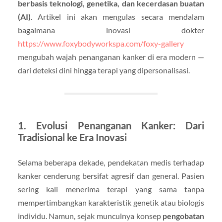
berbasis teknologi, genetika, dan kecerdasan buatan
(AI)
. Artikel ini akan mengulas secara mendalam
bagaimana inovasi dokter
https://www.foxybodyworkspa.com/foxy-gallery
mengubah wajah penanganan kanker di era modern —
dari deteksi dini hingga terapi yang dipersonalisasi.
1. Evolusi Penanganan Kanker: Dari
Tradisional ke Era Inovasi
Selama beberapa dekade, pendekatan medis terhadap
kanker cenderung bersifat agresif dan general. Pasien
sering kali menerima terapi yang sama tanpa
mempertimbangkan karakteristik genetik atau biologis
individu. Namun, sejak munculnya konsep
pengobatan