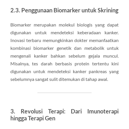
2.3. Penggunaan Biomarker untuk Skrining
Biomarker merupakan molekul biologis yang dapat
digunakan untuk mendeteksi keberadaan kanker.
Inovasi terbaru memungkinkan dokter memanfaatkan
kombinasi biomarker genetik dan metabolik untuk
mengenali kanker bahkan sebelum gejala muncul.
Misalnya, tes darah berbasis protein tertentu kini
digunakan untuk mendeteksi kanker pankreas yang
sebelumnya sangat sulit ditemukan di tahap awal.
3. Revolusi Terapi: Dari Imunoterapi
hingga Terapi Gen