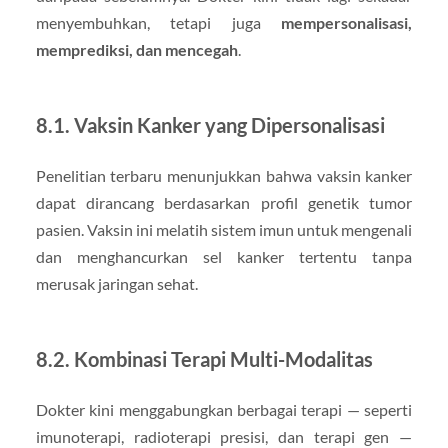
menyembuhkan, tetapi juga
mempersonalisasi,
memprediksi, dan mencegah
.
8.1. Vaksin Kanker yang Dipersonalisasi
Penelitian terbaru menunjukkan bahwa vaksin kanker
dapat dirancang berdasarkan profil genetik tumor
pasien. Vaksin ini melatih sistem imun untuk mengenali
dan menghancurkan sel kanker tertentu tanpa
merusak jaringan sehat.
8.2. Kombinasi Terapi Multi-Modalitas
Dokter kini menggabungkan berbagai terapi — seperti
imunoterapi, radioterapi presisi, dan terapi gen —