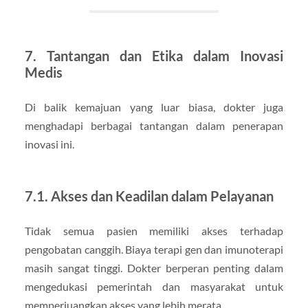
7. Tantangan dan Etika dalam Inovasi
Medis
Di balik kemajuan yang luar biasa, dokter juga
menghadapi berbagai tantangan dalam penerapan
inovasi ini.
7.1. Akses dan Keadilan dalam Pelayanan
Tidak semua pasien memiliki akses terhadap
pengobatan canggih. Biaya terapi gen dan imunoterapi
masih sangat tinggi. Dokter berperan penting dalam
mengedukasi pemerintah dan masyarakat untuk
memperjuangkan akses yang lebih merata.