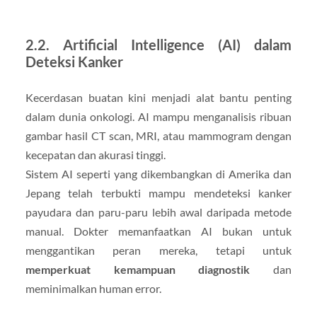
2.2. Artificial Intelligence (AI) dalam
Deteksi Kanker
Kecerdasan buatan kini menjadi alat bantu penting
dalam dunia onkologi. AI mampu menganalisis ribuan
gambar hasil CT scan, MRI, atau mammogram dengan
kecepatan dan akurasi tinggi.
Sistem AI seperti yang dikembangkan di Amerika dan
Jepang telah terbukti mampu mendeteksi kanker
payudara dan paru-paru lebih awal daripada metode
manual. Dokter memanfaatkan AI bukan untuk
menggantikan peran mereka, tetapi untuk
memperkuat kemampuan diagnostik
dan
meminimalkan human error.