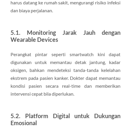
harus datang ke rumah sakit, mengurangi risiko infeksi
dan biaya perjalanan.
5.1. Monitoring Jarak Jauh dengan
Wearable Devices
Perangkat pintar seperti smartwatch kini dapat
digunakan untuk memantau detak jantung, kadar
oksigen, bahkan mendeteksi tanda-tanda kelelahan
ekstrem pada pasien kanker. Dokter dapat memantau
kondisi pasien secara real-time dan memberikan
intervensi cepat bila diperlukan.
5.2. Platform Digital untuk Dukungan
Emosional