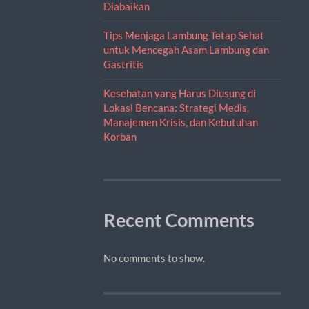
Diabaikan
Tips Menjaga Lambung Tetap Sehat
untuk Mencegah Asam Lambung dan
Gastritis
Kesehatan yang Harus Diusung di
Lokasi Bencana: Strategi Medis,
Manajemen Krisis, dan Kebutuhan
Korban
Recent Comments
No comments to show.