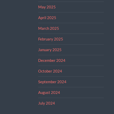
May 2025
April 2025
March 2025
February 2025
January 2025
December 2024
October 2024
September 2024
August 2024
July 2024