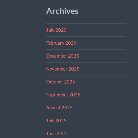
Archives
July 2026
February 2026
December 2025
November 2025
October 2025
September 2025
August 2025
July 2025
June 2025