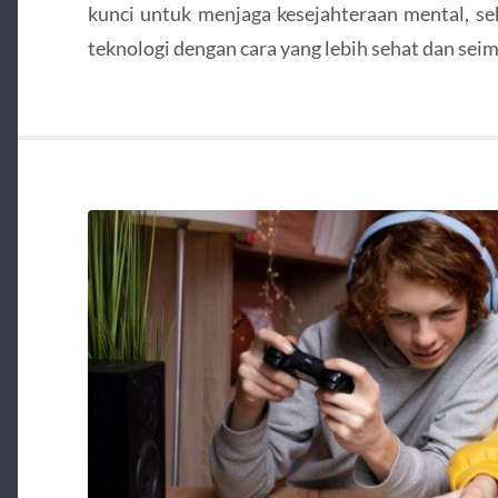
kunci untuk menjaga kesejahteraan mental, s
teknologi dengan cara yang lebih sehat dan sei