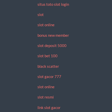
situs toto slot login
slot
slot online
bonus new member
slot deposit 5000
slot bet 100
black scatter
slot gacor 777
slot online
slot resmi
link slot gacor