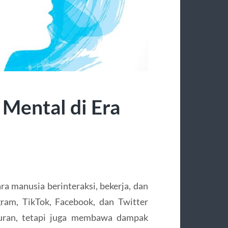
Mental di Era
a manusia berinteraksi, bekerja, dan
gram, TikTok, Facebook, dan Twitter
uran, tetapi juga membawa dampak