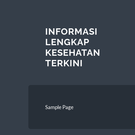
INFORMASI
LENGKAP
KESEHATAN
TERKINI
Sample Page