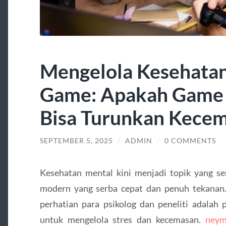
Mengelola Kesehata
Game: Apakah Game 
Bisa Turunkan Kece
SEPTEMBER 5, 2025
/
ADMIN
/
0 COMMENTS
Kesehatan mental kini menjadi topik yang se
modern yang serba cepat dan penuh tekanan
perhatian para psikolog dan peneliti adalah
untuk mengelola stres dan kecemasan.
neym