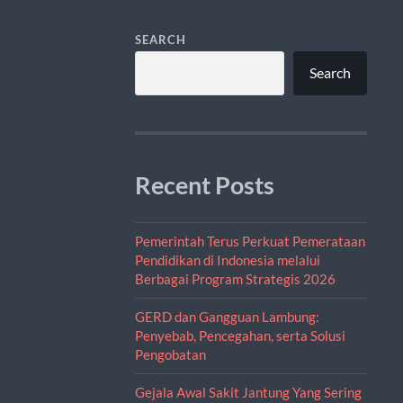
SEARCH
Search
Recent Posts
Pemerintah Terus Perkuat Pemerataan
Pendidikan di Indonesia melalui
Berbagai Program Strategis 2026
GERD dan Gangguan Lambung:
Penyebab, Pencegahan, serta Solusi
Pengobatan
Gejala Awal Sakit Jantung Yang Sering