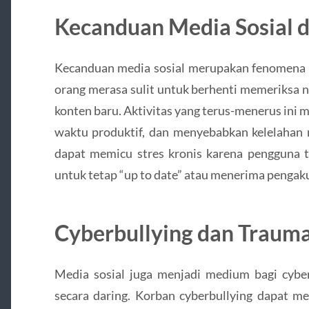
Kecanduan Media Sosial
Kecanduan media sosial merupakan fenomena y
orang merasa sulit untuk berhenti memeriksa n
konten baru. Aktivitas yang terus-menerus ini 
waktu produktif, dan menyebabkan kelelahan 
dapat memicu stres kronis karena pengguna 
untuk tetap “up to date” atau menerima pengaku
Cyberbullying dan Trauma
Media sosial juga menjadi medium bagi cyber
secara daring. Korban cyberbullying dapat me