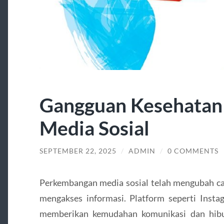
Gangguan Kesehatan 
Media Sosial
SEPTEMBER 22, 2025
/
ADMIN
/
0 COMMENTS
Perkembangan media sosial telah mengubah car
mengakses informasi. Platform seperti Insta
memberikan kemudahan komunikasi dan hib