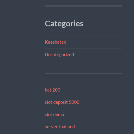
Categories
Kesehatan
Uncategorized
bet 200
slot deposit 5000
slot demo
server thailand