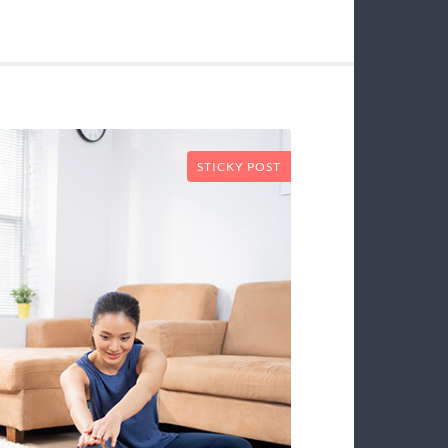
STICKY POST