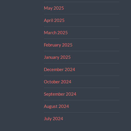
May 2025
April 2025
March 2025
February 2025
January 2025
December 2024
October 2024
September 2024
August 2024
July 2024