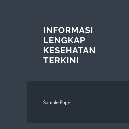
INFORMASI
LENGKAP
KESEHATAN
TERKINI
Sample Page