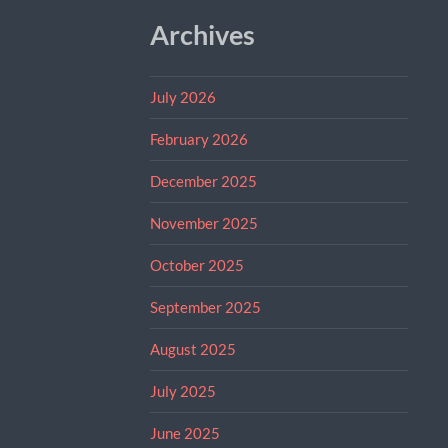
Archives
July 2026
February 2026
December 2025
November 2025
October 2025
September 2025
August 2025
July 2025
June 2025