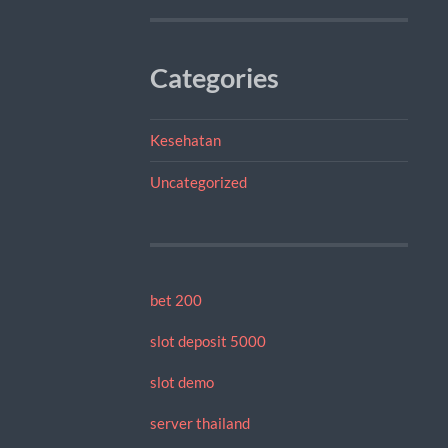
Categories
Kesehatan
Uncategorized
bet 200
slot deposit 5000
slot demo
server thailand