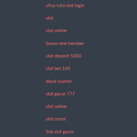
situs toto slot login
slot
slot online
bonus new member
slot deposit 5000
slot bet 100
black scatter
slot gacor 777
slot online
slot resmi
link slot gacor