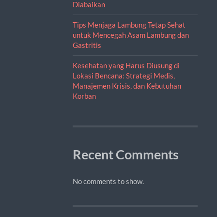
Diabaikan
Tips Menjaga Lambung Tetap Sehat
untuk Mencegah Asam Lambung dan
Gastritis
Kesehatan yang Harus Diusung di
Lokasi Bencana: Strategi Medis,
Manajemen Krisis, dan Kebutuhan
Korban
Recent Comments
No comments to show.