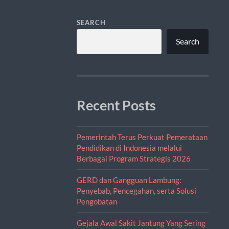
SEARCH
Search
Recent Posts
Pemerintah Terus Perkuat Pemerataan
Pendidikan di Indonesia melalui
Berbagai Program Strategis 2026
GERD dan Gangguan Lambung:
Penyebab, Pencegahan, serta Solusi
Pengobatan
Gejala Awal Sakit Jantung Yang Sering