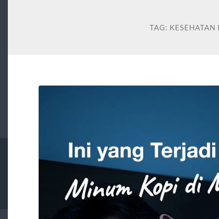
TAG:
KESEHATAN