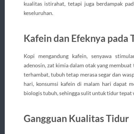
kualitas istirahat, tetapi juga berdampak pa
keseluruhan.
Kafein dan Efeknya pada 
Kopi mengandung kafein, senyawa stimula
adenosin, zat kimia dalam otak yang membuat 
terhambat, tubuh tetap merasa segar dan wasp
hari, konsumsi kafein di malam hari dapat m
biologis tubuh, sehingga sulit untuk tidur tepat
Gangguan Kualitas Tidur