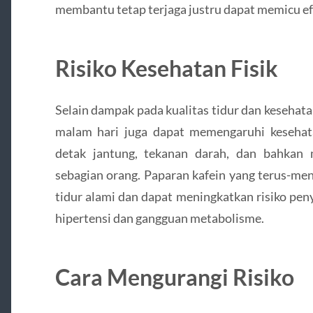
membantu tetap terjaga justru dapat memicu efe
Risiko Kesehatan Fisik
Selain dampak pada kualitas tidur dan kesehata
malam hari juga dapat memengaruhi kesehata
detak jantung, tekanan darah, dan bahkan
sebagian orang. Paparan kafein yang terus-me
tidur alami dan dapat meningkatkan risiko pen
hipertensi dan gangguan metabolisme.
Cara Mengurangi Risiko