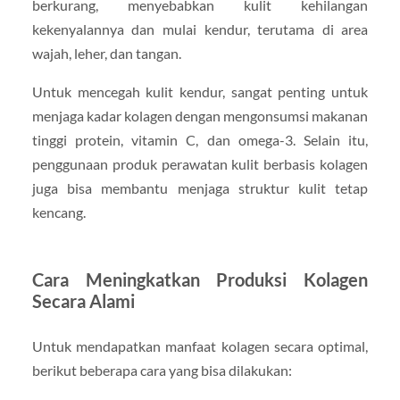
berkurang, menyebabkan kulit kehilangan
kekenyalannya dan mulai kendur, terutama di area
wajah, leher, dan tangan.
Untuk mencegah kulit kendur, sangat penting untuk
menjaga kadar kolagen dengan mengonsumsi makanan
tinggi protein, vitamin C, dan omega-3. Selain itu,
penggunaan produk perawatan kulit berbasis kolagen
juga bisa membantu menjaga struktur kulit tetap
kencang.
Cara Meningkatkan Produksi Kolagen
Secara Alami
Untuk mendapatkan manfaat kolagen secara optimal,
berikut beberapa cara yang bisa dilakukan: