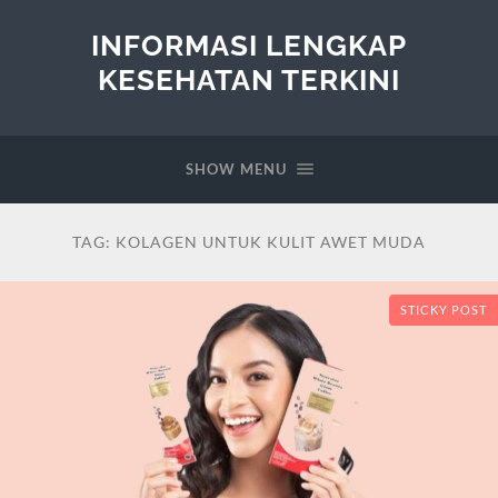
INFORMASI LENGKAP
KESEHATAN TERKINI
SHOW MENU
TAG:
KOLAGEN UNTUK KULIT AWET MUDA
STICKY POST