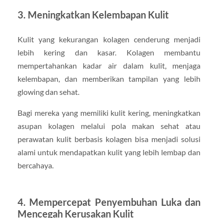
3. Meningkatkan Kelembapan Kulit
Kulit yang kekurangan kolagen cenderung menjadi
lebih kering dan kasar. Kolagen membantu
mempertahankan kadar air dalam kulit, menjaga
kelembapan, dan memberikan tampilan yang lebih
glowing dan sehat.
Bagi mereka yang memiliki kulit kering, meningkatkan
asupan kolagen melalui pola makan sehat atau
perawatan kulit berbasis kolagen bisa menjadi solusi
alami untuk mendapatkan kulit yang lebih lembap dan
bercahaya.
4. Mempercepat Penyembuhan Luka dan
Mencegah Kerusakan Kulit