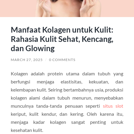
Manfaat Kolagen untuk Kulit:
Rahasia Kulit Sehat, Kencang,
dan Glowing
MARCH 27, 2025
/
0 COMMENTS
Kolagen adalah protein utama dalam tubuh yang
berfungsi menjaga elastisitas, kekuatan, dan
kelembapan kulit. Seiring bertambahnya usia, produksi
kolagen alami dalam tubuh menurun, menyebabkan
munculnya tanda-tanda penuaan seperti
situs slot
keriput, kulit kendur, dan kering. Oleh karena itu,
menjaga kadar kolagen sangat penting untuk
kesehatan kulit.