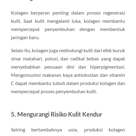
Kolagen berperan penting dalam proses regenerasi
kulit. Saat kulit mengalami luka, kolagen membantu
mempercepat penyembuhan dengan membentuk
jaringan baru.
Selain itu, kolagen juga melindungi kulit dari efek buruk
sinar matahari, polusi, dan radikal bebas yang dapat
menyebabkan penuaan dini dan hiperpigmentasi.
Mengonsumsi makanan kaya antioksidan dan vitamin
C dapat membantu tubuh dalam produksi kolagen dan
mempercepat proses penyembuhan kulit.
5. Mengurangi Risiko Kulit Kendur
Seiring bertambahnya usia, produksi kolagen