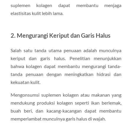
suplemen kolagen dapat membantu menjaga
elastisitas kulit lebih lama.
2. Mengurangi Keriput dan Garis Halus
Salah satu tanda utama penuaan adalah munculnya
keriput dan garis halus. Penelitian menunjukkan
bahwa kolagen dapat membantu mengurangi tanda-
tanda penuaan dengan meningkatkan hidrasi dan
kekuatan kulit.
Mengonsumsi suplemen kolagen atau makanan yang
mendukung produksi kolagen seperti ikan berlemak,
buah beri, dan kacang-kacangan dapat membantu
memperlambat munculnya garis halus di wajah.