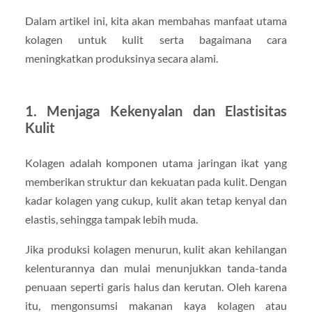
Dalam artikel ini, kita akan membahas manfaat utama
kolagen untuk kulit serta bagaimana cara
meningkatkan produksinya secara alami.
1. Menjaga Kekenyalan dan Elastisitas
Kulit
Kolagen adalah komponen utama jaringan ikat yang
memberikan struktur dan kekuatan pada kulit. Dengan
kadar kolagen yang cukup, kulit akan tetap kenyal dan
elastis, sehingga tampak lebih muda.
Jika produksi kolagen menurun, kulit akan kehilangan
kelenturannya dan mulai menunjukkan tanda-tanda
penuaan seperti garis halus dan kerutan. Oleh karena
itu, mengonsumsi makanan kaya kolagen atau