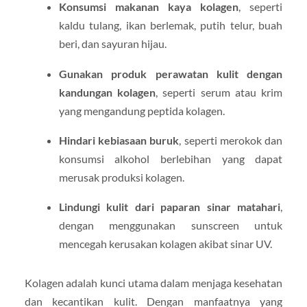
Konsumsi makanan kaya kolagen
, seperti
kaldu tulang, ikan berlemak, putih telur, buah
beri, dan sayuran hijau.
Gunakan produk perawatan kulit dengan
kandungan kolagen
, seperti serum atau krim
yang mengandung peptida kolagen.
Hindari kebiasaan buruk
, seperti merokok dan
konsumsi alkohol berlebihan yang dapat
merusak produksi kolagen.
Lindungi kulit dari paparan sinar matahari
,
dengan menggunakan sunscreen untuk
mencegah kerusakan kolagen akibat sinar UV.
Kolagen adalah kunci utama dalam menjaga kesehatan
dan kecantikan kulit. Dengan manfaatnya yang