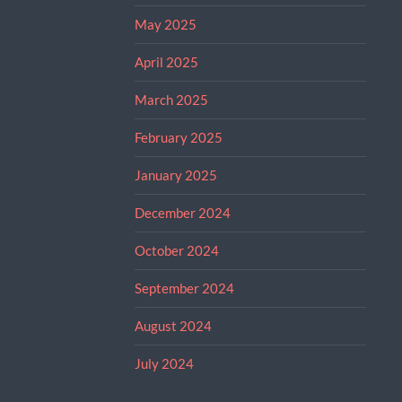
May 2025
April 2025
March 2025
February 2025
January 2025
December 2024
October 2024
September 2024
August 2024
July 2024