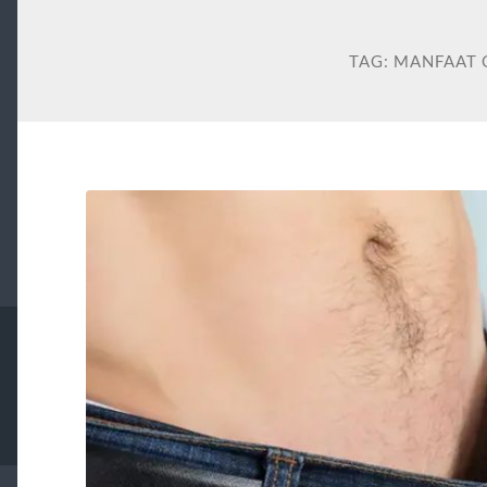
TAG:
MANFAAT 