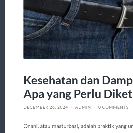
Kesehatan dan Damp
Apa yang Perlu Diket
DECEMBER 26, 2024
/
ADMIN
/
0 COMMENTS
Onani, atau masturbasi, adalah praktik yang u