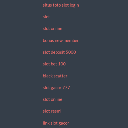
situs toto slot login
slot
slot online
bonus new member
slot deposit 5000
slot bet 100
black scatter
slot gacor 777
slot online
slot resmi
link slot gacor