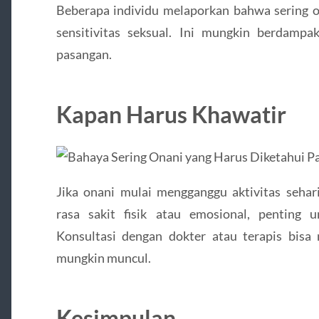
Beberapa individu melaporkan bahwa sering
sensitivitas seksual. Ini mungkin berdamp
pasangan.
Kapan Harus Khawatir
Jika onani mulai mengganggu aktivitas sehar
rasa sakit fisik atau emosional, penting 
Konsultasi dengan dokter atau terapis bis
mungkin muncul.
Kesimpulan