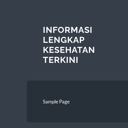
INFORMASI
LENGKAP
KESEHATAN
TERKINI
Sample Page