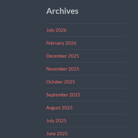
Archives
July 2026
February 2026
December 2025
November 2025
October 2025
September 2025
August 2025
July 2025
June 2025