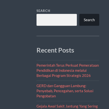
SEARCH
Search
Recent Posts
Pemerintah Terus Perkuat Pemerataan
Pendidikan di Indonesia melalui
Berbagai Program Strategis 2026
GERD dan Gangguan Lambung:
Penyebab, Pencegahan, serta Solusi
Pengobatan
Gejala Awal Sakit Jantung Yang Sering