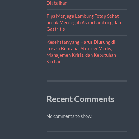
Diabaikan
Tips Menjaga Lambung Tetap Sehat
untuk Mencegah Asam Lambung dan
Gastritis
Kesehatan yang Harus Diusung di
Lokasi Bencana: Strategi Medis,
Manajemen Krisis, dan Kebutuhan
Korban
Recent Comments
No comments to show.