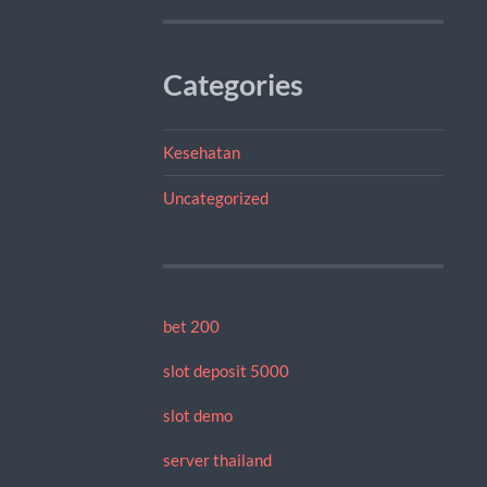
Categories
Kesehatan
Uncategorized
bet 200
slot deposit 5000
slot demo
server thailand