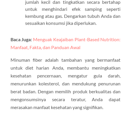
jumlah kecil dan tingkatkan secara bertahap
untuk menghindari efek samping seperti
kembung atau gas. Dengarkan tubuh Anda dan
sesuaikan konsumsi jika diperlukan.
Baca Juga:
Menguak Keajaiban Plant-Based Nutrition:
Manfaat, Fakta, dan Panduan Awal
Minuman fiber adalah tambahan yang bermanfaat
untuk diet harian Anda, membantu meningkatkan
kesehatan pencernaan, mengatur gula darah,
menurunkan kolesterol, dan mendukung penurunan
berat badan. Dengan memilih produk berkualitas dan
mengonsumsinya secara teratur, Anda dapat
merasakan manfaat kesehatan yang signifikan.