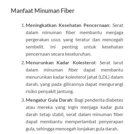
Manfaat Minuman Fiber
Meningkatkan Kesehatan Pencernaan
: Serat
dalam minuman fiber membantu menjaga
pergerakan usus yang teratur dan mencegah
sembelit. Ini penting untuk kesehatan
pencernaan secara keseluruhan.
Menurunkan Kadar Kolesterol
: Serat larut
dalam minuman fiber dapat membantu
menurunkan kadar kolesterol jahat (LDL) dalam
darah, yang pada gilirannya dapat mengurangi
risiko penyakit jantung.
Mengatur Gula Darah
: Bagi penderita diabetes
atau mereka yang ingin menjaga kadar gula
darah tetap stabil, serat dalam minuman fiber
dapat membantu memperlambat penyerapan
gula, sehingga mencegah lonjakan gula darah.