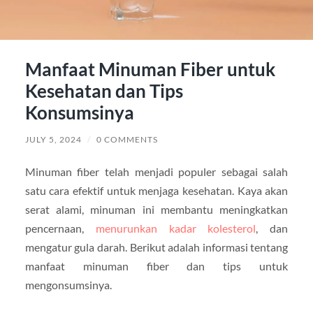
Manfaat Minuman Fiber untuk
Kesehatan dan Tips
Konsumsinya
JULY 5, 2024
/
0 COMMENTS
Minuman fiber telah menjadi populer sebagai salah
satu cara efektif untuk menjaga kesehatan. Kaya akan
serat alami, minuman ini membantu meningkatkan
pencernaan,
menurunkan kadar kolesterol
, dan
mengatur gula darah. Berikut adalah informasi tentang
manfaat minuman fiber dan tips untuk
mengonsumsinya.