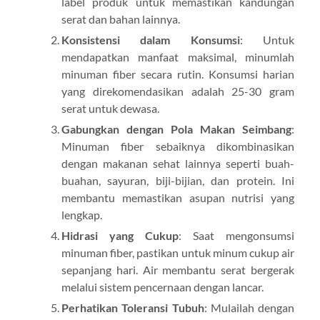
label produk untuk memastikan kandungan
serat dan bahan lainnya.
Konsistensi dalam Konsumsi
: Untuk
mendapatkan manfaat maksimal, minumlah
minuman fiber secara rutin. Konsumsi harian
yang direkomendasikan adalah 25-30 gram
serat untuk dewasa.
Gabungkan dengan Pola Makan Seimbang
:
Minuman fiber sebaiknya dikombinasikan
dengan makanan sehat lainnya seperti buah-
buahan, sayuran, biji-bijian, dan protein. Ini
membantu memastikan asupan nutrisi yang
lengkap.
Hidrasi yang Cukup
: Saat mengonsumsi
minuman fiber, pastikan untuk minum cukup air
sepanjang hari. Air membantu serat bergerak
melalui sistem pencernaan dengan lancar.
Perhatikan Toleransi Tubuh
: Mulailah dengan