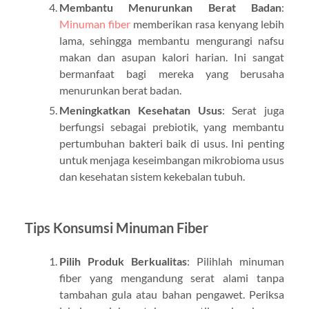
Membantu Menurunkan Berat Badan
:
Minuman fiber
memberikan rasa kenyang lebih
lama, sehingga membantu mengurangi nafsu
makan dan asupan kalori harian. Ini sangat
bermanfaat bagi mereka yang berusaha
menurunkan berat badan.
Meningkatkan Kesehatan Usus
: Serat juga
berfungsi sebagai prebiotik, yang membantu
pertumbuhan bakteri baik di usus. Ini penting
untuk menjaga keseimbangan mikrobioma usus
dan kesehatan sistem kekebalan tubuh.
Tips Konsumsi Minuman Fiber
Pilih Produk Berkualitas
: Pilihlah minuman
fiber yang mengandung serat alami tanpa
tambahan gula atau bahan pengawet. Periksa