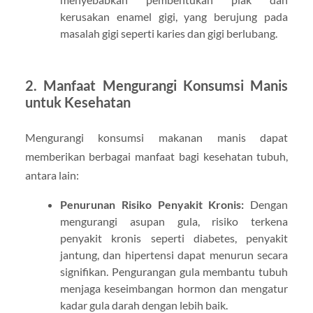
kerusakan enamel gigi, yang berujung pada
masalah gigi seperti karies dan gigi berlubang.
2.
Manfaat Mengurangi Konsumsi Manis
untuk Kesehatan
Mengurangi konsumsi makanan manis dapat
memberikan berbagai manfaat bagi kesehatan tubuh,
antara lain:
Penurunan Risiko Penyakit Kronis:
Dengan
mengurangi asupan gula, risiko terkena
penyakit kronis seperti diabetes, penyakit
jantung, dan hipertensi dapat menurun secara
signifikan. Pengurangan gula membantu tubuh
menjaga keseimbangan hormon dan mengatur
kadar gula darah dengan lebih baik.