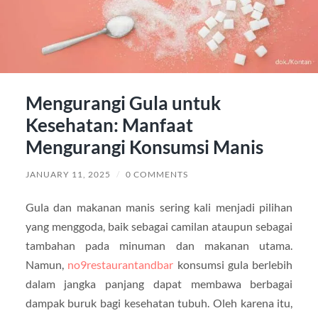
Mengurangi Gula untuk
Kesehatan: Manfaat
Mengurangi Konsumsi Manis
JANUARY 11, 2025
/
0 COMMENTS
Gula dan makanan manis sering kali menjadi pilihan
yang menggoda, baik sebagai camilan ataupun sebagai
tambahan pada minuman dan makanan utama.
Namun,
no9restaurantandbar
konsumsi gula berlebih
dalam jangka panjang dapat membawa berbagai
dampak buruk bagi kesehatan tubuh. Oleh karena itu,