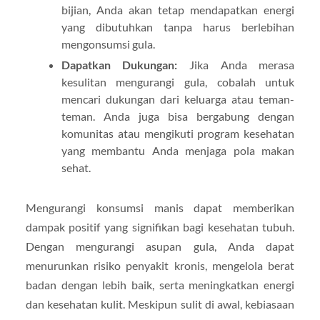
bijian, Anda akan tetap mendapatkan energi
yang dibutuhkan tanpa harus berlebihan
mengonsumsi gula.
Dapatkan Dukungan:
Jika Anda merasa
kesulitan mengurangi gula, cobalah untuk
mencari dukungan dari keluarga atau teman-
teman. Anda juga bisa bergabung dengan
komunitas atau mengikuti program kesehatan
yang membantu Anda menjaga pola makan
sehat.
Mengurangi konsumsi manis dapat memberikan
dampak positif yang signifikan bagi kesehatan tubuh.
Dengan mengurangi asupan gula, Anda dapat
menurunkan risiko penyakit kronis, mengelola berat
badan dengan lebih baik, serta meningkatkan energi
dan kesehatan kulit. Meskipun sulit di awal, kebiasaan