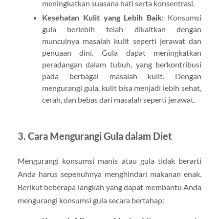
meningkatkan suasana hati serta konsentrasi.
Kesehatan Kulit yang Lebih Baik:
Konsumsi
gula berlebih telah dikaitkan dengan
munculnya masalah kulit seperti jerawat dan
penuaan dini. Gula dapat meningkatkan
peradangan dalam tubuh, yang berkontribusi
pada berbagai masalah kulit. Dengan
mengurangi gula, kulit bisa menjadi lebih sehat,
cerah, dan bebas dari masalah seperti jerawat.
3.
Cara Mengurangi Gula dalam Diet
Mengurangi konsumsi manis atau gula tidak berarti
Anda harus sepenuhnya menghindari makanan enak.
Berikut beberapa langkah yang dapat membantu Anda
mengurangi konsumsi gula secara bertahap: