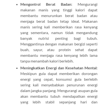
Mengontrol Berat Badan:
Mengurangi
makanan manis yang tinggi kalori dapat
membantu menurunkan berat badan atau
menjaga berat badan tetap ideal. Makanan
manis sering kali memberikan rasa kenyang
yang sementara, namun tidak mengandung
banyak nutrisi penting bagi tubuh.
Menggantinya dengan makanan bergizi seperti
buah, sayur, atau protein sehat dapat
membantu menjaga rasa kenyang lebih lama
tanpa menambah kalori berlebih.
Meningkatkan Energi dan Kesehatan Mental:
Meskipun gula dapat memberikan dorongan
energi yang cepat, konsumsi gula berlebih
sering kali menyebabkan penurunan energi
dalam jangka panjang. Mengurangi asupan gula
akan membantu tubuh mendapatkan energi
yang lebih stabil sepanjang hari dan