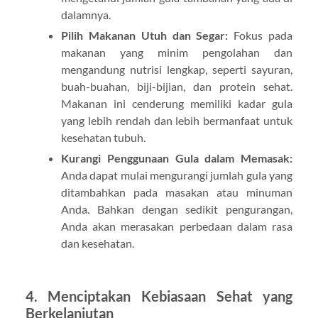
dalamnya.
Pilih Makanan Utuh dan Segar:
Fokus pada
makanan yang minim pengolahan dan
mengandung nutrisi lengkap, seperti sayuran,
buah-buahan, biji-bijian, dan protein sehat.
Makanan ini cenderung memiliki kadar gula
yang lebih rendah dan lebih bermanfaat untuk
kesehatan tubuh.
Kurangi Penggunaan Gula dalam Memasak:
Anda dapat mulai mengurangi jumlah gula yang
ditambahkan pada masakan atau minuman
Anda. Bahkan dengan sedikit pengurangan,
Anda akan merasakan perbedaan dalam rasa
dan kesehatan.
4.
Menciptakan Kebiasaan Sehat yang
Berkelanjutan