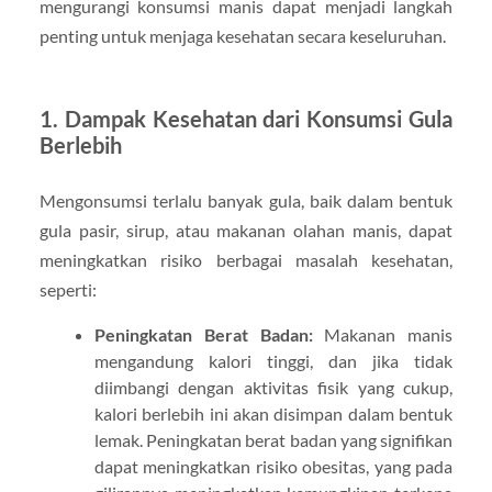
mengurangi konsumsi manis dapat menjadi langkah
penting untuk menjaga kesehatan secara keseluruhan.
1.
Dampak Kesehatan dari Konsumsi Gula
Berlebih
Mengonsumsi terlalu banyak gula, baik dalam bentuk
gula pasir, sirup, atau makanan olahan manis, dapat
meningkatkan risiko berbagai masalah kesehatan,
seperti:
Peningkatan Berat Badan:
Makanan manis
mengandung kalori tinggi, dan jika tidak
diimbangi dengan aktivitas fisik yang cukup,
kalori berlebih ini akan disimpan dalam bentuk
lemak. Peningkatan berat badan yang signifikan
dapat meningkatkan risiko obesitas, yang pada