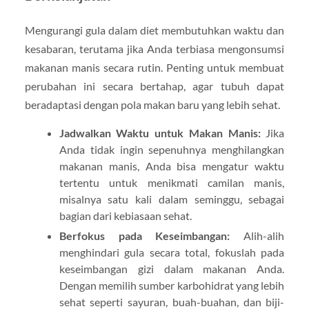
Mengurangi gula dalam diet membutuhkan waktu dan
kesabaran, terutama jika Anda terbiasa mengonsumsi
makanan manis secara rutin. Penting untuk membuat
perubahan ini secara bertahap, agar tubuh dapat
beradaptasi dengan pola makan baru yang lebih sehat.
Jadwalkan Waktu untuk Makan Manis:
Jika
Anda tidak ingin sepenuhnya menghilangkan
makanan manis, Anda bisa mengatur waktu
tertentu untuk menikmati camilan manis,
misalnya satu kali dalam seminggu, sebagai
bagian dari kebiasaan sehat.
Berfokus pada Keseimbangan:
Alih-alih
menghindari gula secara total, fokuslah pada
keseimbangan gizi dalam makanan Anda.
Dengan memilih sumber karbohidrat yang lebih
sehat seperti sayuran, buah-buahan, dan biji-