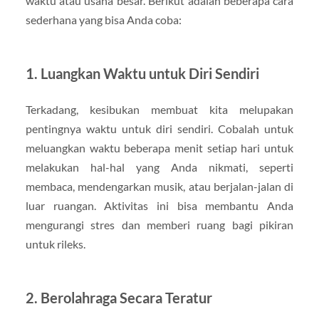
waktu atau usaha besar. Berikut adalah beberapa cara
sederhana yang bisa Anda coba:
1. Luangkan Waktu untuk Diri Sendiri
Terkadang, kesibukan membuat kita melupakan
pentingnya waktu untuk diri sendiri. Cobalah untuk
meluangkan waktu beberapa menit setiap hari untuk
melakukan hal-hal yang Anda nikmati, seperti
membaca, mendengarkan musik, atau berjalan-jalan di
luar ruangan. Aktivitas ini bisa membantu Anda
mengurangi stres dan memberi ruang bagi pikiran
untuk rileks.
2. Berolahraga Secara Teratur