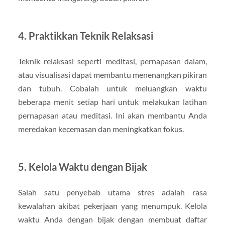
4. Praktikkan Teknik Relaksasi
Teknik relaksasi seperti meditasi, pernapasan dalam,
atau visualisasi dapat membantu menenangkan pikiran
dan tubuh. Cobalah untuk meluangkan waktu
beberapa menit setiap hari untuk melakukan latihan
pernapasan atau meditasi. Ini akan membantu Anda
meredakan kecemasan dan meningkatkan fokus.
5. Kelola Waktu dengan Bijak
Salah satu penyebab utama stres adalah rasa
kewalahan akibat pekerjaan yang menumpuk. Kelola
waktu Anda dengan bijak dengan membuat daftar