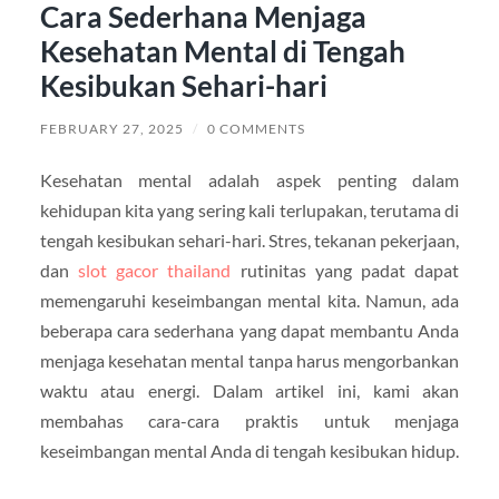
Cara Sederhana Menjaga
Kesehatan Mental di Tengah
Kesibukan Sehari-hari
FEBRUARY 27, 2025
/
0 COMMENTS
Kesehatan mental adalah aspek penting dalam
kehidupan kita yang sering kali terlupakan, terutama di
tengah kesibukan sehari-hari. Stres, tekanan pekerjaan,
dan
slot gacor thailand
rutinitas yang padat dapat
memengaruhi keseimbangan mental kita. Namun, ada
beberapa cara sederhana yang dapat membantu Anda
menjaga kesehatan mental tanpa harus mengorbankan
waktu atau energi. Dalam artikel ini, kami akan
membahas cara-cara praktis untuk menjaga
keseimbangan mental Anda di tengah kesibukan hidup.