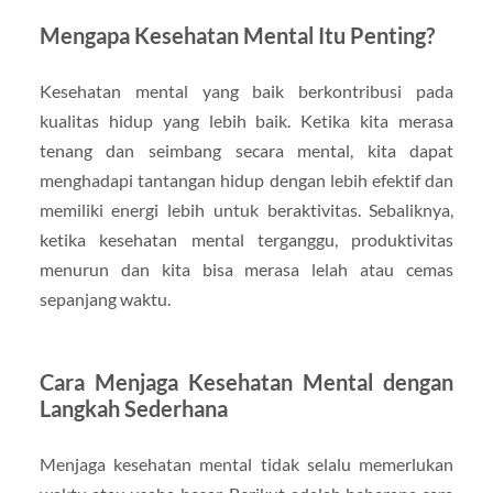
Mengapa Kesehatan Mental Itu Penting?
Kesehatan mental yang baik berkontribusi pada
kualitas hidup yang lebih baik. Ketika kita merasa
tenang dan seimbang secara mental, kita dapat
menghadapi tantangan hidup dengan lebih efektif dan
memiliki energi lebih untuk beraktivitas. Sebaliknya,
ketika kesehatan mental terganggu, produktivitas
menurun dan kita bisa merasa lelah atau cemas
sepanjang waktu.
Cara Menjaga Kesehatan Mental dengan
Langkah Sederhana
Menjaga kesehatan mental tidak selalu memerlukan