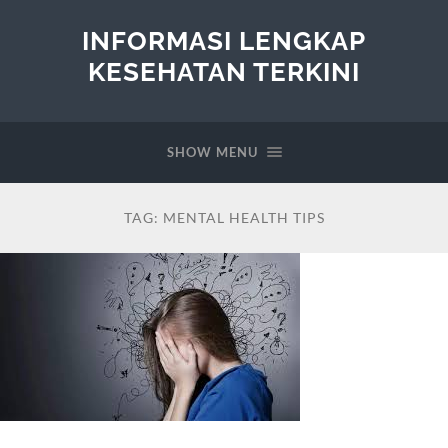
INFORMASI LENGKAP
KESEHATAN TERKINI
SHOW MENU
TAG:
MENTAL HEALTH TIPS