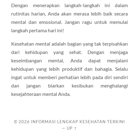
Dengan menerapkan langkah-langkah ini dalam
rutinitas harian, Anda akan merasa lebih baik secara
mental dan emosional. Jangan ragu untuk memulai
langkah pertama hari ini!
Kesehatan mental adalah bagian yang tak terpisahkan
dari kehidupan yang sehat. Dengan menjaga
keseimbangan mental, Anda dapat menjalani
kehidupan yang lebih produktif dan bahagia. Selalu
ingat untuk memberi perhatian lebih pada diri sendiri
dan jangan biarkan kesibukan menghalangi
kesejahteraan mental Anda.
© 2026
INFORMASI LENGKAP KESEHATAN TERKINI
—
UP ↑