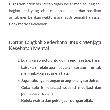
tugas dan prioritas. Pecah tugas besar menjadi bagian-
bagian kecil yang lebih mudah dikelola, dan pastikan
untuk memberikan waktu istirahat di tengah hari agar
tidak merasa kelelahan.
Daftar Langkah Sederhana untuk Menjaga
Kesehatan Mental
Luangkan waktu untuk diri sendiri setiap hari
.
Lakukan olahraga secara teratur untuk
meningkatkan suasana hati
.
Jaga hubungan dengan orang-orang terdekat
.
Coba teknik relaksasi seperti meditasi dan
pernapasan dalam
.
Kelola waktu dan pekerjaan dengan bijak
.