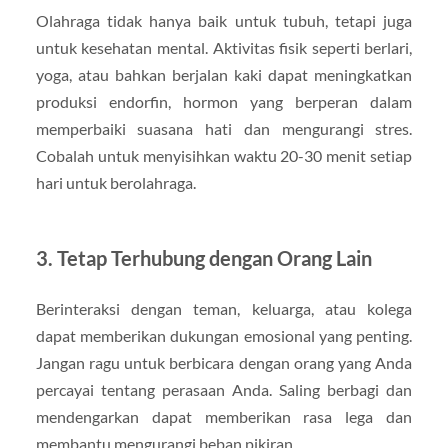
Olahraga tidak hanya baik untuk tubuh, tetapi juga
untuk kesehatan mental. Aktivitas fisik seperti berlari,
yoga, atau bahkan berjalan kaki dapat meningkatkan
produksi endorfin, hormon yang berperan dalam
memperbaiki suasana hati dan mengurangi stres.
Cobalah untuk menyisihkan waktu 20-30 menit setiap
hari untuk berolahraga.
3. Tetap Terhubung dengan Orang Lain
Berinteraksi dengan teman, keluarga, atau kolega
dapat memberikan dukungan emosional yang penting.
Jangan ragu untuk berbicara dengan orang yang Anda
percayai tentang perasaan Anda. Saling berbagi dan
mendengarkan dapat memberikan rasa lega dan
membantu mengurangi beban pikiran.