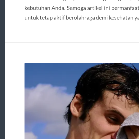
kebutuhan Anda. Semoga artikel ini bermanfaa
untuk tetap aktif berolahraga demi kesehatan y