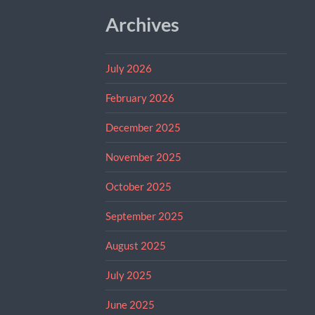
Archives
July 2026
February 2026
December 2025
November 2025
October 2025
September 2025
August 2025
July 2025
June 2025