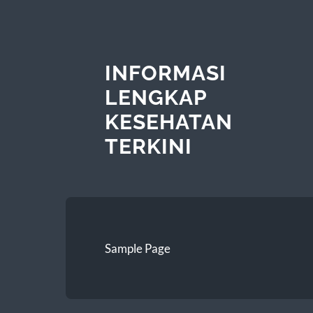
INFORMASI
LENGKAP
KESEHATAN
TERKINI
Sample Page