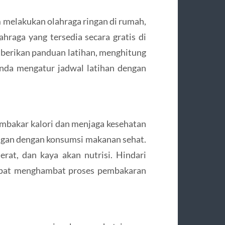
melakukan olahraga ringan di rumah,
hraga yang tersedia secara gratis di
berikan panduan latihan, menghitung
nda mengatur jadwal latihan dengan
mbakar kalori dan menjaga kesehatan
ngan dengan konsumsi makanan sehat.
erat, dan kaya akan nutrisi. Hindari
dapat menghambat proses pembakaran