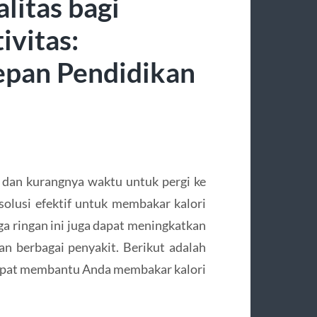
litas bagi
ivitas:
pan Pendidikan
 dan kurangnya waktu untuk pergi ke
solusi efektif untuk membakar kalori
a ringan ini juga dapat meningkatkan
 berbagai penyakit. Berikut adalah
dapat membantu Anda membakar kalori