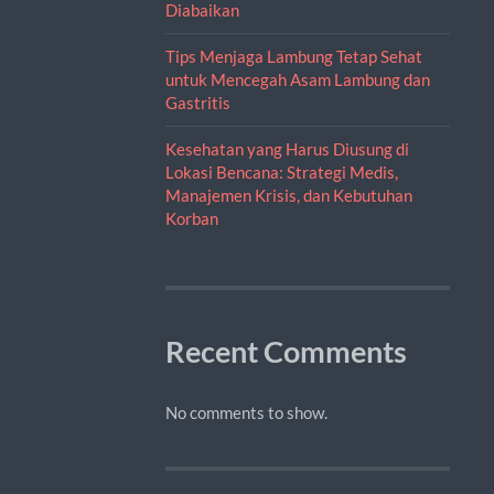
Diabaikan
Tips Menjaga Lambung Tetap Sehat
untuk Mencegah Asam Lambung dan
Gastritis
Kesehatan yang Harus Diusung di
Lokasi Bencana: Strategi Medis,
Manajemen Krisis, dan Kebutuhan
Korban
Recent Comments
No comments to show.