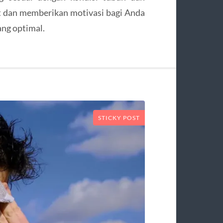
t dan memberikan motivasi bagi Anda
ang optimal.
STICKY POST