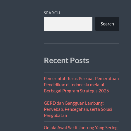
SEARCH
Search
Recent Posts
Pemerintah Terus Perkuat Pemerataan
Pendidikan di Indonesia melalui
Berbagai Program Strategis 2026
GERD dan Gangguan Lambung:
Penyebab, Pencegahan, serta Solusi
Pengobatan
Gejala Awal Sakit Jantung Yang Sering