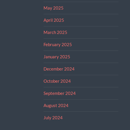
May 2025
April 2025
March 2025
February 2025
January 2025
December 2024
October 2024
September 2024
August 2024
July 2024