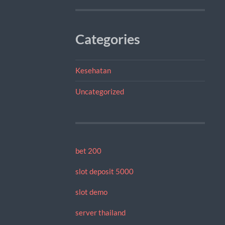
Categories
Kesehatan
Uncategorized
bet 200
slot deposit 5000
slot demo
server thailand