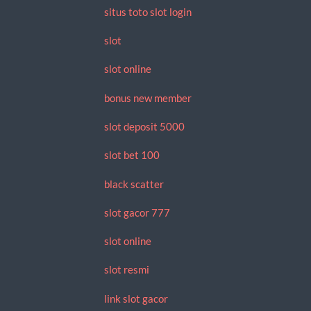
situs toto slot login
slot
slot online
bonus new member
slot deposit 5000
slot bet 100
black scatter
slot gacor 777
slot online
slot resmi
link slot gacor