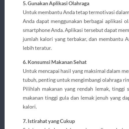
5. Gunakan Aplikasi Olahraga
Untuk membantu Anda tetap termotivasi dalam 
Anda dapat menggunakan berbagai aplikasi ola
smartphone Anda. Aplikasi tersebut dapat mem
jumlah kalori yang terbakar, dan membantu A
lebih teratur.
6. Konsumsi Makanan Sehat
Untuk mencapai hasil yang maksimal dalam me
tubuh, penting untuk mengimbangi olahraga ri
Pilihlah makanan yang rendah lemak, tinggi s
makanan tinggi gula dan lemak jenuh yang 
kalori.
7. Istirahat yang Cukup