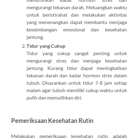
mengurangi tekanan darah. Meluangkan waktu
untuk beristirahat dan melakukan aktivitas
yang menenangkan dapat membantu menjaga
keseimbangan emosional dan kesehatan
jantung.
Tidur yang Cukup
Tidur yang cukup sangat penting untuk
mengurangi stres dan menjaga kesehatan
jantung. Kurang tidur dapat meningkatkan
tekanan darah dan kadar hormon stres dalam
tubuh. Disarankan untuk tidur 7-8 jam setiap
malam agar tubuh memiliki cukup waktu untuk
pulih dan memulihkan diri.
Pemeriksaan Kesehatan Rutin
Melakukan pemeriksaan kesehatan rutin adalah