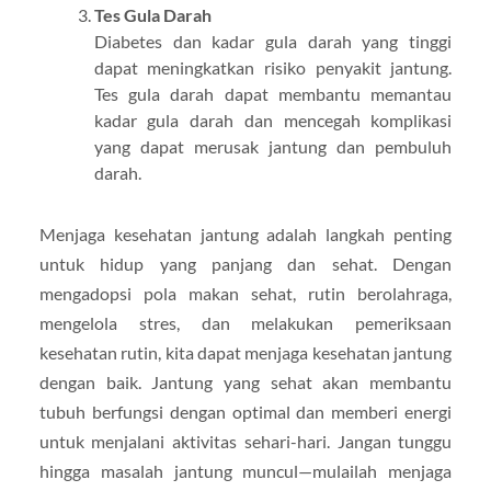
Tes Gula Darah
Diabetes dan kadar gula darah yang tinggi
dapat meningkatkan risiko penyakit jantung.
Tes gula darah dapat membantu memantau
kadar gula darah dan mencegah komplikasi
yang dapat merusak jantung dan pembuluh
darah.
Menjaga kesehatan jantung adalah langkah penting
untuk hidup yang panjang dan sehat. Dengan
mengadopsi pola makan sehat, rutin berolahraga,
mengelola stres, dan melakukan pemeriksaan
kesehatan rutin, kita dapat menjaga kesehatan jantung
dengan baik. Jantung yang sehat akan membantu
tubuh berfungsi dengan optimal dan memberi energi
untuk menjalani aktivitas sehari-hari. Jangan tunggu
hingga masalah jantung muncul—mulailah menjaga