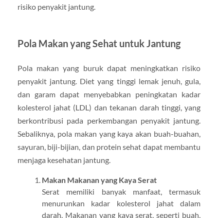
risiko penyakit jantung.
Pola Makan yang Sehat untuk Jantung
Pola makan yang buruk dapat meningkatkan risiko
penyakit jantung. Diet yang tinggi lemak jenuh, gula,
dan garam dapat menyebabkan peningkatan kadar
kolesterol jahat (LDL) dan tekanan darah tinggi, yang
berkontribusi pada perkembangan penyakit jantung.
Sebaliknya, pola makan yang kaya akan buah-buahan,
sayuran, biji-bijian, dan protein sehat dapat membantu
menjaga kesehatan jantung.
Makan Makanan yang Kaya Serat
Serat memiliki banyak manfaat, termasuk
menurunkan kadar kolesterol jahat dalam
darah. Makanan yang kaya serat, seperti buah,