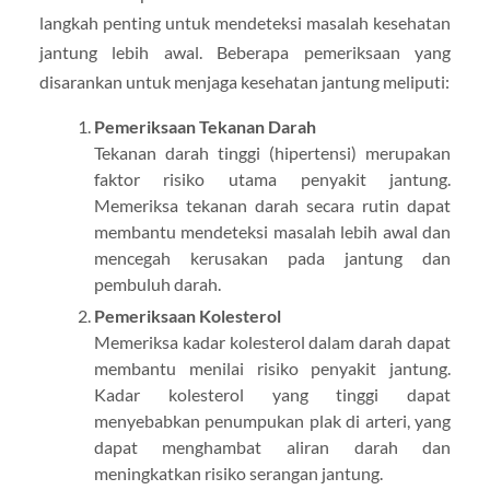
langkah penting untuk mendeteksi masalah kesehatan
jantung lebih awal. Beberapa pemeriksaan yang
disarankan untuk menjaga kesehatan jantung meliputi:
Pemeriksaan Tekanan Darah
Tekanan darah tinggi (hipertensi) merupakan
faktor risiko utama penyakit jantung.
Memeriksa tekanan darah secara rutin dapat
membantu mendeteksi masalah lebih awal dan
mencegah kerusakan pada jantung dan
pembuluh darah.
Pemeriksaan Kolesterol
Memeriksa kadar kolesterol dalam darah dapat
membantu menilai risiko penyakit jantung.
Kadar kolesterol yang tinggi dapat
menyebabkan penumpukan plak di arteri, yang
dapat menghambat aliran darah dan
meningkatkan risiko serangan jantung.