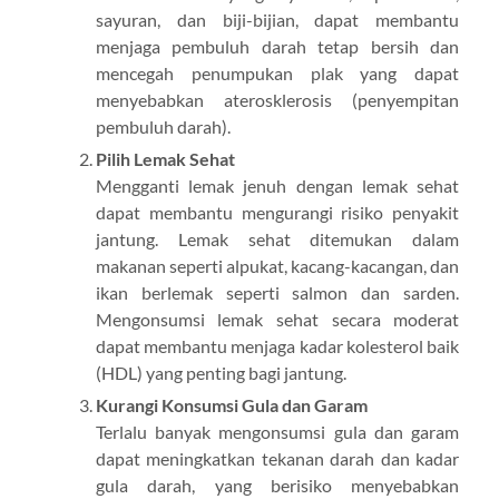
sayuran, dan biji-bijian, dapat membantu
menjaga pembuluh darah tetap bersih dan
mencegah penumpukan plak yang dapat
menyebabkan aterosklerosis (penyempitan
pembuluh darah).
Pilih Lemak Sehat
Mengganti lemak jenuh dengan lemak sehat
dapat membantu mengurangi risiko penyakit
jantung. Lemak sehat ditemukan dalam
makanan seperti alpukat, kacang-kacangan, dan
ikan berlemak seperti salmon dan sarden.
Mengonsumsi lemak sehat secara moderat
dapat membantu menjaga kadar kolesterol baik
(HDL) yang penting bagi jantung.
Kurangi Konsumsi Gula dan Garam
Terlalu banyak mengonsumsi gula dan garam
dapat meningkatkan tekanan darah dan kadar
gula darah, yang berisiko menyebabkan