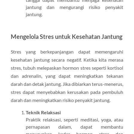
jantung dan mengurangi risiko penyakit
jantung.
Mengelola Stres untuk Kesehatan Jantung
Stres yang berkepanjangan dapat memengaruhi
kesehatan jantung secara negatif. Ketika kita merasa
stres, tubuh melepaskan hormon stres seperti kortisol
dan adrenalin, yang dapat meningkatkan tekanan
darah dan detak jantung. Jika dibiarkan terus-menerus,
stres dapat menyebabkan kerusakan pada pembuluh
darah dan meningkatkan risiko penyakit jantung.
Teknik Relaksasi
Praktik relaksasi, seperti meditasi, yoga, atau
pernapasan dalam, dapat membantu
menurunkan kadar hormon stres dan