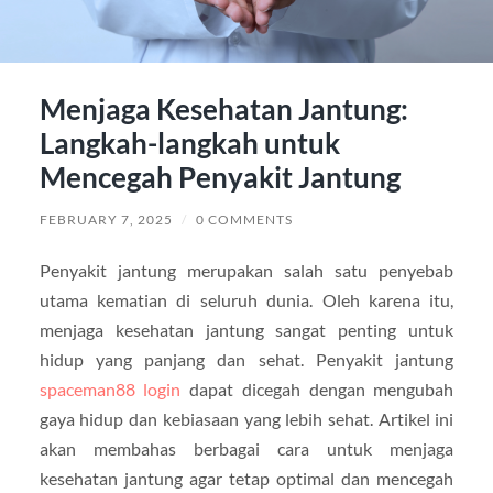
Menjaga Kesehatan Jantung:
Langkah-langkah untuk
Mencegah Penyakit Jantung
FEBRUARY 7, 2025
/
0 COMMENTS
Penyakit jantung merupakan salah satu penyebab
utama kematian di seluruh dunia. Oleh karena itu,
menjaga kesehatan jantung sangat penting untuk
hidup yang panjang dan sehat. Penyakit jantung
spaceman88 login
dapat dicegah dengan mengubah
gaya hidup dan kebiasaan yang lebih sehat. Artikel ini
akan membahas berbagai cara untuk menjaga
kesehatan jantung agar tetap optimal dan mencegah