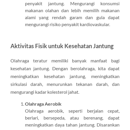
penyakit jantung. Mengurangi konsumsi
makanan olahan dan lebih memilih makanan
alami yang rendah garam dan gula dapat
mengurangi risiko penyakit kardiovaskular.
Aktivitas Fisik untuk Kesehatan Jantung
Olahraga teratur memiliki banyak manfaat bagi
kesehatan jantung. Dengan berolahraga, kita dapat
meningkatkan kesehatan jantung, meningkatkan
sirkulasi darah, menurunkan tekanan darah, dan
mengurangi kadar kolesterol jahat.
Olahraga Aerobik
Olahraga aerobik, seperti berjalan cepat,
berlari, bersepeda, atau berenang, dapat
meningkatkan daya tahan jantung. Disarankan