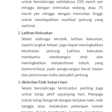
untuk berolahraga setidaknya 150 menit per
minggu dengan intensitas sedang, atau 75
menit per minggu dengan intensitas tinggi,
untuk mendapatkan manfaat jantung yang
optimal.
Latihan Kekuatan
Selain olahraga aerobik, latihan kekuatan,
seperti angkat beban, juga dapat meningkatkan
kesehatan jantung. Latihan kekuatan
membantu membangun otot dan
meningkatkan metabolisme tubuh, yang
berkontribusi pada pengurangan berat badan
dan penurunan risiko penyakit jantung.
Aktivitas Fisik Sehari-hari
Selain berolahraga terstruktur, penting juga
untuk tetap aktif sepanjang hari. Menjaga
tubuh tetap bergerak dengan berjalan kaki, naik
tangga, atau melakukan pekerjaan rumah
tangga dapat membantu menjaga kesehatan