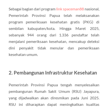
Sebagai bagian dari program
link spaceman88
nasional,
Pemerintah Provinsi Papua telah melaksanakan
program pemeriksaan kesehatan gratis (PKG) di
sembilan kabupaten/kota. Hingga Maret 2025,
sebanyak 944 orang dari 1.336 pendaftar telah
menjalani pemeriksaan kesehatan, mencakup deteksi
dini penyakit tidak menular dan pemeriksaan
kesehatan umum.
2. Pembangunan Infrastruktur Kesehatan
Pemerintah Provinsi Papua tengah menyelesaikan
pembangunan Rumah Sakit Umum (RSU) Jayapura,
yang dijadwalkan akan diresmikan pada Juni 2025.
RSU ini diharapkan dapat meningkatkan kualitas