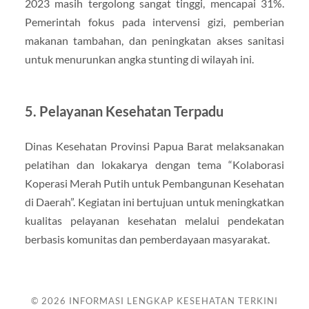
2023 masih tergolong sangat tinggi, mencapai 31%.
Pemerintah fokus pada intervensi gizi, pemberian
makanan tambahan, dan peningkatan akses sanitasi
untuk menurunkan angka stunting di wilayah ini.
5. Pelayanan Kesehatan Terpadu
Dinas Kesehatan Provinsi Papua Barat melaksanakan
pelatihan dan lokakarya dengan tema “Kolaborasi
Koperasi Merah Putih untuk Pembangunan Kesehatan
di Daerah”. Kegiatan ini bertujuan untuk meningkatkan
kualitas pelayanan kesehatan melalui pendekatan
berbasis komunitas dan pemberdayaan masyarakat.
© 2026
INFORMASI LENGKAP KESEHATAN TERKINI