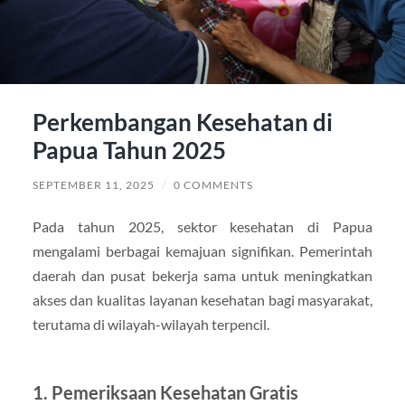
Perkembangan Kesehatan di
Papua Tahun 2025
SEPTEMBER 11, 2025
/
0 COMMENTS
Pada tahun 2025, sektor kesehatan di Papua
mengalami berbagai kemajuan signifikan. Pemerintah
daerah dan pusat bekerja sama untuk meningkatkan
akses dan kualitas layanan kesehatan bagi masyarakat,
terutama di wilayah-wilayah terpencil.
1. Pemeriksaan Kesehatan Gratis