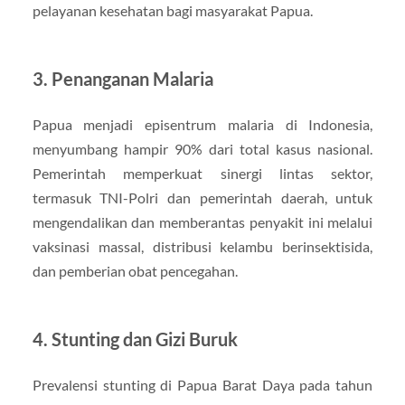
pelayanan kesehatan bagi masyarakat Papua.
3. Penanganan Malaria
Papua menjadi episentrum malaria di Indonesia,
menyumbang hampir 90% dari total kasus nasional.
Pemerintah memperkuat sinergi lintas sektor,
termasuk TNI-Polri dan pemerintah daerah, untuk
mengendalikan dan memberantas penyakit ini melalui
vaksinasi massal, distribusi kelambu berinsektisida,
dan pemberian obat pencegahan.
4. Stunting dan Gizi Buruk
Prevalensi stunting di Papua Barat Daya pada tahun