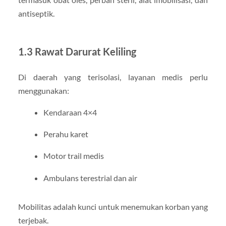
antiseptik.
1.3 Rawat Darurat Keliling
Di daerah yang terisolasi, layanan medis perlu
menggunakan:
Kendaraan 4×4
Perahu karet
Motor trail medis
Ambulans terestrial dan air
Mobilitas adalah kunci untuk menemukan korban yang
terjebak.