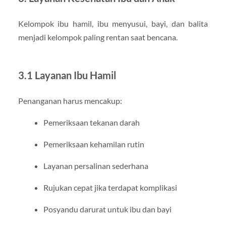
Kelompok ibu hamil, ibu menyusui, bayi, dan balita
menjadi kelompok paling rentan saat bencana.
3.1 Layanan Ibu Hamil
Penanganan harus mencakup:
Pemeriksaan tekanan darah
Pemeriksaan kehamilan rutin
Layanan persalinan sederhana
Rujukan cepat jika terdapat komplikasi
Posyandu darurat untuk ibu dan bayi