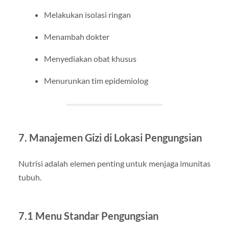
Melakukan isolasi ringan
Menambah dokter
Menyediakan obat khusus
Menurunkan tim epidemiolog
7. Manajemen Gizi di Lokasi Pengungsian
Nutrisi adalah elemen penting untuk menjaga imunitas
tubuh.
7.1 Menu Standar Pengungsian