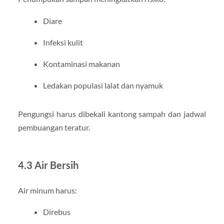
Diare
Infeksi kulit
Kontaminasi makanan
Ledakan populasi lalat dan nyamuk
Pengungsi harus dibekali kantong sampah dan jadwal
pembuangan teratur.
4.3 Air Bersih
Air minum harus:
Direbus