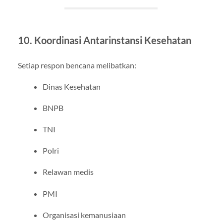
10. Koordinasi Antarinstansi Kesehatan
Setiap respon bencana melibatkan:
Dinas Kesehatan
BNPB
TNI
Polri
Relawan medis
PMI
Organisasi kemanusiaan