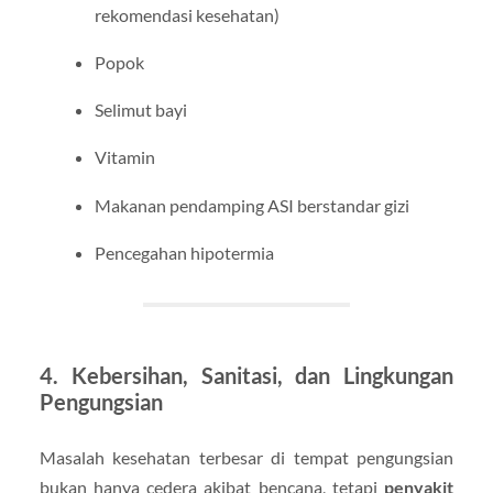
rekomendasi kesehatan)
Popok
Selimut bayi
Vitamin
Makanan pendamping ASI berstandar gizi
Pencegahan hipotermia
4. Kebersihan, Sanitasi, dan Lingkungan
Pengungsian
Masalah kesehatan terbesar di tempat pengungsian
bukan hanya cedera akibat bencana, tetapi
penyakit