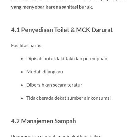
yang menyebar karena sanitasi buruk
.
4.1 Penyediaan Toilet & MCK Darurat
Fasilitas harus:
Dipisah untuk laki-laki dan perempuan
Mudah dijangkau
Dibersihkan secara teratur
Tidak berada dekat sumber air konsumsi
4.2 Manajemen Sampah
Penumpukan sampah meningkatkan risiko: