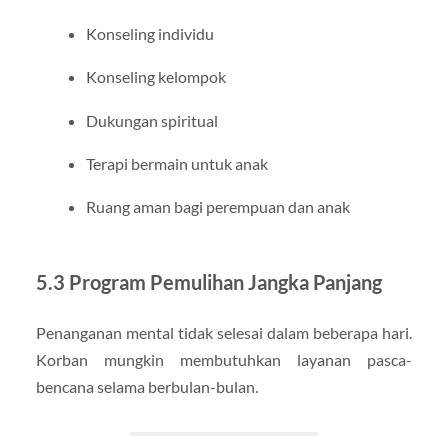
Konseling individu
Konseling kelompok
Dukungan spiritual
Terapi bermain untuk anak
Ruang aman bagi perempuan dan anak
5.3 Program Pemulihan Jangka Panjang
Penanganan mental tidak selesai dalam beberapa hari.
Korban mungkin membutuhkan layanan pasca-
bencana selama berbulan-bulan.