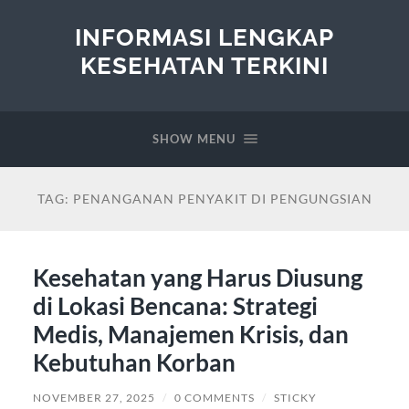
INFORMASI LENGKAP
KESEHATAN TERKINI
SHOW MENU
TAG:
PENANGANAN PENYAKIT DI PENGUNGSIAN
Kesehatan yang Harus Diusung
di Lokasi Bencana: Strategi
Medis, Manajemen Krisis, dan
Kebutuhan Korban
NOVEMBER 27, 2025
/
0 COMMENTS
/
STICKY