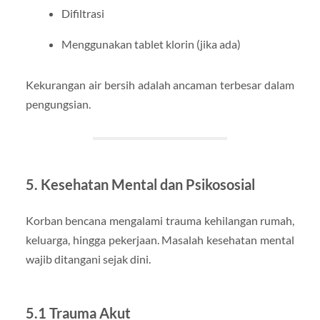
Difiltrasi
Menggunakan tablet klorin (jika ada)
Kekurangan air bersih adalah ancaman terbesar dalam
pengungsian.
5. Kesehatan Mental dan Psikososial
Korban bencana mengalami trauma kehilangan rumah,
keluarga, hingga pekerjaan. Masalah kesehatan mental
wajib ditangani sejak dini.
5.1 Trauma Akut