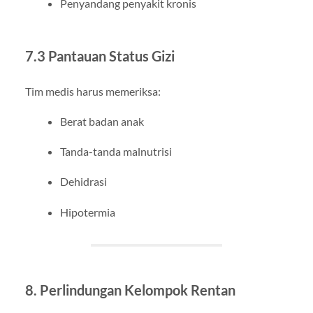
Penyandang penyakit kronis
7.3 Pantauan Status Gizi
Tim medis harus memeriksa:
Berat badan anak
Tanda-tanda malnutrisi
Dehidrasi
Hipotermia
8. Perlindungan Kelompok Rentan