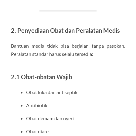
2. Penyediaan Obat dan Peralatan Medis
Bantuan medis tidak bisa berjalan tanpa pasokan.
Peralatan standar harus selalu tersedia:
2.1 Obat-obatan Wajib
Obat luka dan antiseptik
Antibiotik
Obat demam dan nyeri
Obat diare