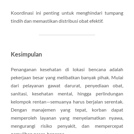
Koordinasi ini penting untuk menghindari tumpang
tindih dan memastikan distribusi obat efektif.
Kesimpulan
Penanganan kesehatan di lokasi bencana adalah
pekerjaan besar yang melibatkan banyak pihak. Mulai
dari pelayanan gawat darurat, penyediaan obat,
sanitasi, kesehatan mental, hingga perlindungan
kelompok rentan—semuanya harus berjalan serentak.
Dengan manajemen yang tepat, korban dapat
memperoleh layanan yang menyelamatkan nyawa,
mengurangi risiko penyakit, dan mempercepat
pemulihan pasca-bencana.