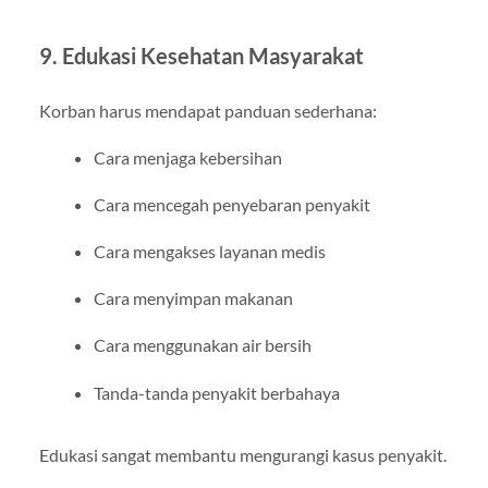
9. Edukasi Kesehatan Masyarakat
Korban harus mendapat panduan sederhana:
Cara menjaga kebersihan
Cara mencegah penyebaran penyakit
Cara mengakses layanan medis
Cara menyimpan makanan
Cara menggunakan air bersih
Tanda-tanda penyakit berbahaya
Edukasi sangat membantu mengurangi kasus penyakit.