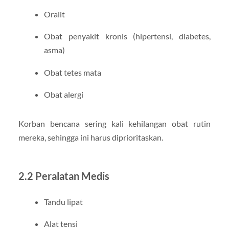
Oralit
Obat penyakit kronis (hipertensi, diabetes,
asma)
Obat tetes mata
Obat alergi
Korban bencana sering kali kehilangan obat rutin
mereka, sehingga ini harus diprioritaskan.
2.2 Peralatan Medis
Tandu lipat
Alat tensi