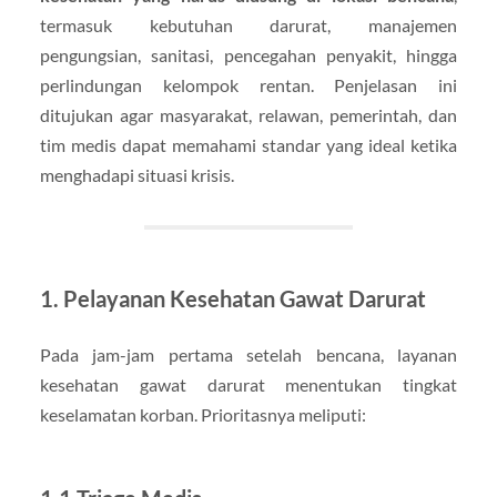
termasuk kebutuhan darurat, manajemen
pengungsian, sanitasi, pencegahan penyakit, hingga
perlindungan kelompok rentan. Penjelasan ini
ditujukan agar masyarakat, relawan, pemerintah, dan
tim medis dapat memahami standar yang ideal ketika
menghadapi situasi krisis.
1. Pelayanan Kesehatan Gawat Darurat
Pada jam-jam pertama setelah bencana, layanan
kesehatan gawat darurat menentukan tingkat
keselamatan korban. Prioritasnya meliputi: