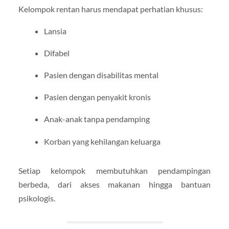
Kelompok rentan harus mendapat perhatian khusus:
Lansia
Difabel
Pasien dengan disabilitas mental
Pasien dengan penyakit kronis
Anak-anak tanpa pendamping
Korban yang kehilangan keluarga
Setiap kelompok membutuhkan pendampingan
berbeda, dari akses makanan hingga bantuan
psikologis.