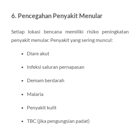
6. Pencegahan Penyakit Menular
Setiap lokasi bencana memiliki risiko peningkatan
penyakit menular. Penyakit yang sering muncul:
Diare akut
Infeksi saluran pernapasan
Demam berdarah
Malaria
Penyakit kulit
TBC (jika pengungsian padat)