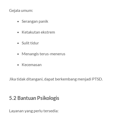
Gejala umum:
Serangan panik
Ketakutan ekstrem
Sulit tidur
Menangis terus-menerus
Kecemasan
Jika tidak ditangani, dapat berkembang menjadi PTSD.
5.2 Bantuan Psikologis
Layanan yang perlu tersedia: