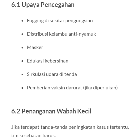
6.1 Upaya Pencegahan
Fogging di sekitar pengungsian
Distribusi kelambu anti-nyamuk
Masker
Edukasi kebersihan
Sirkulasi udara di tenda
Pemberian vaksin darurat (jika diperlukan)
6.2 Penanganan Wabah Kecil
Jika terdapat tanda-tanda peningkatan kasus tertentu,
tim kesehatan harus: