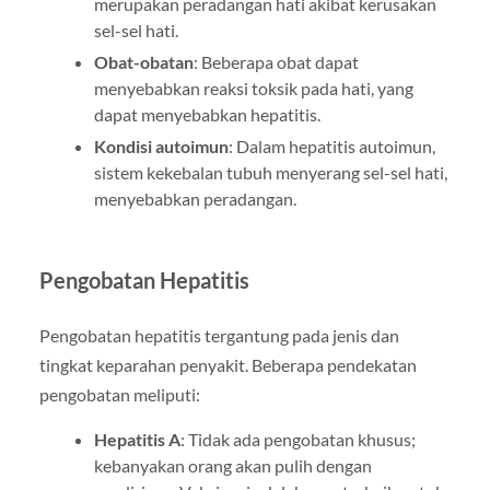
merupakan peradangan hati akibat kerusakan
sel-sel hati.
Obat-obatan
: Beberapa obat dapat
menyebabkan reaksi toksik pada hati, yang
dapat menyebabkan hepatitis.
Kondisi autoimun
: Dalam hepatitis autoimun,
sistem kekebalan tubuh menyerang sel-sel hati,
menyebabkan peradangan.
Pengobatan Hepatitis
Pengobatan hepatitis tergantung pada jenis dan
tingkat keparahan penyakit. Beberapa pendekatan
pengobatan meliputi:
Hepatitis A
: Tidak ada pengobatan khusus;
kebanyakan orang akan pulih dengan