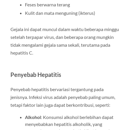
Feses berwarna terang
Kulit dan mata menguning (ikterus)
Gejala ini dapat muncul dalam waktu beberapa minggu
setelah terpapar virus, dan beberapa orang mungkin
tidak mengalami gejala sama sekali, terutama pada
hepatitis C.
Penyebab Hepatitis
Penyebab hepatitis bervariasi tergantung pada
jenisnya. Infeksi virus adalah penyebab paling umum,
tetapi faktor lain juga dapat berkontribusi, seperti:
Alkohol
: Konsumsi alkohol berlebihan dapat
menyebabkan hepatitis alkoholik, yang