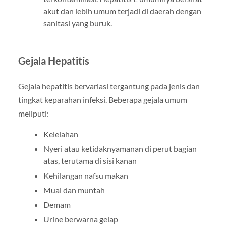
akut dan lebih umum terjadi di daerah dengan
sanitasi yang buruk.
Gejala Hepatitis
Gejala hepatitis bervariasi tergantung pada jenis dan
tingkat keparahan infeksi. Beberapa gejala umum
meliputi:
Kelelahan
Nyeri atau ketidaknyamanan di perut bagian
atas, terutama di sisi kanan
Kehilangan nafsu makan
Mual dan muntah
Demam
Urine berwarna gelap