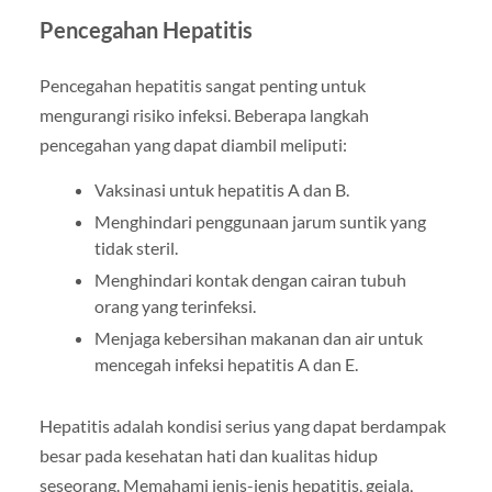
Pencegahan Hepatitis
Pencegahan hepatitis sangat penting untuk
mengurangi risiko infeksi. Beberapa langkah
pencegahan yang dapat diambil meliputi:
Vaksinasi untuk hepatitis A dan B.
Menghindari penggunaan jarum suntik yang
tidak steril.
Menghindari kontak dengan cairan tubuh
orang yang terinfeksi.
Menjaga kebersihan makanan dan air untuk
mencegah infeksi hepatitis A dan E.
Hepatitis adalah kondisi serius yang dapat berdampak
besar pada kesehatan hati dan kualitas hidup
seseorang. Memahami jenis-jenis hepatitis, gejala,