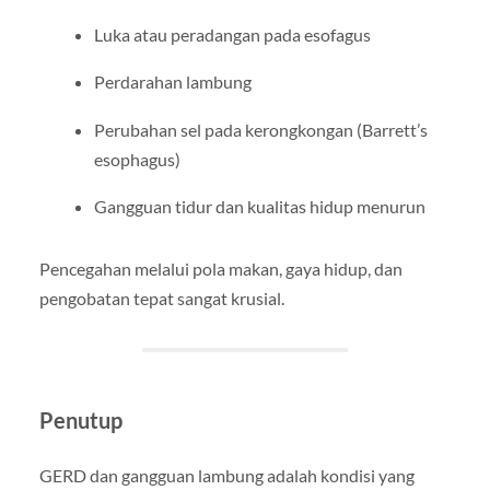
Luka atau peradangan pada esofagus
Perdarahan lambung
Perubahan sel pada kerongkongan (Barrett’s
esophagus)
Gangguan tidur dan kualitas hidup menurun
Pencegahan melalui pola makan, gaya hidup, dan
pengobatan tepat sangat krusial.
Penutup
GERD dan gangguan lambung adalah kondisi yang