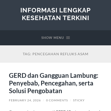
INFORMASI LENGKAP
KESEHATAN TERKINI
SHOW MENU
TAG:
PENCEGAHAN REFLUKS ASAM
GERD dan Gangguan Lambung:
Penyebab, Pencegahan, serta
Solusi Pengobatan
FEBRUARY 24, 2026
/
0 COMMENTS
/
STICKY