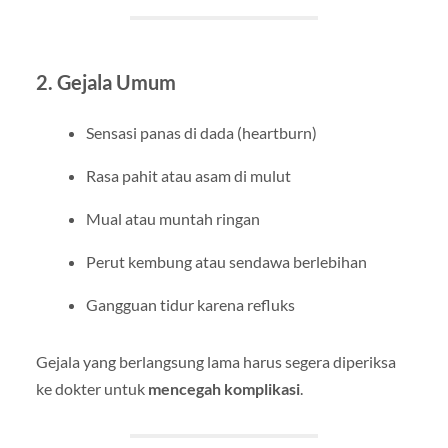
2. Gejala Umum
Sensasi panas di dada (heartburn)
Rasa pahit atau asam di mulut
Mual atau muntah ringan
Perut kembung atau sendawa berlebihan
Gangguan tidur karena refluks
Gejala yang berlangsung lama harus segera diperiksa
ke dokter untuk
mencegah komplikasi
.