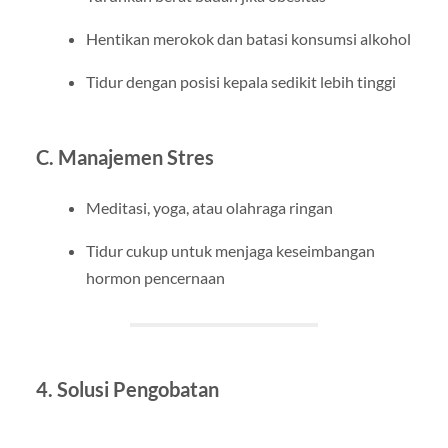
Hentikan merokok dan batasi konsumsi alkohol
Tidur dengan posisi kepala sedikit lebih tinggi
C. Manajemen Stres
Meditasi, yoga, atau olahraga ringan
Tidur cukup untuk menjaga keseimbangan
hormon pencernaan
4. Solusi Pengobatan