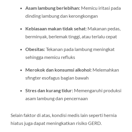
Asam lambung berlebihan:
Memicu iritasi pada
dinding lambung dan kerongkongan
Kebiasaan makan tidak sehat:
Makanan pedas,
berminyak, berlemak tinggi, atau terlalu cepat
Obesitas:
Tekanan pada lambung meningkat
sehingga memicu refluks
Merokok dan konsumsi alkohol:
Melemahkan
sfingter esofagus bagian bawah
Stres dan kurang tidur:
Memengaruhi produksi
asam lambung dan pencernaan
Selain faktor di atas, kondisi medis lain seperti hernia
hiatus juga dapat meningkatkan risiko GERD.