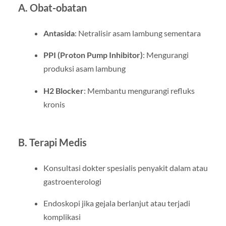
A. Obat-obatan
Antasida
: Netralisir asam lambung sementara
PPI (Proton Pump Inhibitor)
: Mengurangi
produksi asam lambung
H2 Blocker
: Membantu mengurangi refluks
kronis
B. Terapi Medis
Konsultasi dokter spesialis penyakit dalam atau
gastroenterologi
Endoskopi jika gejala berlanjut atau terjadi
komplikasi