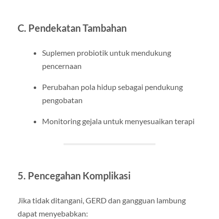
C. Pendekatan Tambahan
Suplemen probiotik untuk mendukung
pencernaan
Perubahan pola hidup sebagai pendukung
pengobatan
Monitoring gejala untuk menyesuaikan terapi
5. Pencegahan Komplikasi
Jika tidak ditangani, GERD dan gangguan lambung
dapat menyebabkan: