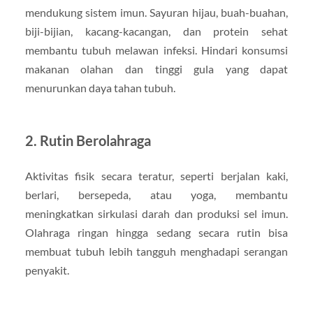
mendukung sistem imun. Sayuran hijau, buah-buahan,
biji-bijian, kacang-kacangan, dan protein sehat
membantu tubuh melawan infeksi. Hindari konsumsi
makanan olahan dan tinggi gula yang dapat
menurunkan daya tahan tubuh.
2.
Rutin Berolahraga
Aktivitas fisik secara teratur, seperti berjalan kaki,
berlari, bersepeda, atau yoga, membantu
meningkatkan sirkulasi darah dan produksi sel imun.
Olahraga ringan hingga sedang secara rutin bisa
membuat tubuh lebih tangguh menghadapi serangan
penyakit.