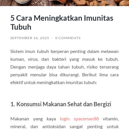
5 Cara Meningkatkan Imunitas
Tubuh
SEPTEMBER 16, 2025
/
0 COMMENTS
Sistem imun tubuh berperan penting dalam melawan
kuman, virus, dan bakteri yang masuk ke tubuh.
Dengan menjaga daya tahan tubuh, risiko terserang
penyakit menular bisa dikurangi. Berikut lima cara
efektif untuk meningkatkan imunitas tubuh:
1.
Konsumsi Makanan Sehat dan Bergizi
Makanan yang kaya
login spaceman88
vitamin,
mineral, dan antioksidan sangat penting untuk