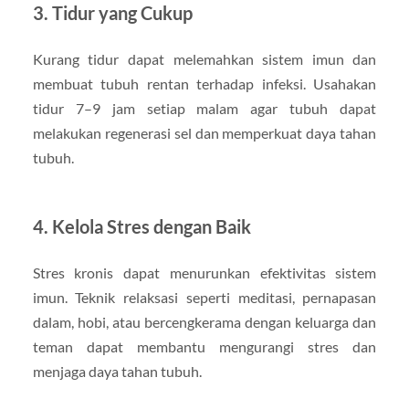
3.
Tidur yang Cukup
Kurang tidur dapat melemahkan sistem imun dan
membuat tubuh rentan terhadap infeksi. Usahakan
tidur 7–9 jam setiap malam agar tubuh dapat
melakukan regenerasi sel dan memperkuat daya tahan
tubuh.
4.
Kelola Stres dengan Baik
Stres kronis dapat menurunkan efektivitas sistem
imun. Teknik relaksasi seperti meditasi, pernapasan
dalam, hobi, atau bercengkerama dengan keluarga dan
teman dapat membantu mengurangi stres dan
menjaga daya tahan tubuh.