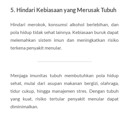
5.
Hindari Kebiasaan yang Merusak Tubuh
Hindari merokok, konsumsi alkohol berlebihan, dan
pola hidup tidak sehat lainnya. Kebiasaan buruk dapat
melemahkan sistem imun dan meningkatkan risiko
terkena penyakit menular.
Menjaga imunitas tubuh membutuhkan pola hidup
sehat, mulai dari asupan makanan bergizi, olahraga,
tidur cukup, hingga manajemen stres. Dengan tubuh
yang kuat, risiko tertular penyakit menular dapat
diminimalkan.