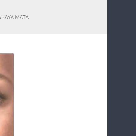
AHAYA MATA