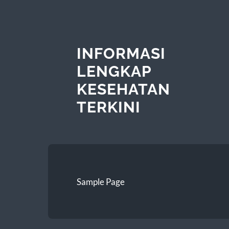
INFORMASI
LENGKAP
KESEHATAN
TERKINI
Sample Page