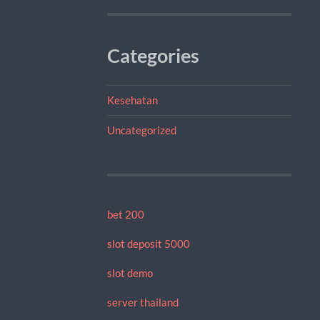
Categories
Kesehatan
Uncategorized
bet 200
slot deposit 5000
slot demo
server thailand