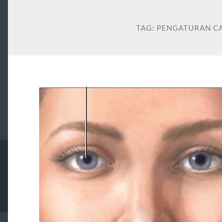
TAG:
PENGATURAN C