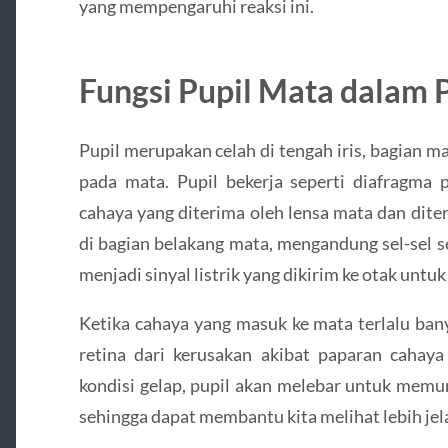
yang mempengaruhi reaksi ini.
Fungsi Pupil Mata dalam 
Pupil merupakan celah di tengah iris, bagian 
pada mata. Pupil bekerja seperti diafragma
cahaya yang diterima oleh lensa mata dan diter
di bagian belakang mata, mengandung sel-sel 
menjadi sinyal listrik yang dikirim ke otak untu
Ketika cahaya yang masuk ke mata terlalu ban
retina dari kerusakan akibat paparan cahaya
kondisi gelap, pupil akan melebar untuk memu
sehingga dapat membantu kita melihat lebih je