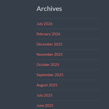
Archives
July 2026
February 2026
December 2025
November 2025
October 2025
September 2025
August 2025
July 2025
June 2025