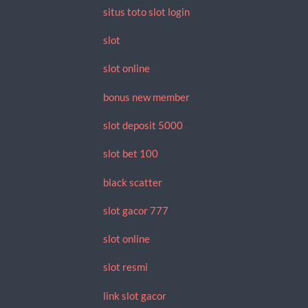
situs toto slot login
slot
slot online
bonus new member
slot deposit 5000
slot bet 100
black scatter
slot gacor 777
slot online
slot resmi
link slot gacor