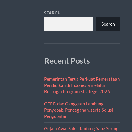
SEARCH
Search
Recent Posts
Pemerintah Terus Perkuat Pemerataan
Pendidikan di Indonesia melalui
Berbagai Program Strategis 2026
GERD dan Gangguan Lambung:
Penyebab, Pencegahan, serta Solusi
Pengobatan
Gejala Awal Sakit Jantung Yang Sering