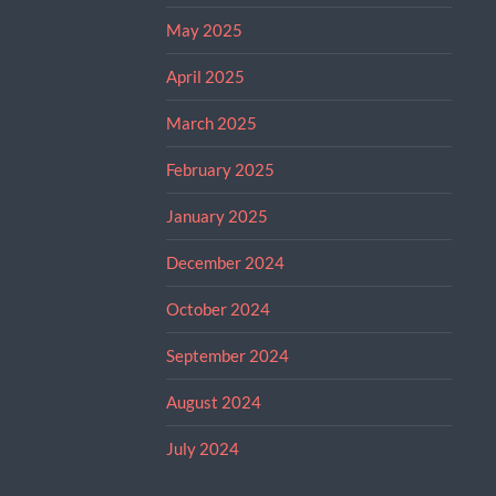
May 2025
April 2025
March 2025
February 2025
January 2025
December 2024
October 2024
September 2024
August 2024
July 2024