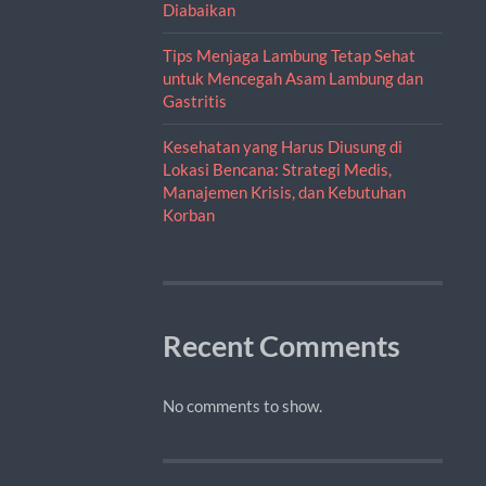
Diabaikan
Tips Menjaga Lambung Tetap Sehat
untuk Mencegah Asam Lambung dan
Gastritis
Kesehatan yang Harus Diusung di
Lokasi Bencana: Strategi Medis,
Manajemen Krisis, dan Kebutuhan
Korban
Recent Comments
No comments to show.