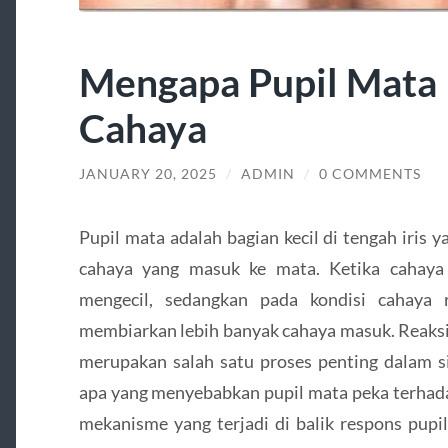
Mengapa Pupil Mata 
Cahaya
JANUARY 20, 2025
/
ADMIN
/
0 COMMENTS
Pupil mata adalah bagian kecil di tengah iris
cahaya yang masuk ke mata. Ketika cahaya
mengecil, sedangkan pada kondisi cahaya 
membiarkan lebih banyak cahaya masuk. Reaksi
merupakan salah satu proses penting dalam s
apa yang menyebabkan pupil mata peka terhada
mekanisme yang terjadi di balik respons pupil