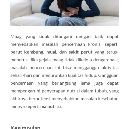
Maag yang tidak ditangani dengan baik dapat
menyebabkan masalah pencernaan kronis, seperti
perut kembung
,
mual
, dan
sakit perut
yang terus-
menerus. Jika gejala maag tidak dikelola dengan baik,
masalah pencernaan ini bisa mengganggu aktivitas
sehari-hari dan menurunkan kualitas hidup. Gangguan
pencernaan yang berlangsung lama juga dapat
mempengaruhi penyerapan nutrisi dalam tubuh, yang
akhirnya berpotensi menyebabkan masalah kesehatan
lainnya seperti
malnutrisi
.
Kesimpulan