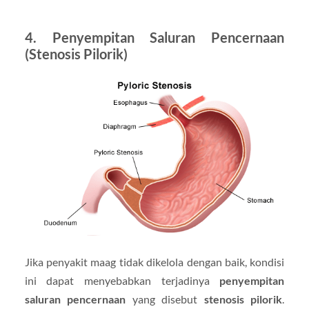
4.
Penyempitan Saluran Pencernaan
(Stenosis Pilorik)
Jika penyakit maag tidak dikelola dengan baik, kondisi
ini dapat menyebabkan terjadinya
penyempitan
saluran pencernaan
yang disebut
stenosis pilorik
.