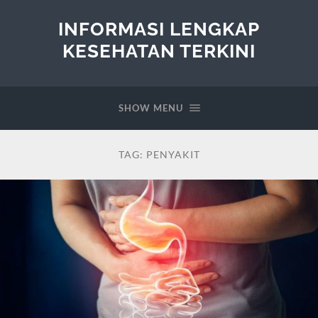
INFORMASI LENGKAP
KESEHATAN TERKINI
SHOW MENU
TAG:
PENYAKIT