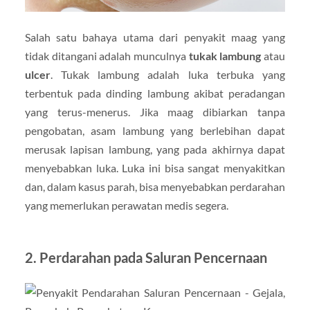
Salah satu bahaya utama dari penyakit maag yang
tidak ditangani adalah munculnya
tukak lambung
atau
ulcer
. Tukak lambung adalah luka terbuka yang
terbentuk pada dinding lambung akibat peradangan
yang terus-menerus. Jika maag dibiarkan tanpa
pengobatan, asam lambung yang berlebihan dapat
merusak lapisan lambung, yang pada akhirnya dapat
menyebabkan luka. Luka ini bisa sangat menyakitkan
dan, dalam kasus parah, bisa menyebabkan perdarahan
yang memerlukan perawatan medis segera.
2.
Perdarahan pada Saluran Pencernaan