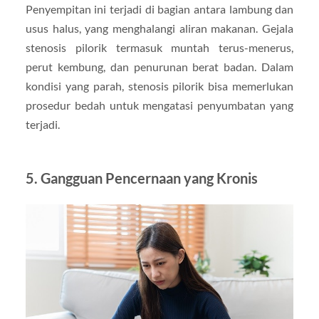
Penyempitan ini terjadi di bagian antara lambung dan
usus halus, yang menghalangi aliran makanan. Gejala
stenosis pilorik termasuk muntah terus-menerus,
perut kembung, dan penurunan berat badan. Dalam
kondisi yang parah, stenosis pilorik bisa memerlukan
prosedur bedah untuk mengatasi penyumbatan yang
terjadi.
5.
Gangguan Pencernaan yang Kronis