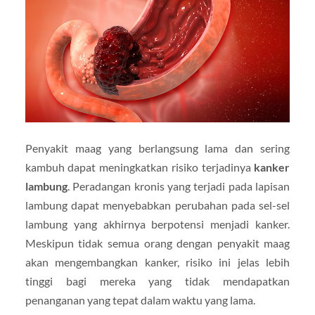
Penyakit maag yang berlangsung lama dan sering
kambuh dapat meningkatkan risiko terjadinya
kanker
lambung
. Peradangan kronis yang terjadi pada lapisan
lambung dapat menyebabkan perubahan pada sel-sel
lambung yang akhirnya berpotensi menjadi kanker.
Meskipun tidak semua orang dengan penyakit maag
akan mengembangkan kanker, risiko ini jelas lebih
tinggi bagi mereka yang tidak mendapatkan
penanganan yang tepat dalam waktu yang lama.