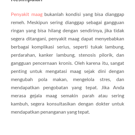
Penyakit maag
bukanlah kondisi yang bisa dianggap
remeh. Meskipun sering dianggap sebagai gangguan
ringan yang bisa hilang dengan sendirinya, jika tidak
segera ditangani, penyakit maag dapat menyebabkan
berbagai komplikasi serius, seperti tukak lambung,
perdarahan, kanker lambung, stenosis pilorik, dan
gangguan pencernaan kronis. Oleh karena itu, sangat
penting untuk mengatasi maag sejak dini dengan
mengubah pola makan, mengelola stres, dan
mendapatkan pengobatan yang tepat. Jika Anda
merasa gejala maag semakin parah atau sering
kambuh, segera konsultasikan dengan dokter untuk
mendapatkan penanganan yang tepat.