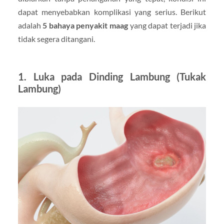
dapat menyebabkan komplikasi yang serius. Berikut
adalah
5 bahaya penyakit maag
yang dapat terjadi jika
tidak segera ditangani.
1.
Luka pada Dinding Lambung (Tukak
Lambung)