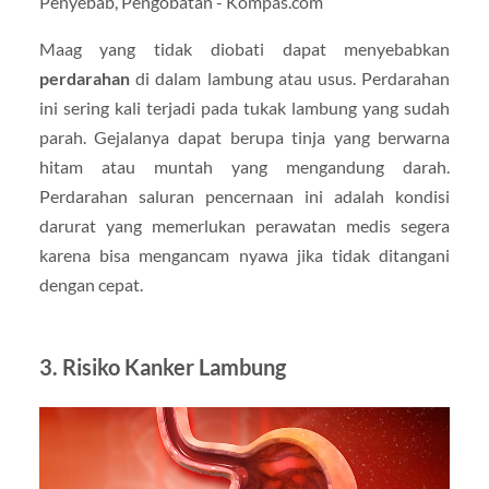
Maag yang tidak diobati dapat menyebabkan
perdarahan
di dalam lambung atau usus. Perdarahan
ini sering kali terjadi pada tukak lambung yang sudah
parah. Gejalanya dapat berupa tinja yang berwarna
hitam atau muntah yang mengandung darah.
Perdarahan saluran pencernaan ini adalah kondisi
darurat yang memerlukan perawatan medis segera
karena bisa mengancam nyawa jika tidak ditangani
dengan cepat.
3.
Risiko Kanker Lambung