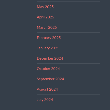
May 2025
April 2025
March 2025
February 2025
January 2025
December 2024
October 2024
September 2024
August 2024
July 2024