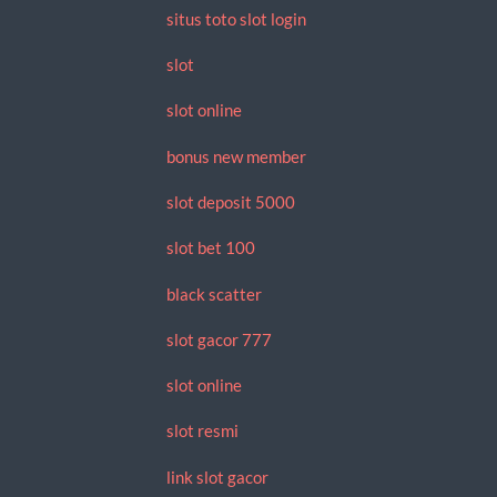
situs toto slot login
slot
slot online
bonus new member
slot deposit 5000
slot bet 100
black scatter
slot gacor 777
slot online
slot resmi
link slot gacor