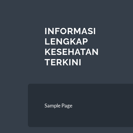
INFORMASI
LENGKAP
KESEHATAN
TERKINI
Sample Page