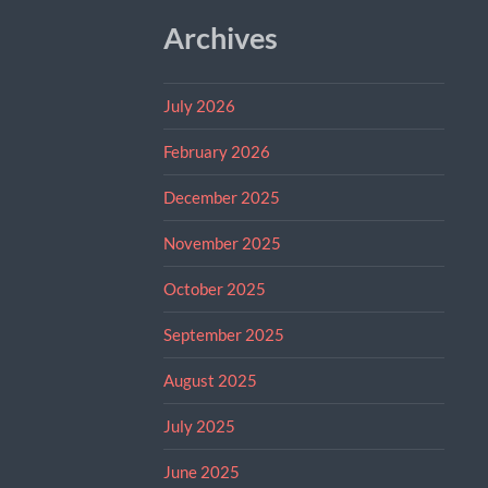
Archives
July 2026
February 2026
December 2025
November 2025
October 2025
September 2025
August 2025
July 2025
June 2025