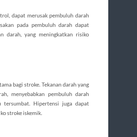
ntrol, dapat merusak pembuluh darah
rusakan pada pembuluh darah dapat
n darah, yang meningkatkan risiko
utama bagi stroke. Tekanan darah yang
arah, menyebabkan pembuluh darah
 tersumbat. Hipertensi juga dapat
ko stroke iskemik.