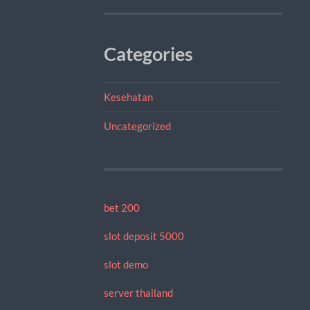
Categories
Kesehatan
Uncategorized
bet 200
slot deposit 5000
slot demo
server thailand