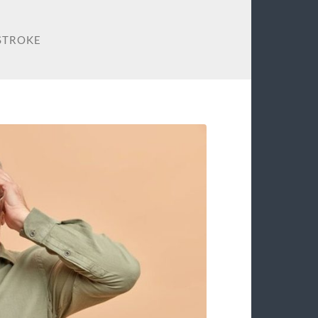
STROKE