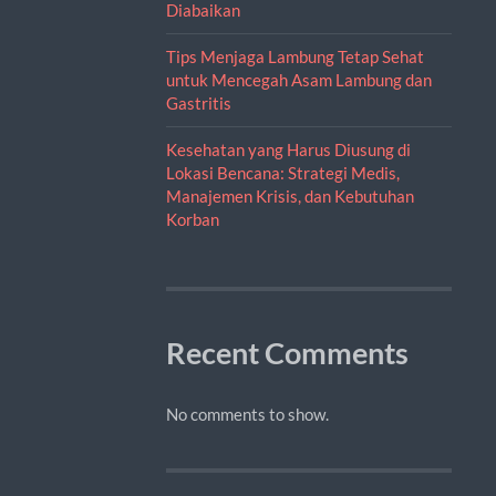
Diabaikan
Tips Menjaga Lambung Tetap Sehat
untuk Mencegah Asam Lambung dan
Gastritis
Kesehatan yang Harus Diusung di
Lokasi Bencana: Strategi Medis,
Manajemen Krisis, dan Kebutuhan
Korban
Recent Comments
No comments to show.