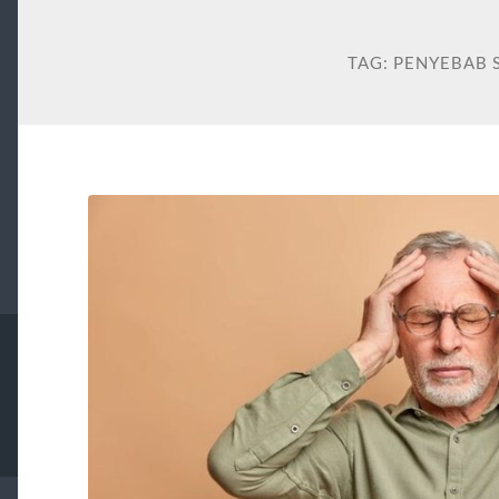
TAG:
PENYEBAB 