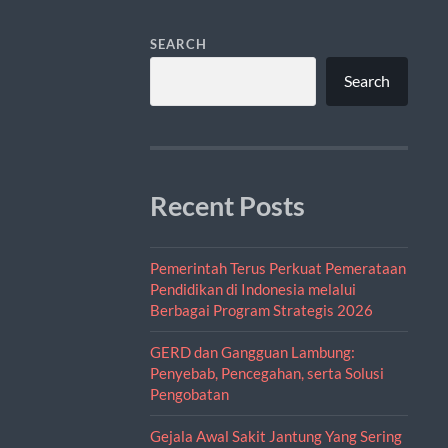
SEARCH
Search
Recent Posts
Pemerintah Terus Perkuat Pemerataan
Pendidikan di Indonesia melalui
Berbagai Program Strategis 2026
GERD dan Gangguan Lambung:
Penyebab, Pencegahan, serta Solusi
Pengobatan
Gejala Awal Sakit Jantung Yang Sering