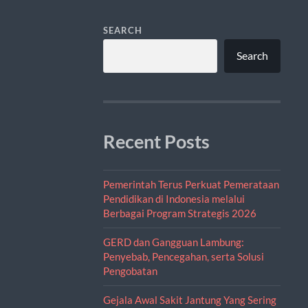
SEARCH
Search
Recent Posts
Pemerintah Terus Perkuat Pemerataan
Pendidikan di Indonesia melalui
Berbagai Program Strategis 2026
GERD dan Gangguan Lambung:
Penyebab, Pencegahan, serta Solusi
Pengobatan
Gejala Awal Sakit Jantung Yang Sering