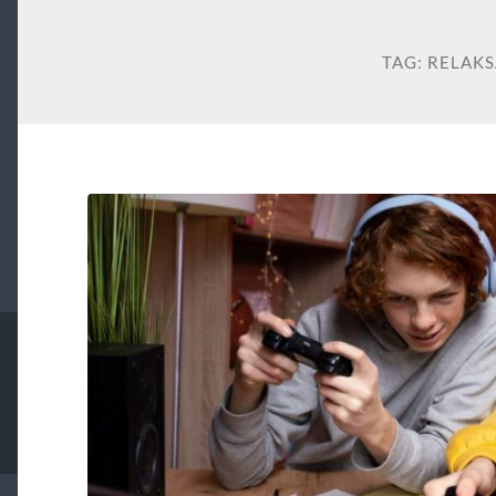
TAG:
RELAKS