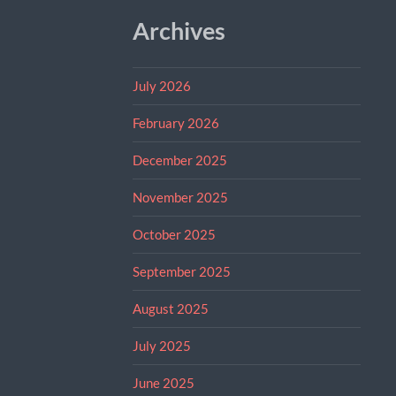
Archives
July 2026
February 2026
December 2025
November 2025
October 2025
September 2025
August 2025
July 2025
June 2025