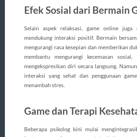
Efek Sosial dari Bermain
Selain aspek relaksasi, game online juga
mendukung interaksi positif. Bermain bersam
mengurangi rasa kesepian dan memberikan duku
membantu mengurangi kecemasan sosial, 
mengekspresikan diri secara langsung. Namu
interaksi yang sehat dan penggunaan game
menambah stres.
Game dan Terapi Kesehat
Beberapa psikolog kini mulai mengintegras