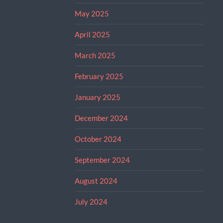
May 2025
April 2025
March 2025
February 2025
January 2025
December 2024
October 2024
September 2024
August 2024
July 2024