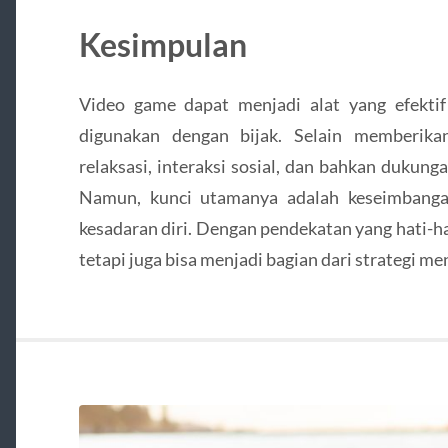
Kesimpulan
Video game dapat menjadi alat yang efekti
digunakan dengan bijak. Selain memberik
relaksasi, interaksi sosial, dan bahkan dukung
Namun, kunci utamanya adalah keseimbanga
kesadaran diri. Dengan pendekatan yang hati-h
tetapi juga bisa menjadi bagian dari strategi m