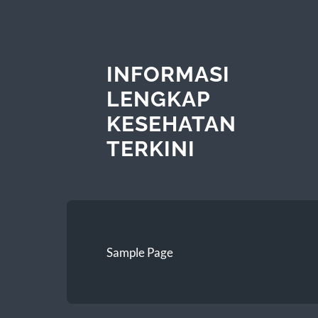
INFORMASI
LENGKAP
KESEHATAN
TERKINI
Sample Page