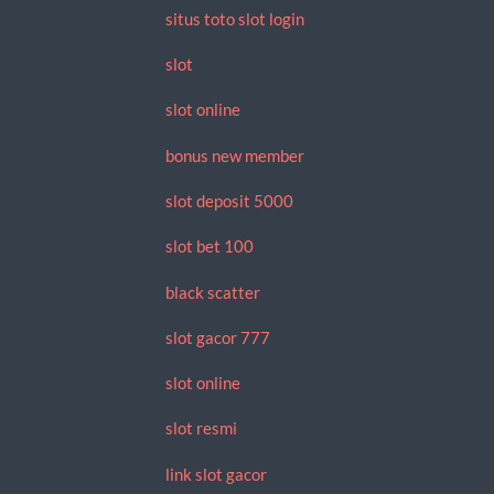
situs toto slot login
slot
slot online
bonus new member
slot deposit 5000
slot bet 100
black scatter
slot gacor 777
slot online
slot resmi
link slot gacor