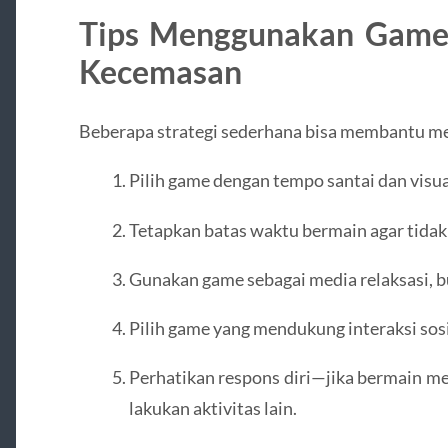
Tips Menggunakan Game
Kecemasan
Beberapa strategi sederhana bisa membantu me
Pilih game dengan tempo santai dan vis
Tetapkan batas waktu bermain agar tidak
Gunakan game sebagai media relaksasi, b
Pilih game yang mendukung interaksi sosia
Perhatikan respons diri—jika bermain m
lakukan aktivitas lain.