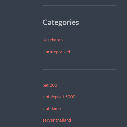
Categories
Kesehatan
Uncategorized
bet 200
slot deposit 5000
slot demo
server thailand