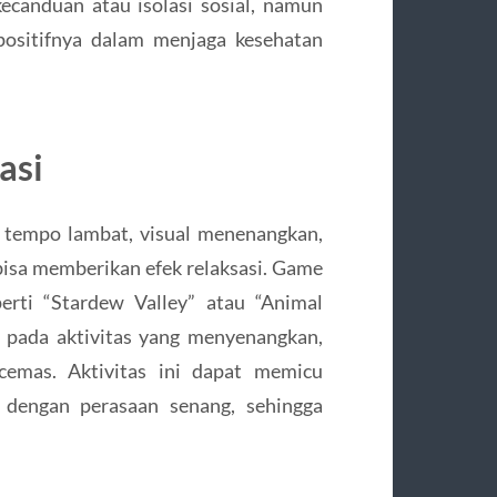
kecanduan atau isolasi sosial, namun
positifnya dalam menjaga kesehatan
asi
 tempo lambat, visual menenangkan,
isa memberikan efek relaksasi. Game
perti “Stardew Valley” atau “Animal
 pada aktivitas yang menyenangkan,
 cemas. Aktivitas ini dapat memicu
 dengan perasaan senang, sehingga