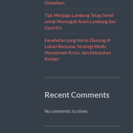
Diabaikan
Tips Menjaga Lambung Tetap Sehat
untuk Mencegah Asam Lambung dan
Gastritis
Kesehatan yang Harus Diusung di
Lokasi Bencana: Strategi Medis,
Manajemen Krisis, dan Kebutuhan
Korban
Recent Comments
No comments to show.