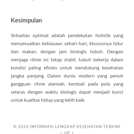
Kesimpulan
Sirkadian optimal adalah pendekatan holistik yang
menyesuaikan kebiasaan sehari-hari, khususnya tidur
dan makan, dengan jam biologis tubuh. Dengan
menjaga ritme ini tetap stabil, tubuh bekerja dalam
kondisi paling efisien untuk mendukung kesehatan
jangka panjang. Dalam dunia modern yang penuh
gangguan ritme alamiah, kembali pada pola yang
selaras dengan waktu biologis dapat menjadi kunci
untuk kualitas hidup yang lebih baik.
© 2026
INFORMASI LENGKAP KESEHATAN TERKINI
—
UP ↑