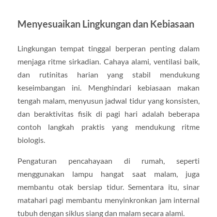
Menyesuaikan Lingkungan dan Kebiasaan
Lingkungan tempat tinggal berperan penting dalam
menjaga ritme sirkadian. Cahaya alami, ventilasi baik,
dan rutinitas harian yang stabil mendukung
keseimbangan ini. Menghindari kebiasaan makan
tengah malam, menyusun jadwal tidur yang konsisten,
dan beraktivitas fisik di pagi hari adalah beberapa
contoh langkah praktis yang mendukung ritme
biologis.
Pengaturan pencahayaan di rumah, seperti
menggunakan lampu hangat saat malam, juga
membantu otak bersiap tidur. Sementara itu, sinar
matahari pagi membantu menyinkronkan jam internal
tubuh dengan siklus siang dan malam secara alami.