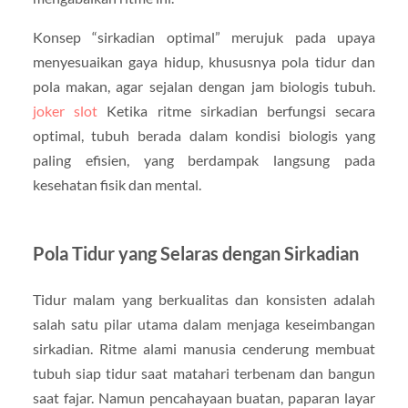
Konsep “sirkadian optimal” merujuk pada upaya
menyesuaikan gaya hidup, khususnya pola tidur dan
pola makan, agar sejalan dengan jam biologis tubuh.
joker slot
Ketika ritme sirkadian berfungsi secara
optimal, tubuh berada dalam kondisi biologis yang
paling efisien, yang berdampak langsung pada
kesehatan fisik dan mental.
Pola Tidur yang Selaras dengan Sirkadian
Tidur malam yang berkualitas dan konsisten adalah
salah satu pilar utama dalam menjaga keseimbangan
sirkadian. Ritme alami manusia cenderung membuat
tubuh siap tidur saat matahari terbenam dan bangun
saat fajar. Namun pencahayaan buatan, paparan layar