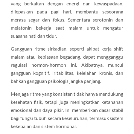
yang berkaitan dengan energi dan kewaspadaan,
dilepaskan pada pagi hari, membantu seseorang
merasa segar dan fokus. Sementara serotonin dan
melatonin bekerja saat malam untuk mengatur
suasana hati dan tidur.
Gangguan ritme sirkadian, seperti akibat kerja shift
malam atau kebiasaan begadang, dapat mengganggu
regulasi hormon-hormon ini. Akibatnya, muncul
gangguan kognitif, iritabilitas, kelelahan kronis, dan
bahkan gangguan psikologis jangka panjang.
Menjaga ritme yang konsisten tidak hanya mendukung
kesehatan fisik, tetapi juga meningkatkan ketahanan
emosional dan daya pikir. Ini memberikan dasar stabil
bagi fungsi tubuh secara keseluruhan, termasuk sistem
kekebalan dan sistem hormonal.