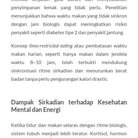
penyimpanan lemak yang tidak perlu. Penelitian
menunjukkan bahwa waktu makan yang tidak sinkron
dengan jam biologis dapat meningkatkan risiko
penyakit seperti diabetes tipe 2 dan penyakit jantung.
Konsep
time-restricted eating
atau pembatasan waktu
makan harian, seperti hanya makan dalam jendela
waktu 8–10 jam, telah terbukti mendukung
sinkronisasi ritme sirkadian dan menurunkan berat
badan tanpa perlu pengurangan kalori drastis.
Dampak Sirkadian terhadap Kesehatan
Mental dan Energi
Ketika tidur dan makan selaras dengan ritme biologis,
sistem tubuh menjadi lebih teratur. Kortisol, hormon