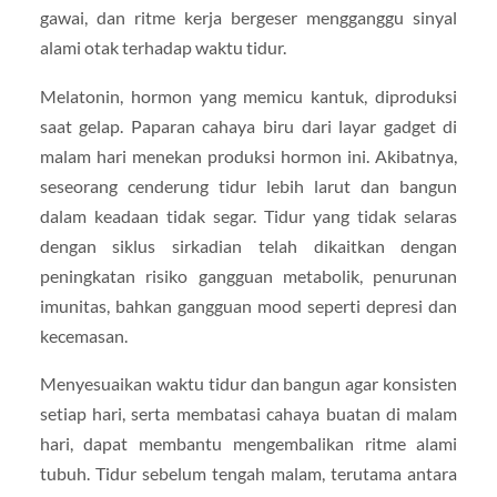
gawai, dan ritme kerja bergeser mengganggu sinyal
alami otak terhadap waktu tidur.
Melatonin, hormon yang memicu kantuk, diproduksi
saat gelap. Paparan cahaya biru dari layar gadget di
malam hari menekan produksi hormon ini. Akibatnya,
seseorang cenderung tidur lebih larut dan bangun
dalam keadaan tidak segar. Tidur yang tidak selaras
dengan siklus sirkadian telah dikaitkan dengan
peningkatan risiko gangguan metabolik, penurunan
imunitas, bahkan gangguan mood seperti depresi dan
kecemasan.
Menyesuaikan waktu tidur dan bangun agar konsisten
setiap hari, serta membatasi cahaya buatan di malam
hari, dapat membantu mengembalikan ritme alami
tubuh. Tidur sebelum tengah malam, terutama antara