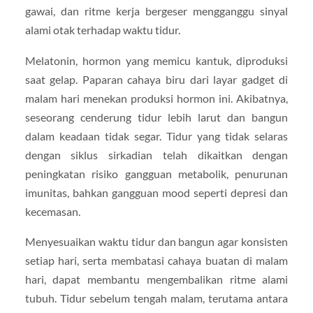
gawai, dan ritme kerja bergeser mengganggu sinyal
alami otak terhadap waktu tidur.
Melatonin, hormon yang memicu kantuk, diproduksi
saat gelap. Paparan cahaya biru dari layar gadget di
malam hari menekan produksi hormon ini. Akibatnya,
seseorang cenderung tidur lebih larut dan bangun
dalam keadaan tidak segar. Tidur yang tidak selaras
dengan siklus sirkadian telah dikaitkan dengan
peningkatan risiko gangguan metabolik, penurunan
imunitas, bahkan gangguan mood seperti depresi dan
kecemasan.
Menyesuaikan waktu tidur dan bangun agar konsisten
setiap hari, serta membatasi cahaya buatan di malam
hari, dapat membantu mengembalikan ritme alami
tubuh. Tidur sebelum tengah malam, terutama antara