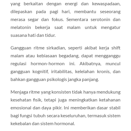
yang berkaitan dengan energi dan kewaspadaan,
dilepaskan pada pagi hari, membantu seseorang
merasa segar dan fokus. Sementara serotonin dan
melatonin bekerja saat malam untuk mengatur
suasana hati dan tidur.
Gangguan ritme sirkadian, seperti akibat kerja shift
malam atau kebiasaan begadang, dapat mengganggu
regulasi hormon-hormon ini. Akibatnya, muncul
gangguan kognitif, iritabilitas, kelelahan kronis, dan
bahkan gangguan psikologis jangka panjang.
Menjaga ritme yang konsisten tidak hanya mendukung
kesehatan fisik, tetapi juga meningkatkan ketahanan
emosional dan daya pikir. Ini memberikan dasar stabil
bagi fungsi tubuh secara keseluruhan, termasuk sistem
kekebalan dan sistem hormonal.