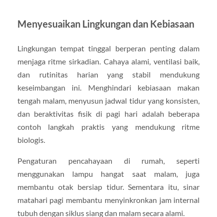
Menyesuaikan Lingkungan dan Kebiasaan
Lingkungan tempat tinggal berperan penting dalam
menjaga ritme sirkadian. Cahaya alami, ventilasi baik,
dan rutinitas harian yang stabil mendukung
keseimbangan ini. Menghindari kebiasaan makan
tengah malam, menyusun jadwal tidur yang konsisten,
dan beraktivitas fisik di pagi hari adalah beberapa
contoh langkah praktis yang mendukung ritme
biologis.
Pengaturan pencahayaan di rumah, seperti
menggunakan lampu hangat saat malam, juga
membantu otak bersiap tidur. Sementara itu, sinar
matahari pagi membantu menyinkronkan jam internal
tubuh dengan siklus siang dan malam secara alami.