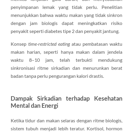
penyimpanan lemak yang tidak perlu. Penelitian
menunjukkan bahwa waktu makan yang tidak sinkron
dengan jam biologis dapat meningkatkan risiko
penyakit seperti diabetes tipe 2 dan penyakit jantung.
Konsep
time-restricted eating
atau pembatasan waktu
makan harian, seperti hanya makan dalam jendela
waktu 8–10 jam, telah terbukti mendukung
sinkronisasi ritme sirkadian dan menurunkan berat
badan tanpa perlu pengurangan kalori drastis.
Dampak Sirkadian terhadap Kesehatan
Mental dan Energi
Ketika tidur dan makan selaras dengan ritme biologis,
sistem tubuh menjadi lebih teratur. Kortisol, hormon