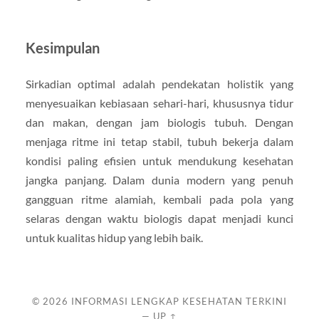
Kesimpulan
Sirkadian optimal adalah pendekatan holistik yang
menyesuaikan kebiasaan sehari-hari, khususnya tidur
dan makan, dengan jam biologis tubuh. Dengan
menjaga ritme ini tetap stabil, tubuh bekerja dalam
kondisi paling efisien untuk mendukung kesehatan
jangka panjang. Dalam dunia modern yang penuh
gangguan ritme alamiah, kembali pada pola yang
selaras dengan waktu biologis dapat menjadi kunci
untuk kualitas hidup yang lebih baik.
© 2026
INFORMASI LENGKAP KESEHATAN TERKINI
—
UP ↑