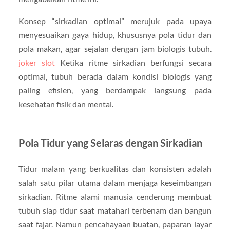
Konsep “sirkadian optimal” merujuk pada upaya
menyesuaikan gaya hidup, khususnya pola tidur dan
pola makan, agar sejalan dengan jam biologis tubuh.
joker slot
Ketika ritme sirkadian berfungsi secara
optimal, tubuh berada dalam kondisi biologis yang
paling efisien, yang berdampak langsung pada
kesehatan fisik dan mental.
Pola Tidur yang Selaras dengan Sirkadian
Tidur malam yang berkualitas dan konsisten adalah
salah satu pilar utama dalam menjaga keseimbangan
sirkadian. Ritme alami manusia cenderung membuat
tubuh siap tidur saat matahari terbenam dan bangun
saat fajar. Namun pencahayaan buatan, paparan layar