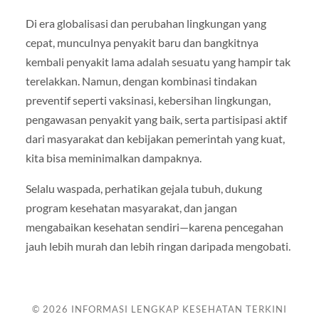
Di era globalisasi dan perubahan lingkungan yang
cepat, munculnya penyakit baru dan bangkitnya
kembali penyakit lama adalah sesuatu yang hampir tak
terelakkan. Namun, dengan kombinasi tindakan
preventif seperti vaksinasi, kebersihan lingkungan,
pengawasan penyakit yang baik, serta partisipasi aktif
dari masyarakat dan kebijakan pemerintah yang kuat,
kita bisa meminimalkan dampaknya.
Selalu waspada, perhatikan gejala tubuh, dukung
program kesehatan masyarakat, dan jangan
mengabaikan kesehatan sendiri—karena pencegahan
jauh lebih murah dan lebih ringan daripada mengobati.
© 2026
INFORMASI LENGKAP KESEHATAN TERKINI