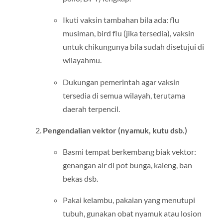
Ikuti vaksin tambahan bila ada: flu
musiman, bird flu (jika tersedia), vaksin
untuk chikungunya bila sudah disetujui di
wilayahmu.
Dukungan pemerintah agar vaksin
tersedia di semua wilayah, terutama
daerah terpencil.
Pengendalian vektor (nyamuk, kutu dsb.)
Basmi tempat berkembang biak vektor:
genangan air di pot bunga, kaleng, ban
bekas dsb.
Pakai kelambu, pakaian yang menutupi
tubuh, gunakan obat nyamuk atau losion