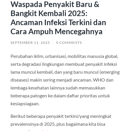
Waspada Penyakit Baru &
Bangkit Kembali 2025:
Ancaman Infeksi Terkini dan
Cara Ampuh Mencegahnya
SEPTEMBER 11, 2025
/
0 COMMENTS
Perubahan iklim, urbanisasi, mobilitas manusia global,
serta degradasi lingkungan membuat penyakit infeksi
lama muncul kembali, dan yang baru muncul (emerging
diseases) makin sering menjadi ancaman. WHO dan
lembaga kesehatan lainnya sudah memasukkan
beberapa patogen ke dalam daftar prioritas untuk
kesiapsiagaan.
Berikut beberapa penyakit terkini/yang meningkat
prevalensinya di 2025, plus bagaimana kita bisa