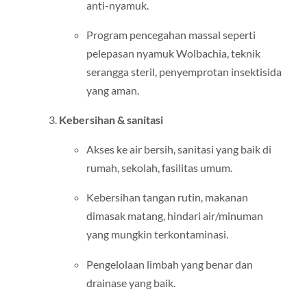
anti-nyamuk.
Program pencegahan massal seperti
pelepasan nyamuk Wolbachia, teknik
serangga steril, penyemprotan insektisida
yang aman.
Kebersihan & sanitasi
Akses ke air bersih, sanitasi yang baik di
rumah, sekolah, fasilitas umum.
Kebersihan tangan rutin, makanan
dimasak matang, hindari air/minuman
yang mungkin terkontaminasi.
Pengelolaan limbah yang benar dan
drainase yang baik.