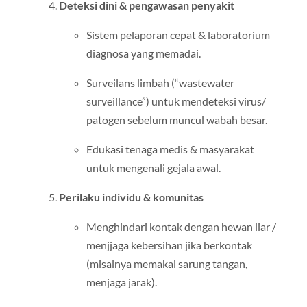
Deteksi dini & pengawasan penyakit
Sistem pelaporan cepat & laboratorium
diagnosa yang memadai.
Surveilans limbah (“wastewater
surveillance”) untuk mendeteksi virus/
patogen sebelum muncul wabah besar.
Edukasi tenaga medis & masyarakat
untuk mengenali gejala awal.
Perilaku individu & komunitas
Menghindari kontak dengan hewan liar /
menjjaga kebersihan jika berkontak
(misalnya memakai sarung tangan,
menjaga jarak).