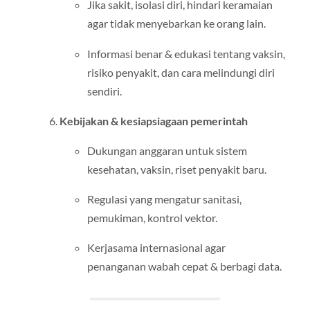
Jika sakit, isolasi diri, hindari keramaian
agar tidak menyebarkan ke orang lain.
Informasi benar & edukasi tentang vaksin,
risiko penyakit, dan cara melindungi diri
sendiri.
Kebijakan & kesiapsiagaan pemerintah
Dukungan anggaran untuk sistem
kesehatan, vaksin, riset penyakit baru.
Regulasi yang mengatur sanitasi,
pemukiman, kontrol vektor.
Kerjasama internasional agar
penanganan wabah cepat & berbagi data.