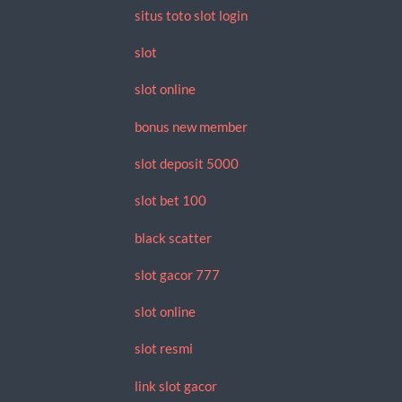
situs toto slot login
slot
slot online
bonus new member
slot deposit 5000
slot bet 100
black scatter
slot gacor 777
slot online
slot resmi
link slot gacor