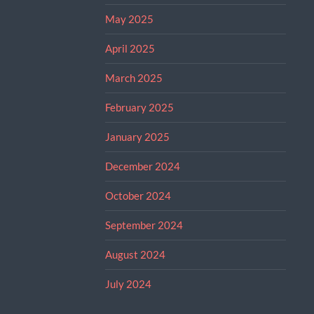
May 2025
April 2025
March 2025
February 2025
January 2025
December 2024
October 2024
September 2024
August 2024
July 2024