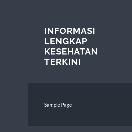
INFORMASI
LENGKAP
KESEHATAN
TERKINI
Sample Page