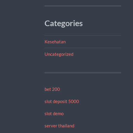
Categories
Kesehatan
Uncategorized
bet 200
slot deposit 5000
slot demo
server thailand