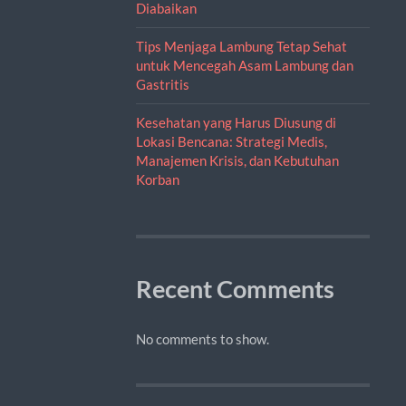
Diabaikan
Tips Menjaga Lambung Tetap Sehat
untuk Mencegah Asam Lambung dan
Gastritis
Kesehatan yang Harus Diusung di
Lokasi Bencana: Strategi Medis,
Manajemen Krisis, dan Kebutuhan
Korban
Recent Comments
No comments to show.