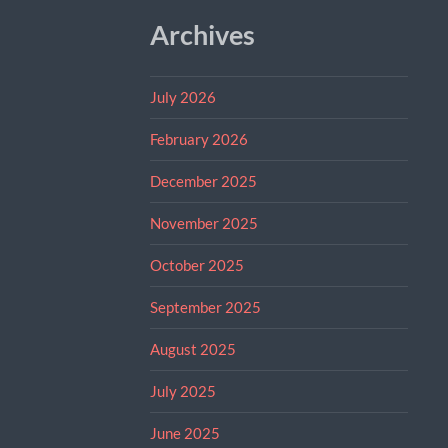
Archives
July 2026
February 2026
December 2025
November 2025
October 2025
September 2025
August 2025
July 2025
June 2025