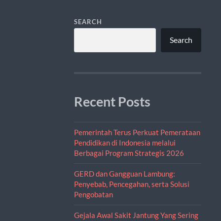
SEARCH
Search
Recent Posts
Pemerintah Terus Perkuat Pemerataan
Pendidikan di Indonesia melalui
Berbagai Program Strategis 2026
GERD dan Gangguan Lambung:
Penyebab, Pencegahan, serta Solusi
Pengobatan
Gejala Awal Sakit Jantung Yang Sering