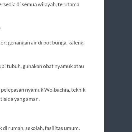
rsedia di semua wilayah, terutama
)
: genangan air di pot bunga, kaleng,
upi tubuh, gunakan obat nyamuk atau
 pelepasan nyamuk Wolbachia, teknik
tisida yang aman.
ik di rumah, sekolah, fasilitas umum.