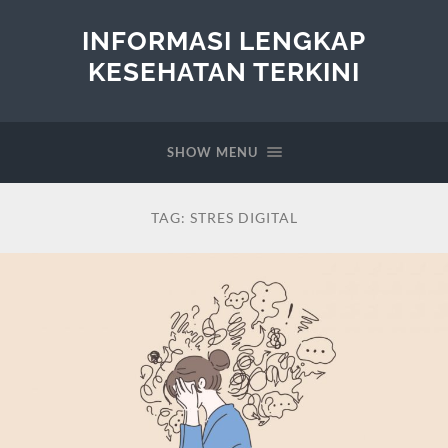
INFORMASI LENGKAP
KESEHATAN TERKINI
SHOW MENU
TAG:
STRES DIGITAL