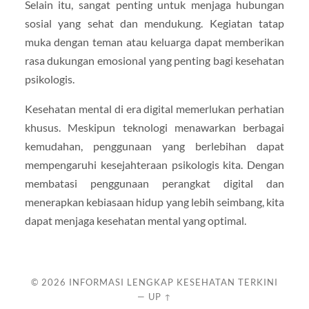
Selain itu, sangat penting untuk menjaga hubungan
sosial yang sehat dan mendukung. Kegiatan tatap
muka dengan teman atau keluarga dapat memberikan
rasa dukungan emosional yang penting bagi kesehatan
psikologis.
Kesehatan mental di era digital memerlukan perhatian
khusus. Meskipun teknologi menawarkan berbagai
kemudahan, penggunaan yang berlebihan dapat
mempengaruhi kesejahteraan psikologis kita. Dengan
membatasi penggunaan perangkat digital dan
menerapkan kebiasaan hidup yang lebih seimbang, kita
dapat menjaga kesehatan mental yang optimal.
© 2026
INFORMASI LENGKAP KESEHATAN TERKINI
—
UP ↑