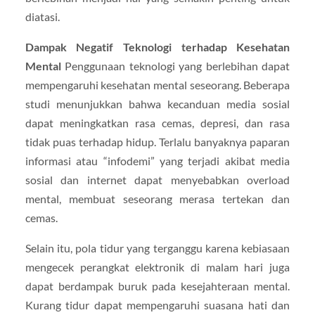
diatasi.
Dampak Negatif Teknologi terhadap Kesehatan
Mental
Penggunaan teknologi yang berlebihan dapat
mempengaruhi kesehatan mental seseorang. Beberapa
studi menunjukkan bahwa kecanduan media sosial
dapat meningkatkan rasa cemas, depresi, dan rasa
tidak puas terhadap hidup. Terlalu banyaknya paparan
informasi atau “infodemi” yang terjadi akibat media
sosial dan internet dapat menyebabkan overload
mental, membuat seseorang merasa tertekan dan
cemas.
Selain itu, pola tidur yang terganggu karena kebiasaan
mengecek perangkat elektronik di malam hari juga
dapat berdampak buruk pada kesejahteraan mental.
Kurang tidur dapat mempengaruhi suasana hati dan