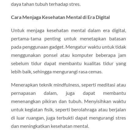
daya tahan tubuh terhadap stres.
Cara Menjaga Kesehatan Mental di Era Digital
Untuk menjaga kesehatan mental dalam era digital,
pertama-tama penting untuk menetapkan batasan
pada penggunaan gadget. Mengatur waktu untuk tidak
menggunakan ponsel atau komputer beberapa jam
sebelum tidur dapat membantu kualitas tidur yang
lebih baik, sehingga mengurangi rasa cemas.
Menerapkan teknik mindfulness, seperti meditasi atau
pernapasan dalam, juga dapat membantu
menenangkan pikiran dan tubuh. Menyisihkan waktu
untuk kegiatan fisik, seperti berolahraga atau berjalan
di luar ruangan, juga terbukti dapat mengurangi stres
dan meningkatkan kesehatan mental.