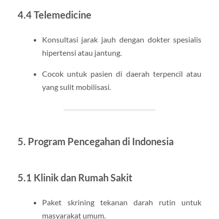
4.4 Telemedicine
Konsultasi jarak jauh dengan dokter spesialis
hipertensi atau jantung.
Cocok untuk pasien di daerah terpencil atau
yang sulit mobilisasi.
5. Program Pencegahan di Indonesia
5.1 Klinik dan Rumah Sakit
Paket skrining tekanan darah rutin untuk
masyarakat umum.