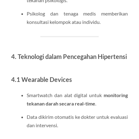
tekanan psikologis.
Psikolog dan tenaga medis memberikan
konsultasi kelompok atau individu.
4. Teknologi dalam Pencegahan Hipertensi
4.1 Wearable Devices
Smartwatch dan alat digital untuk
monitoring
tekanan darah secara real-time
.
Data dikirim otomatis ke dokter untuk evaluasi
dan intervensi.