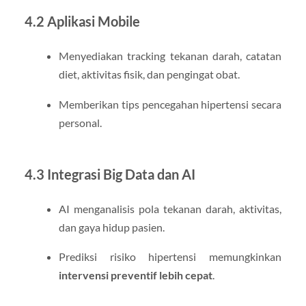
4.2 Aplikasi Mobile
Menyediakan tracking tekanan darah, catatan
diet, aktivitas fisik, dan pengingat obat.
Memberikan tips pencegahan hipertensi secara
personal.
4.3 Integrasi Big Data dan AI
AI menganalisis pola tekanan darah, aktivitas,
dan gaya hidup pasien.
Prediksi risiko hipertensi memungkinkan
intervensi preventif lebih cepat
.