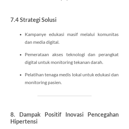
7.4 Strategi Solusi
Kampanye edukasi masif melalui komunitas
dan media digital.
Pemerataan akses teknologi dan perangkat
digital untuk monitoring tekanan darah.
Pelatihan tenaga medis lokal untuk edukasi dan
monitoring pasien.
8. Dampak Positif Inovasi Pencegahan
Hipertensi