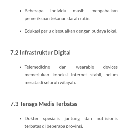
Beberapa individu masih mengabaikan
pemeriksaan tekanan darah rutin.
Edukasi perlu disesuaikan dengan budaya lokal.
7.2 Infrastruktur Digital
Telemedicine dan wearable devices
memerlukan koneksi internet stabil, belum
merata di seluruh wilayah.
7.3 Tenaga Medis Terbatas
Dokter spesialis jantung dan nutrisionis
terbatas di beberapa provinsi.