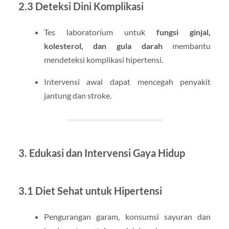
2.3 Deteksi Dini Komplikasi
Tes laboratorium untuk
fungsi ginjal,
kolesterol, dan gula darah
membantu
mendeteksi komplikasi hipertensi.
Intervensi awal dapat mencegah penyakit
jantung dan stroke.
3. Edukasi dan Intervensi Gaya Hidup
3.1 Diet Sehat untuk Hipertensi
Pengurangan garam, konsumsi sayuran dan