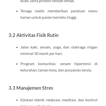
buah, serta protein rendah lemak.
Tenaga medis memberikan panduan menu
harian untuk pasien berisiko tinggi.
3.2 Aktivitas Fisik Rutin
Jalan kaki, senam, yoga, dan olahraga ringan
minimal 30 menit per hari.
Program komunitas: senam hipertensi di
kelurahan, taman kota, dan posyandu lansia.
3.3 Manajemen Stres
Edukasi teknik relaksasi, meditasi, dan kontrol