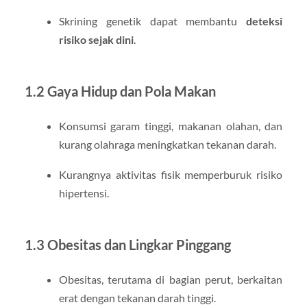
Skrining genetik dapat membantu
deteksi
risiko sejak dini
.
1.2 Gaya Hidup dan Pola Makan
Konsumsi garam tinggi, makanan olahan, dan
kurang olahraga meningkatkan tekanan darah.
Kurangnya aktivitas fisik memperburuk risiko
hipertensi.
1.3 Obesitas dan Lingkar Pinggang
Obesitas, terutama di bagian perut, berkaitan
erat dengan tekanan darah tinggi.