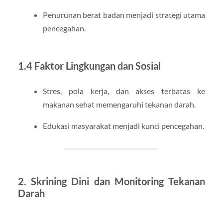
Penurunan berat badan menjadi strategi utama
pencegahan.
1.4 Faktor Lingkungan dan Sosial
Stres, pola kerja, dan akses terbatas ke
makanan sehat memengaruhi tekanan darah.
Edukasi masyarakat menjadi kunci pencegahan.
2. Skrining Dini dan Monitoring Tekanan
Darah