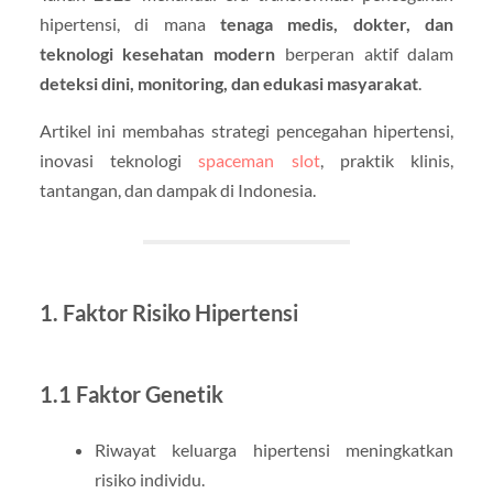
hipertensi, di mana
tenaga medis, dokter, dan
teknologi kesehatan modern
berperan aktif dalam
deteksi dini, monitoring, dan edukasi masyarakat
.
Artikel ini membahas strategi pencegahan hipertensi,
inovasi teknologi
spaceman slot
, praktik klinis,
tantangan, dan dampak di Indonesia.
1. Faktor Risiko Hipertensi
1.1 Faktor Genetik
Riwayat keluarga hipertensi meningkatkan
risiko individu.