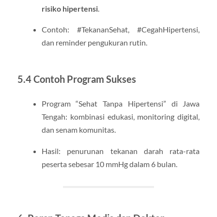
risiko hipertensi
.
Contoh: #TekananSehat, #CegahHipertensi,
dan reminder pengukuran rutin.
5.4 Contoh Program Sukses
Program “Sehat Tanpa Hipertensi” di Jawa
Tengah: kombinasi edukasi, monitoring digital,
dan senam komunitas.
Hasil: penurunan tekanan darah rata-rata
peserta sebesar 10 mmHg dalam 6 bulan.