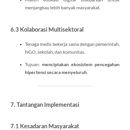
menjangkau lebih banyak masyarakat.
6.3 Kolaborasi Multisektoral
Tenaga medis bekerja sama dengan pemerintah,
NGO, sekolah, dan komunitas.
Tujuan:
menciptakan ekosistem pencegahan
hipertensi secara menyeluruh
.
7. Tantangan Implementasi
7.1 Kesadaran Masyarakat