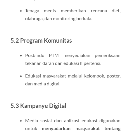
Tenaga medis memberikan rencana diet,
olahraga, dan monitoring berkala.
5.2 Program Komunitas
Posbindu PTM menyediakan pemeriksaan
tekanan darah dan edukasi hipertensi.
Edukasi masyarakat melalui kelompok, poster,
dan media digital.
5.3 Kampanye Digital
Media sosial dan aplikasi edukasi digunakan
untuk
menyadarkan masyarakat tentang