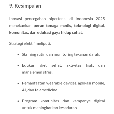
9. Kesimpulan
Inovasi pencegahan hipertensi di Indonesia 2025
menekankan
peran tenaga medis, teknologi digital,
komunitas, dan edukasi gaya hidup sehat
.
Strategi efektif meliputi:
Skrining rutin dan monitoring tekanan darah.
Edukasi diet sehat, aktivitas fisik, dan
manajemen stres.
Pemanfaatan wearable devices, aplikasi mobile,
AI, dan telemedicine.
Program komunitas dan kampanye digital
untuk meningkatkan kesadaran.