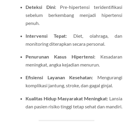
Deteksi Dini:
Pre-hipertensi teridentifikasi
sebelum berkembang menjadi hipertensi
penuh.
Intervensi Tepat:
Diet, olahraga, dan
monitoring diterapkan secara personal.
Penurunan Kasus Hipertensi:
Kesadaran
meningkat, angka kejadian menurun.
Efisiensi Layanan Kesehatan:
Mengurangi
komplikasi jantung, stroke, dan gagal ginjal.
Kualitas Hidup Masyarakat Meningkat:
Lansia
dan pasien risiko tinggi tetap sehat dan mandiri.