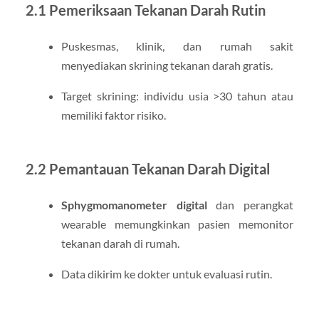
2.1 Pemeriksaan Tekanan Darah Rutin
Puskesmas, klinik, dan rumah sakit
menyediakan skrining tekanan darah gratis.
Target skrining: individu usia >30 tahun atau
memiliki faktor risiko.
2.2 Pemantauan Tekanan Darah Digital
Sphygmomanometer digital
dan perangkat
wearable memungkinkan pasien memonitor
tekanan darah di rumah.
Data dikirim ke dokter untuk evaluasi rutin.