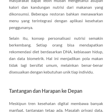
masyarakat dapat lebih mudah mengetahui asupan
kalori dan kandungan nutrisi dari makanan yang
dikonsumsi. Beberapa restoran bahkan menawarkan
menu yang terintegrasi dengan aplikasi kesehatan
penggunanya.
Selain itu, konsep personalisasi nutrisi semakin
berkembang. Setiap orang bisa mendapatkan
rekomendasi diet berdasarkan DNA, kebiasaan hidup,
dan data biometrik. Hal ini menjadikan pola makan
tidak lagi bersifat umum, melainkan benar-benar
disesuaikan dengan kebutuhan unik tiap individu.
Tantangan dan Harapan ke Depan
Meskipun tren kesehatan digital membawa banyak
manfaat, tantangan tetap ada. Masalah privasi data,