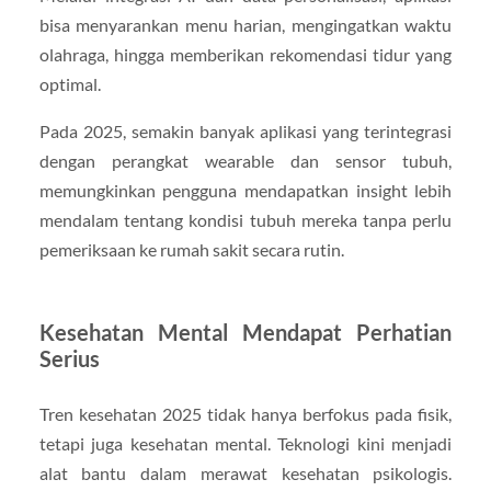
bisa menyarankan menu harian, mengingatkan waktu
olahraga, hingga memberikan rekomendasi tidur yang
optimal.
Pada 2025, semakin banyak aplikasi yang terintegrasi
dengan perangkat wearable dan sensor tubuh,
memungkinkan pengguna mendapatkan insight lebih
mendalam tentang kondisi tubuh mereka tanpa perlu
pemeriksaan ke rumah sakit secara rutin.
Kesehatan Mental Mendapat Perhatian
Serius
Tren kesehatan 2025 tidak hanya berfokus pada fisik,
tetapi juga kesehatan mental. Teknologi kini menjadi
alat bantu dalam merawat kesehatan psikologis.