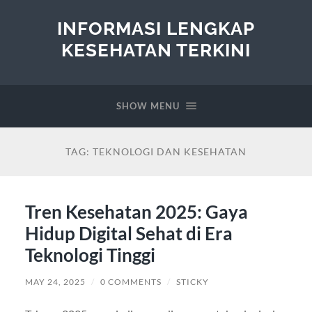
INFORMASI LENGKAP
KESEHATAN TERKINI
SHOW MENU
TAG:
TEKNOLOGI DAN KESEHATAN
Tren Kesehatan 2025: Gaya
Hidup Digital Sehat di Era
Teknologi Tinggi
MAY 24, 2025
/
0 COMMENTS
/
STICKY