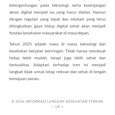
ketergantungan pada teknologi, serta kesenjangan
akses digital menjadi isu yang harus diatasi. Namun
dengan regulasi yang tepat dan edukasi yang terus
ditingkatkan, gaya hidup digital sehat akan menjadi
fondasi kesehatan masyarakat di masa depan.
Tahun 2025 adalah masa di mana teknologi dan
kesehatan berjalan beriringan. Tidak hanya membuat
hidup lebih mudah, tetapi juga lebih sehat dan
berkualitas. Adaptasi terhadap tren ini menjadi
langkah bijak untuk tetap relevan dan sehat di tengah
kemajuan zaman.
© 2026
INFORMASI LENGKAP KESEHATAN TERKINI
—
UP ↑