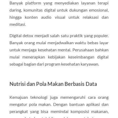
Banyak platform yang menyediakan layanan terapi
daring, komunitas digital untuk dukungan emosional,
hingga konten audio visual untuk relaksasi dan
meditasi.
Digital detox menjadi salah satu praktik yang populer.
Banyak orang mulai menjadwalkan waktu bebas layar
untuk menjaga kesehatan mental. Perusahaan bahkan
mulai menerapkan kebijakan keseimbangan digital
sebagai bagian dari program kesehatan karyawan.
Nutrisi dan Pola Makan Berbasis Data
Kemajuan teknologi juga memengaruhi cara orang
mengatur pola makan. Dengan bantuan aplikasi dan
perangkat yang bisa memindai komposisi makanan,