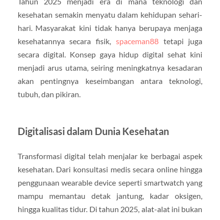
Tahun 2025 menjadi era di mana teknologi dan
kesehatan semakin menyatu dalam kehidupan sehari-
hari. Masyarakat kini tidak hanya berupaya menjaga
kesehatannya secara fisik,
spaceman88
tetapi juga
secara digital. Konsep gaya hidup digital sehat kini
menjadi arus utama, seiring meningkatnya kesadaran
akan pentingnya keseimbangan antara teknologi,
tubuh, dan pikiran.
Digitalisasi dalam Dunia Kesehatan
Transformasi digital telah menjalar ke berbagai aspek
kesehatan. Dari konsultasi medis secara online hingga
penggunaan wearable device seperti smartwatch yang
mampu memantau detak jantung, kadar oksigen,
hingga kualitas tidur. Di tahun 2025, alat-alat ini bukan