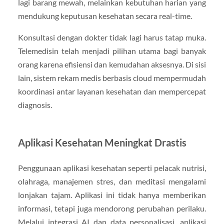
lagi barang mewah, melainkan kebutuhan harian yang
mendukung keputusan kesehatan secara real-time.
Konsultasi dengan dokter tidak lagi harus tatap muka.
Telemedisin telah menjadi pilihan utama bagi banyak
orang karena efisiensi dan kemudahan aksesnya. Di sisi
lain, sistem rekam medis berbasis cloud mempermudah
koordinasi antar layanan kesehatan dan mempercepat
diagnosis.
Aplikasi Kesehatan Meningkat Drastis
Penggunaan aplikasi kesehatan seperti pelacak nutrisi,
olahraga, manajemen stres, dan meditasi mengalami
lonjakan tajam. Aplikasi ini tidak hanya memberikan
informasi, tetapi juga mendorong perubahan perilaku.
Melalui integrasi AI dan data personalisasi, aplikasi