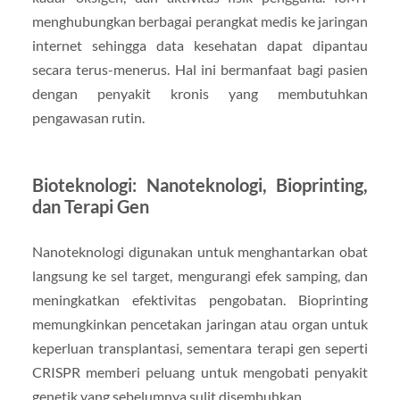
menghubungkan berbagai perangkat medis ke jaringan
internet sehingga data kesehatan dapat dipantau
secara terus-menerus. Hal ini bermanfaat bagi pasien
dengan penyakit kronis yang membutuhkan
pengawasan rutin.
Bioteknologi: Nanoteknologi, Bioprinting,
dan Terapi Gen
Nanoteknologi digunakan untuk menghantarkan obat
langsung ke sel target, mengurangi efek samping, dan
meningkatkan efektivitas pengobatan. Bioprinting
memungkinkan pencetakan jaringan atau organ untuk
keperluan transplantasi, sementara terapi gen seperti
CRISPR memberi peluang untuk mengobati penyakit
genetik yang sebelumnya sulit disembuhkan.