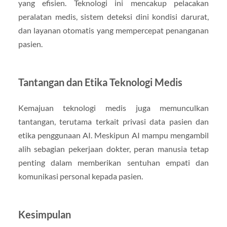
yang efisien. Teknologi ini mencakup pelacakan
peralatan medis, sistem deteksi dini kondisi darurat,
dan layanan otomatis yang mempercepat penanganan
pasien.
Tantangan dan Etika Teknologi Medis
Kemajuan teknologi medis juga memunculkan
tantangan, terutama terkait privasi data pasien dan
etika penggunaan AI. Meskipun AI mampu mengambil
alih sebagian pekerjaan dokter, peran manusia tetap
penting dalam memberikan sentuhan empati dan
komunikasi personal kepada pasien.
Kesimpulan