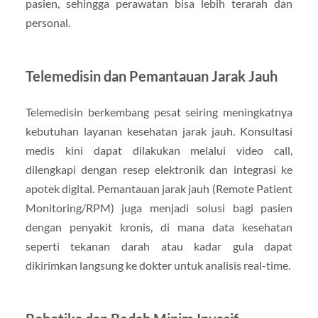
pasien, sehingga perawatan bisa lebih terarah dan
personal.
Telemedisin dan Pemantauan Jarak Jauh
Telemedisin berkembang pesat seiring meningkatnya
kebutuhan layanan kesehatan jarak jauh. Konsultasi
medis kini dapat dilakukan melalui video call,
dilengkapi dengan resep elektronik dan integrasi ke
apotek digital. Pemantauan jarak jauh (Remote Patient
Monitoring/RPM) juga menjadi solusi bagi pasien
dengan penyakit kronis, di mana data kesehatan
seperti tekanan darah atau kadar gula dapat
dikirimkan langsung ke dokter untuk analisis real-time.