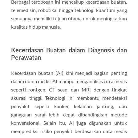
Berbagai terobosan ini mencakup kecerdasan buatan,
telemedisin, robotika, hingga teknologi kuantum yang
semuanya memiliki tujuan utama untuk meningkatkan
kualitas hidup manusia.
Kecerdasan Buatan dalam Diagnosis dan
Perawatan
Kecerdasan buatan (AI) kini menjadi bagian penting
dalam dunia medis. AI mampu menganalisis citra medis
seperti rontgen, CT scan, dan MRI dengan tingkat
akurasi tinggi. Teknologi ini membantu mendeteksi
penyakit seperti kanker, kelainan jantung, dan
gangguan saraf lebih cepat dibandingkan metode
konvensional. Selain itu, AI juga digunakan untuk
memprediksi risiko penyakit berdasarkan data medis