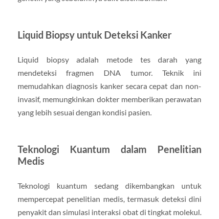
Liquid Biopsy untuk Deteksi Kanker
Liquid biopsy adalah metode tes darah yang
mendeteksi fragmen DNA tumor. Teknik ini
memudahkan diagnosis kanker secara cepat dan non-
invasif, memungkinkan dokter memberikan perawatan
yang lebih sesuai dengan kondisi pasien.
Teknologi Kuantum dalam Penelitian
Medis
Teknologi kuantum sedang dikembangkan untuk
mempercepat penelitian medis, termasuk deteksi dini
penyakit dan simulasi interaksi obat di tingkat molekul.