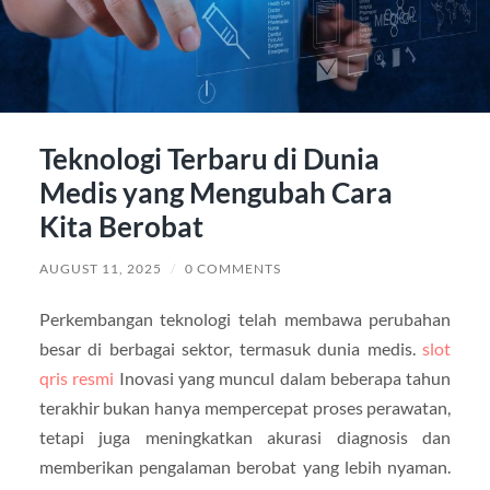
Teknologi Terbaru di Dunia
Medis yang Mengubah Cara
Kita Berobat
AUGUST 11, 2025
/
0 COMMENTS
Perkembangan teknologi telah membawa perubahan
besar di berbagai sektor, termasuk dunia medis.
slot
qris resmi
Inovasi yang muncul dalam beberapa tahun
terakhir bukan hanya mempercepat proses perawatan,
tetapi juga meningkatkan akurasi diagnosis dan
memberikan pengalaman berobat yang lebih nyaman.