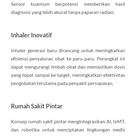
Sensor kuantum berpotensi memberikan hasil
diagnosis yang lebih akurat tanpa paparan radiasi.
Inhaler Inovatif
Inhaler generasi baru dirancang untuk meningkatkan
efisiensi penyaluran obat ke paru-paru. Perangkat ini
dapat mengurangi limbah obat dan memastikan dosis
yang tepat sampai ke target, meningkatkan efektivitas
pengobatan terutama pada penyakit pernapasan.
Rumah Sakit Pintar
Konsep rumah sakit pintar mengintegrasikan AI, IoMT,
dan robotika untuk menciptakan lingkungan medis