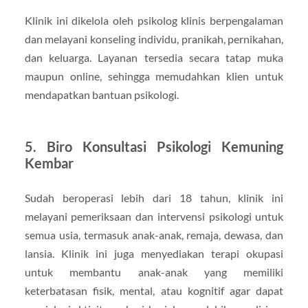
Klinik ini dikelola oleh psikolog klinis berpengalaman
dan melayani konseling individu, pranikah, pernikahan,
dan keluarga. Layanan tersedia secara tatap muka
maupun online, sehingga memudahkan klien untuk
mendapatkan bantuan psikologi.
5.
Biro Konsultasi Psikologi Kemuning
Kembar
Sudah beroperasi lebih dari 18 tahun, klinik ini
melayani pemeriksaan dan intervensi psikologi untuk
semua usia, termasuk anak-anak, remaja, dewasa, dan
lansia. Klinik ini juga menyediakan terapi okupasi
untuk membantu anak-anak yang memiliki
keterbatasan fisik, mental, atau kognitif agar dapat