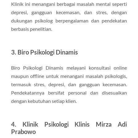
Klinik ini menangani berbagai masalah mental seperti
depresi, gangguan kecemasan, dan stres, dengan
dukungan psikolog berpengalaman dan pendekatan
berbasis penelitian.
3.
Biro Psikologi Dinamis
Biro Psikologi Dinamis melayani konsultasi online
maupun offline untuk menangani masalah psikologis,
termasuk stres, depresi, dan gangguan kecemasan.
Pendekatannya bersifat personal dan disesuaikan
dengan kebutuhan setiap klien.
4.
Klinik Psikologi Klinis Mirza Adi
Prabowo