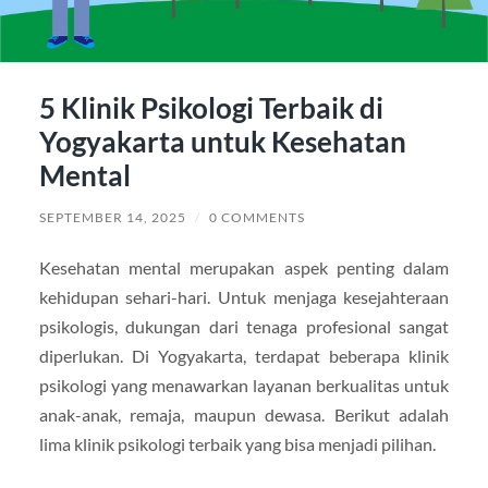
5 Klinik Psikologi Terbaik di
Yogyakarta untuk Kesehatan
Mental
SEPTEMBER 14, 2025
/
0 COMMENTS
Kesehatan mental merupakan aspek penting dalam
kehidupan sehari-hari. Untuk menjaga kesejahteraan
psikologis, dukungan dari tenaga profesional sangat
diperlukan. Di Yogyakarta, terdapat beberapa klinik
psikologi yang menawarkan layanan berkualitas untuk
anak-anak, remaja, maupun dewasa. Berikut adalah
lima klinik psikologi terbaik yang bisa menjadi pilihan.