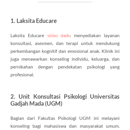
1.
Laksita Educare
Laksita Educare
sicbo dadu
menyediakan layanan
konsultasi, asesmen, dan terapi untuk mendukung
perkembangan kognitif dan emosional anak. Klinik ini
juga menawarkan konseling individu, keluarga, dan
pernikahan dengan pendekatan psikologi yang
profesional.
2.
Unit Konsultasi Psikologi Universitas
Gadjah Mada (UGM)
Bagian dari Fakultas Psikologi UGM ini melayani
konseling bagi mahasiswa dan masyarakat umum.