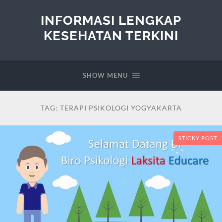
INFORMASI LENGKAP
KESEHATAN TERKINI
SHOW MENU
TAG:
TERAPI PSIKOLOGI YOGYAKARTA
STICKY POST