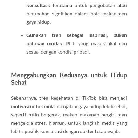
konsultasi:
Terutama untuk pengobatan atau
perubahan signifikan dalam pola makan dan
gaya hidup.
Gunakan tren sebagai inspirasi, bukan
patokan mutlak:
Pilih yang masuk akal dan
sesuai dengan kondisi pribadi.
Menggabungkan Keduanya untuk Hidup
Sehat
Sebenarnya, tren kesehatan di TikTok bisa menjadi
motivasi untuk mulai menjalani gaya hidup lebih sehat,
seperti rutin bergerak, makan makanan bergizi, dan
mengelola stres. Namun, untuk langkah medis yang
lebih spesifik, konsultasi dengan dokter tetap wajib.