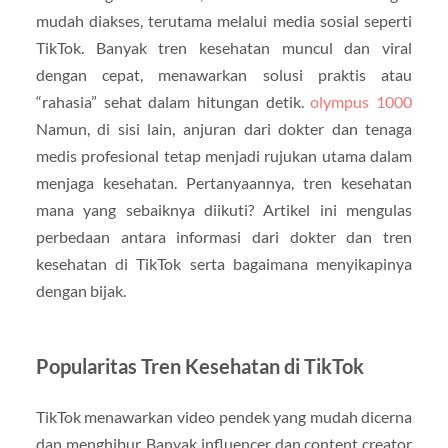
mudah diakses, terutama melalui media sosial seperti
TikTok. Banyak tren kesehatan muncul dan viral
dengan cepat, menawarkan solusi praktis atau
“rahasia” sehat dalam hitungan detik.
olympus 1000
Namun, di sisi lain, anjuran dari dokter dan tenaga
medis profesional tetap menjadi rujukan utama dalam
menjaga kesehatan. Pertanyaannya, tren kesehatan
mana yang sebaiknya diikuti? Artikel ini mengulas
perbedaan antara informasi dari dokter dan tren
kesehatan di TikTok serta bagaimana menyikapinya
dengan bijak.
Popularitas Tren Kesehatan di TikTok
TikTok menawarkan video pendek yang mudah dicerna
dan menghibur. Banyak influencer dan content creator