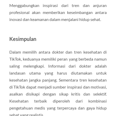
Menggabungkan inspirasi dari tren dan anjuran
profesional akan memberikan keseimbangan antara
inovasi dan keamanan dalam menjalani hidup sehat.
Kesimpulan
Dalam memilih antara dokter dan tren kesehatan di
TikTok, keduanya memiliki peran yang berbeda namun
saling melengkapi. Informasi dari dokter adalah
landasan utama yang harus diutamakan untuk
kesehatan jangka panjang. Sementara tren kesehatan
di TikTok dapat menjadi sumber inspirasi dan motivasi,
asalkan disikapi dengan sikap kritis dan selektif.
Kesehatan terbaik diperoleh dari kombinasi
pengetahuan medis yang terpercaya dan gaya hidup
sehat yang realistis.