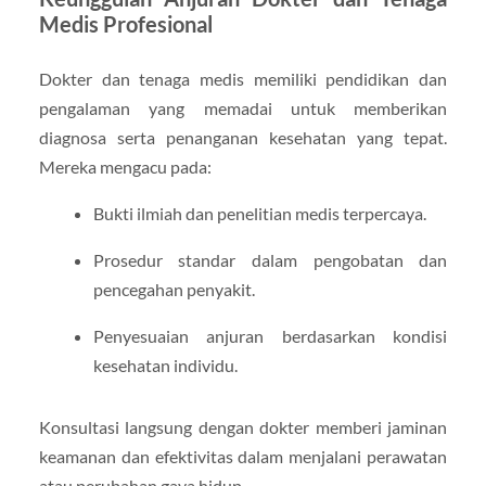
Medis Profesional
Dokter dan tenaga medis memiliki pendidikan dan
pengalaman yang memadai untuk memberikan
diagnosa serta penanganan kesehatan yang tepat.
Mereka mengacu pada:
Bukti ilmiah dan penelitian medis terpercaya.
Prosedur standar dalam pengobatan dan
pencegahan penyakit.
Penyesuaian anjuran berdasarkan kondisi
kesehatan individu.
Konsultasi langsung dengan dokter memberi jaminan
keamanan dan efektivitas dalam menjalani perawatan
atau perubahan gaya hidup.