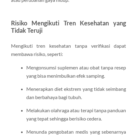
Risiko Mengikuti Tren Kesehatan yang
Tidak Teruji
Mengikuti tren kesehatan tanpa verifikasi dapat
membawa risiko, seperti:
Mengonsumsi suplemen atau obat tanpa resep
yang bisa menimbulkan efek samping.
Menerapkan diet ekstrem yang tidak seimbang
dan berbahaya bagi tubuh.
Melakukan olahraga atau terapi tanpa panduan
yang tepat sehingga berisiko cedera.
Menunda pengobatan medis yang sebenarnya