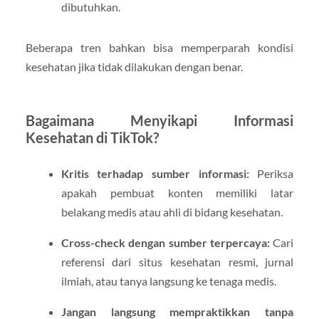
dibutuhkan.
Beberapa tren bahkan bisa memperparah kondisi
kesehatan jika tidak dilakukan dengan benar.
Bagaimana Menyikapi Informasi
Kesehatan di TikTok?
Kritis terhadap sumber informasi:
Periksa
apakah pembuat konten memiliki latar
belakang medis atau ahli di bidang kesehatan.
Cross-check dengan sumber terpercaya:
Cari
referensi dari situs kesehatan resmi, jurnal
ilmiah, atau tanya langsung ke tenaga medis.
Jangan langsung mempraktikkan tanpa