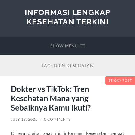
INFORMASI LENGKAP
KESEHATAN TERKINI
SHOW MENU
TAG:
TREN KESEHATAN
STICKY POST
Dokter vs TikTok: Tren
Kesehatan Mana yang
Sebaiknya Kamu Ikuti?
JULY 19, 2025
/
0 COMMENTS
Di era digital saat ini, informasi kesehatan sangat