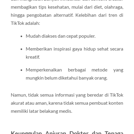
membagikan tips kesehatan, mulai dari diet, olahraga,
hingga pengobatan alternatif. Kelebihan dari tren di
TikTok adalah:
Mudah diakses dan cepat populer.
Memberikan inspirasi gaya hidup sehat secara
kreatif.
Memperkenalkan berbagai metode yang
mungkin belum diketahui banyak orang.
Namun, tidak semua informasi yang beredar di TikTok
akurat atau aman, karena tidak semua pembuat konten
memiliki latar belakang medis.
Keunggulan Anjuran Dokter dan Tenaga