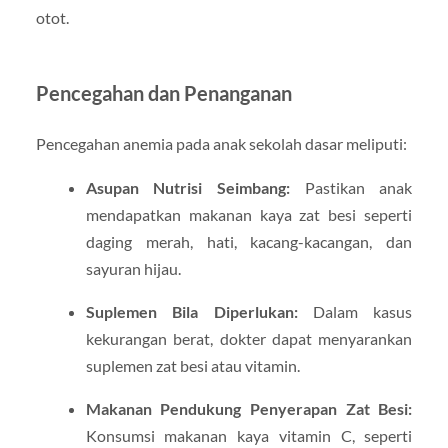
otot.
Pencegahan dan Penanganan
Pencegahan anemia pada anak sekolah dasar meliputi:
Asupan Nutrisi Seimbang:
Pastikan anak
mendapatkan makanan kaya zat besi seperti
daging merah, hati, kacang-kacangan, dan
sayuran hijau.
Suplemen Bila Diperlukan:
Dalam kasus
kekurangan berat, dokter dapat menyarankan
suplemen zat besi atau vitamin.
Makanan Pendukung Penyerapan Zat Besi:
Konsumsi makanan kaya vitamin C, seperti