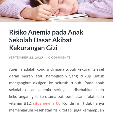
Risiko Anemia pada Anak
Sekolah Dasar Akibat
Kekurangan Gizi
SEPTEMBER 22, 2025
/
0 COMMENTS
Anemia adalah kondisi di mana tubuh kekurangan sel
darah merah atau hemoglobin yang cukup untuk
mengangkut oksigen ke seluruh tubuh. Pada anak
sekolah dasar, anemia seringkali disebabkan oleh
kekurangan gizi, terutama zat besi, asam folat, dan
vitamin B12.
situs neymar88
Kondisi ini tidak hanya
memengaruhi kesehatan fisik, tetapi juga kemampuan