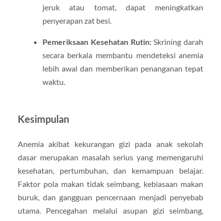
jeruk atau tomat, dapat meningkatkan
penyerapan zat besi.
Pemeriksaan Kesehatan Rutin:
Skrining darah
secara berkala membantu mendeteksi anemia
lebih awal dan memberikan penanganan tepat
waktu.
Kesimpulan
Anemia akibat kekurangan gizi pada anak sekolah
dasar merupakan masalah serius yang memengaruhi
kesehatan, pertumbuhan, dan kemampuan belajar.
Faktor pola makan tidak seimbang, kebiasaan makan
buruk, dan gangguan pencernaan menjadi penyebab
utama. Pencegahan melalui asupan gizi seimbang,