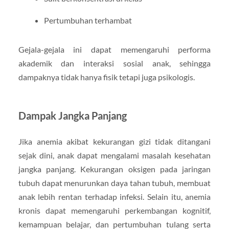
Pertumbuhan terhambat
Gejala-gejala ini dapat memengaruhi performa
akademik dan interaksi sosial anak, sehingga
dampaknya tidak hanya fisik tetapi juga psikologis.
Dampak Jangka Panjang
Jika anemia akibat kekurangan gizi tidak ditangani
sejak dini, anak dapat mengalami masalah kesehatan
jangka panjang. Kekurangan oksigen pada jaringan
tubuh dapat menurunkan daya tahan tubuh, membuat
anak lebih rentan terhadap infeksi. Selain itu, anemia
kronis dapat memengaruhi perkembangan kognitif,
kemampuan belajar, dan pertumbuhan tulang serta