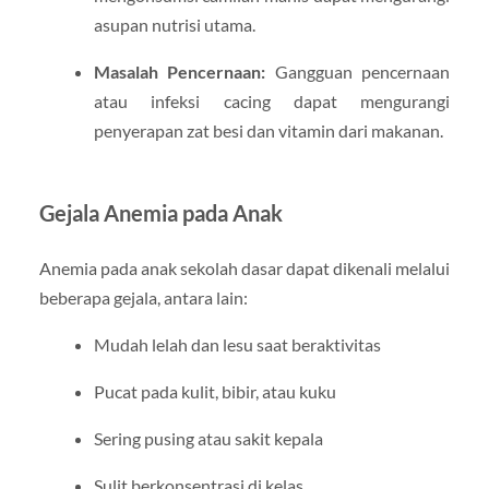
asupan nutrisi utama.
Masalah Pencernaan:
Gangguan pencernaan
atau infeksi cacing dapat mengurangi
penyerapan zat besi dan vitamin dari makanan.
Gejala Anemia pada Anak
Anemia pada anak sekolah dasar dapat dikenali melalui
beberapa gejala, antara lain:
Mudah lelah dan lesu saat beraktivitas
Pucat pada kulit, bibir, atau kuku
Sering pusing atau sakit kepala
Sulit berkonsentrasi di kelas