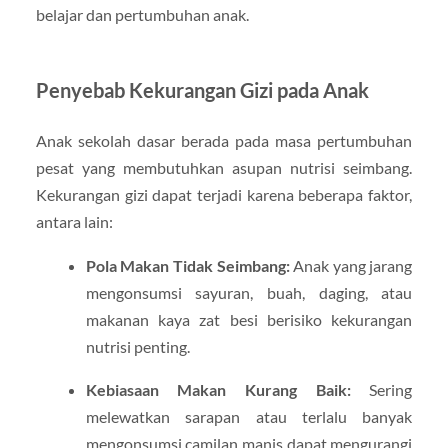
belajar dan pertumbuhan anak.
Penyebab Kekurangan Gizi pada Anak
Anak sekolah dasar berada pada masa pertumbuhan
pesat yang membutuhkan asupan nutrisi seimbang.
Kekurangan gizi dapat terjadi karena beberapa faktor,
antara lain:
Pola Makan Tidak Seimbang:
Anak yang jarang
mengonsumsi sayuran, buah, daging, atau
makanan kaya zat besi berisiko kekurangan
nutrisi penting.
Kebiasaan Makan Kurang Baik:
Sering
melewatkan sarapan atau terlalu banyak
mengonsumsi camilan manis dapat mengurangi