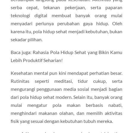
serba cepat, tekanan pekerjaan, serta paparan
teknologi digital membuat banyak orang mulai
menyadari perlunya perubahan gaya hidup. Oleh
karena itu, pola hidup sehat menjadi kebutuhan, bukan
sekadar pilihan.
Baca juga: Rahasia Pola Hidup Sehat yang Bikin Kamu
Lebih Produktif Seharian!
Kesehatan mental pun kini mendapat perhatian besar.
Rutinitas seperti meditasi, tidur cukup, serta
mengurangi penggunaan media sosial menjadi bagian
dari pola hidup sehat modern. Selain itu, banyak orang
mulai mengatur pola makan berbasis nabati,
menghindari makanan olahan, dan memilih aktivitas
fisik yang sesuai dengan kebutuhan tubuh mereka.