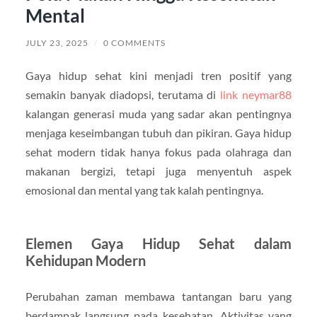
Mental
JULY 23, 2025
/
0 COMMENTS
Gaya hidup sehat kini menjadi tren positif yang
semakin banyak diadopsi, terutama di
link neymar88
kalangan generasi muda yang sadar akan pentingnya
menjaga keseimbangan tubuh dan pikiran. Gaya hidup
sehat modern tidak hanya fokus pada olahraga dan
makanan bergizi, tetapi juga menyentuh aspek
emosional dan mental yang tak kalah pentingnya.
Elemen Gaya Hidup Sehat dalam
Kehidupan Modern
Perubahan zaman membawa tantangan baru yang
berdampak langsung pada kesehatan. Aktivitas yang