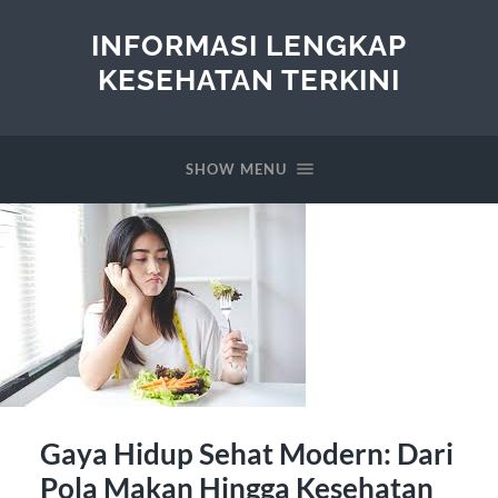
INFORMASI LENGKAP
KESEHATAN TERKINI
SHOW MENU
Gaya Hidup Sehat Modern: Dari
Pola Makan Hingga Kesehatan