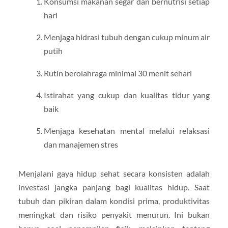
Konsumsi makanan segar dan bernutrisi setiap
hari
Menjaga hidrasi tubuh dengan cukup minum air
putih
Rutin berolahraga minimal 30 menit sehari
Istirahat yang cukup dan kualitas tidur yang
baik
Menjaga kesehatan mental melalui relaksasi
dan manajemen stres
Menjalani gaya hidup sehat secara konsisten adalah
investasi jangka panjang bagi kualitas hidup. Saat
tubuh dan pikiran dalam kondisi prima, produktivitas
meningkat dan risiko penyakit menurun. Ini bukan