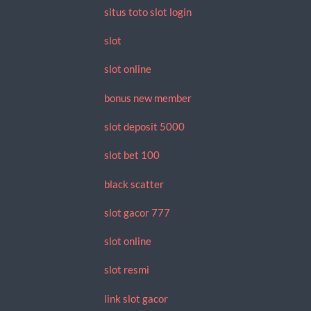
situs toto slot login
slot
slot online
bonus new member
slot deposit 5000
slot bet 100
black scatter
slot gacor 777
slot online
slot resmi
link slot gacor