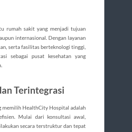
atu rumah sakit yang menjadi tujuan
 maupun internasional. Dengan layanan
 serta fasilitas berteknologi tinggi,
asi sebagai pusat kesehatan yang
.
an Terintegrasi
 memilih HealthCity Hospital adalah
isien. Mulai dari konsultasi awal,
ilakukan secara terstruktur dan tepat