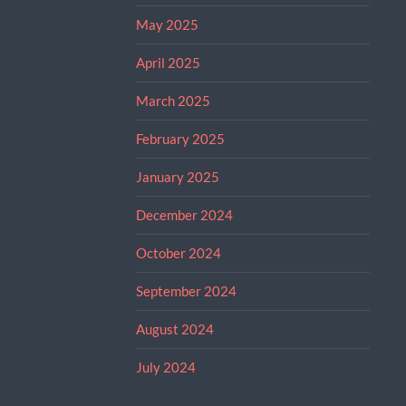
May 2025
April 2025
March 2025
February 2025
January 2025
December 2024
October 2024
September 2024
August 2024
July 2024