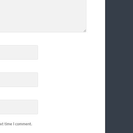
ext time I comment.