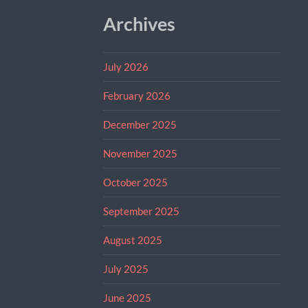
Archives
July 2026
February 2026
December 2025
November 2025
October 2025
September 2025
August 2025
July 2025
June 2025