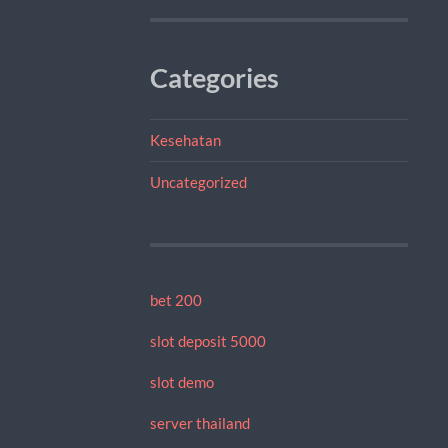
Categories
Kesehatan
Uncategorized
bet 200
slot deposit 5000
slot demo
server thailand