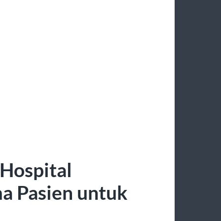
Hospital
ma Pasien untuk