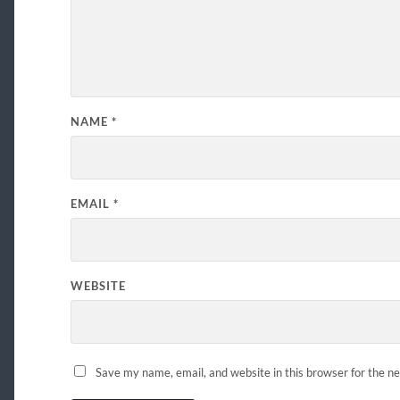
NAME
*
EMAIL
*
WEBSITE
Save my name, email, and website in this browser for the n