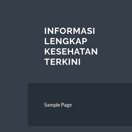
INFORMASI
LENGKAP
KESEHATAN
TERKINI
Sample Page