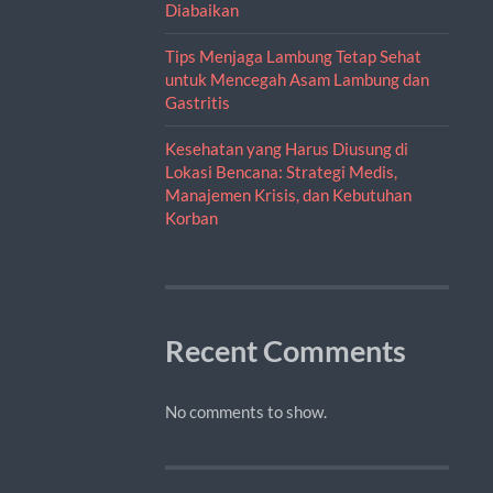
Diabaikan
Tips Menjaga Lambung Tetap Sehat
untuk Mencegah Asam Lambung dan
Gastritis
Kesehatan yang Harus Diusung di
Lokasi Bencana: Strategi Medis,
Manajemen Krisis, dan Kebutuhan
Korban
Recent Comments
No comments to show.