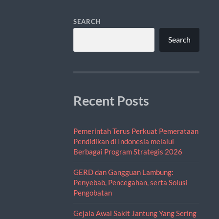
SEARCH
Search
Recent Posts
Pemerintah Terus Perkuat Pemerataan
Pendidikan di Indonesia melalui
Berbagai Program Strategis 2026
GERD dan Gangguan Lambung:
Penyebab, Pencegahan, serta Solusi
Pengobatan
Gejala Awal Sakit Jantung Yang Sering