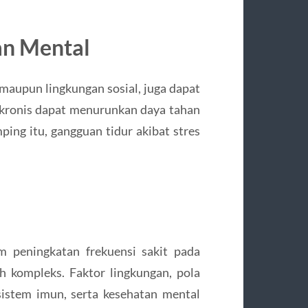
an Mental
 maupun lingkungan sosial, juga dapat
 kronis dapat menurunkan daya tahan
ping itu, gangguan tidur akibat stres
 peningkatan frekuensi sakit pada
h kompleks. Faktor lingkungan, pola
sistem imun, serta kesehatan mental