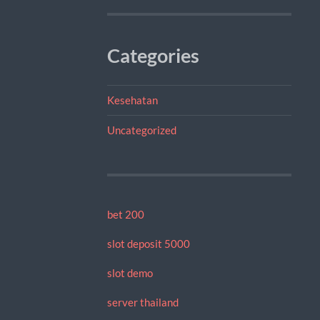
Categories
Kesehatan
Uncategorized
bet 200
slot deposit 5000
slot demo
server thailand