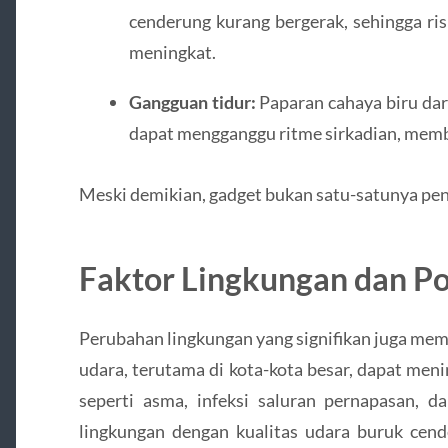
cenderung kurang bergerak, sehingga ri
meningkat.
Gangguan tidur:
Paparan cahaya biru dar
dapat mengganggu ritme sirkadian, membu
Meski demikian, gadget bukan satu-satunya peny
Faktor Lingkungan dan Po
Perubahan lingkungan yang signifikan juga mem
udara, terutama di kota-kota besar, dapat men
seperti asma, infeksi saluran pernapasan, da
lingkungan dengan kualitas udara buruk cend