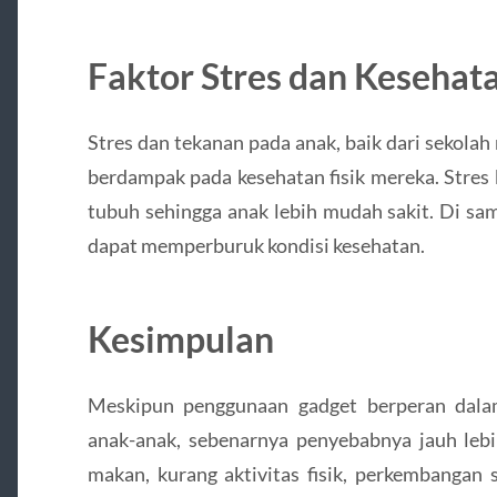
Faktor Stres dan Kesehat
Stres dan tekanan pada anak, baik dari sekolah
berdampak pada kesehatan fisik mereka. Stres
tubuh sehingga anak lebih mudah sakit. Di sam
dapat memperburuk kondisi kesehatan.
Kesimpulan
Meskipun penggunaan gadget berperan dalam
anak-anak, sebenarnya penyebabnya jauh lebi
makan, kurang aktivitas fisik, perkembangan 