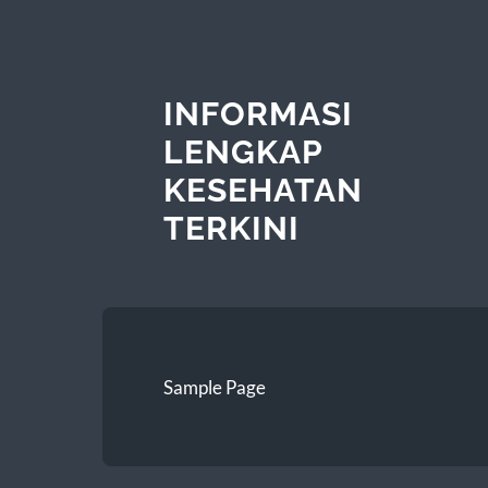
INFORMASI
LENGKAP
KESEHATAN
TERKINI
Sample Page