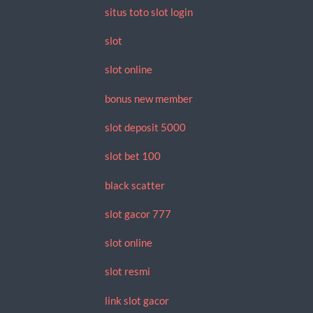
situs toto slot login
slot
slot online
bonus new member
slot deposit 5000
slot bet 100
black scatter
slot gacor 777
slot online
slot resmi
link slot gacor