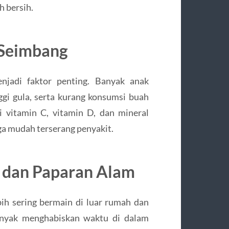
h bersih.
 Seimbang
njadi faktor penting. Banyak anak
gi gula, serta kurang konsumsi buah
i vitamin C, vitamin D, dan mineral
 mudah terserang penyakit.
k dan Paparan Alam
ih sering bermain di luar rumah dan
banyak menghabiskan waktu di dalam