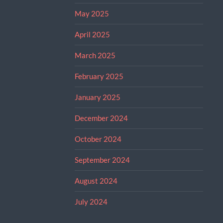
May 2025
April 2025
March 2025
February 2025
January 2025
December 2024
October 2024
September 2024
August 2024
July 2024