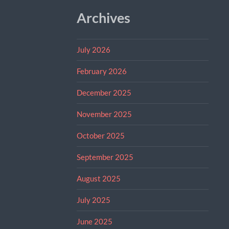
Archives
July 2026
February 2026
December 2025
November 2025
October 2025
September 2025
August 2025
July 2025
June 2025