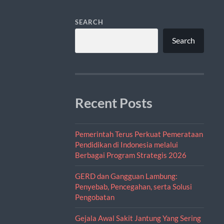
SEARCH
Search
Recent Posts
Pemerintah Terus Perkuat Pemerataan
Pendidikan di Indonesia melalui
Berbagai Program Strategis 2026
GERD dan Gangguan Lambung:
Penyebab, Pencegahan, serta Solusi
Pengobatan
Gejala Awal Sakit Jantung Yang Sering