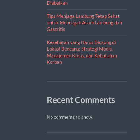
Diabaikan
Tips Menjaga Lambung Tetap Sehat
untuk Mencegah Asam Lambung dan
Gastritis
Kesehatan yang Harus Diusung di
Lokasi Bencana: Strategi Medis,
Manajemen Krisis, dan Kebutuhan
Korban
Recent Comments
No comments to show.