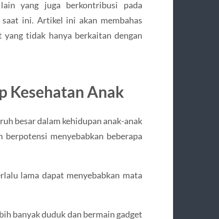
 lain yang juga berkontribusi pada
saat ini. Artikel ini akan membahas
t yang tidak hanya berkaitan dengan
p Kesehatan Anak
ruh besar dalam kehidupan anak-anak
an berpotensi menyebabkan beberapa
erlalu lama dapat menyebabkan mata
bih banyak duduk dan bermain gadget