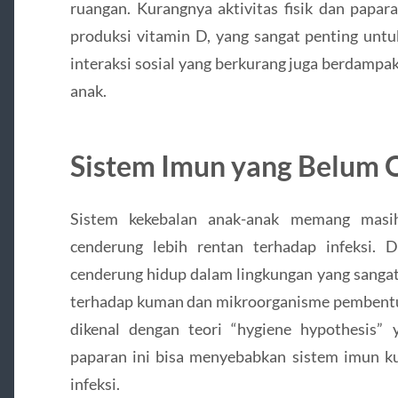
ruangan. Kurangnya aktivitas fisik dan papa
produksi vitamin D, yang sangat penting untuk
interaksi sosial yang berkurang juga berdampa
anak.
Sistem Imun yang Belum 
Sistem kekebalan anak-anak memang masi
cenderung lebih rentan terhadap infeksi. 
cenderung hidup dalam lingkungan yang sangat 
terhadap kuman dan mikroorganisme pembentuk
dikenal dengan teori “hygiene hypothesis
paparan ini bisa menyebabkan sistem imun ku
infeksi.