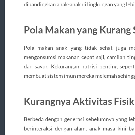
dibandingkan anak-anak di lingkungan yang lebi
Pola Makan yang Kurang
Pola makan anak yang tidak sehat juga me
mengonsumsi makanan cepat saji, camilan ting
dan sayur. Kekurangan nutrisi penting sepert
membuat sistem imun mereka melemah sehingga
Kurangnya Aktivitas Fisi
Berbeda dengan generasi sebelumnya yang leb
berinteraksi dengan alam, anak masa kini 