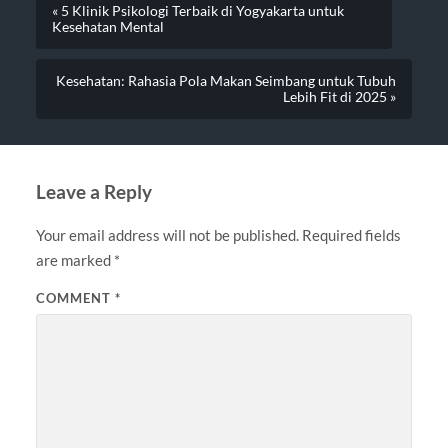
« 5 Klinik Psikologi Terbaik di Yogyakarta untuk
Kesehatan Mental
Kesehatan: Rahasia Pola Makan Seimbang untuk Tubuh
Lebih Fit di 2025 »
Leave a Reply
Your email address will not be published.
Required fields
are marked
*
COMMENT
*