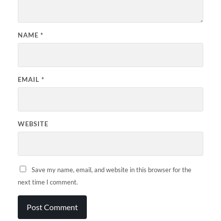
NAME
*
EMAIL
*
WEBSITE
Save my name, email, and website in this browser for the
next time I comment.