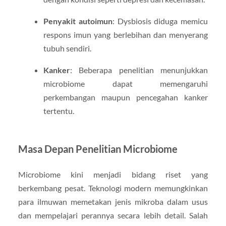
Penyakit autoimun
: Dysbiosis diduga memicu
respons imun yang berlebihan dan menyerang
tubuh sendiri.
Kanker
: Beberapa penelitian menunjukkan
microbiome dapat memengaruhi
perkembangan maupun pencegahan kanker
tertentu.
Masa Depan Penelitian Microbiome
Microbiome kini menjadi bidang riset yang
berkembang pesat. Teknologi modern memungkinkan
para ilmuwan memetakan jenis mikroba dalam usus
dan mempelajari perannya secara lebih detail. Salah