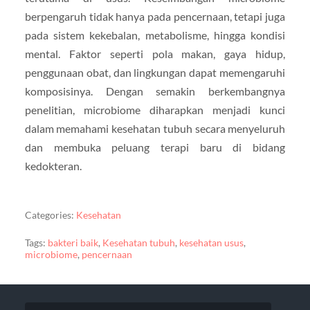
berpengaruh tidak hanya pada pencernaan, tetapi juga
pada sistem kekebalan, metabolisme, hingga kondisi
mental. Faktor seperti pola makan, gaya hidup,
penggunaan obat, dan lingkungan dapat memengaruhi
komposisinya. Dengan semakin berkembangnya
penelitian, microbiome diharapkan menjadi kunci
dalam memahami kesehatan tubuh secara menyeluruh
dan membuka peluang terapi baru di bidang
kedokteran.
Categories:
Kesehatan
Tags:
bakteri baik
,
Kesehatan tubuh
,
kesehatan usus
,
microbiome
,
pencernaan