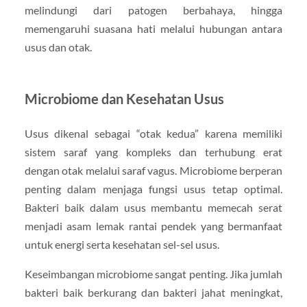
melindungi dari patogen berbahaya, hingga
memengaruhi suasana hati melalui hubungan antara
usus dan otak.
Microbiome dan Kesehatan Usus
Usus dikenal sebagai “otak kedua” karena memiliki
sistem saraf yang kompleks dan terhubung erat
dengan otak melalui saraf vagus. Microbiome berperan
penting dalam menjaga fungsi usus tetap optimal.
Bakteri baik dalam usus membantu memecah serat
menjadi asam lemak rantai pendek yang bermanfaat
untuk energi serta kesehatan sel-sel usus.
Keseimbangan microbiome sangat penting. Jika jumlah
bakteri baik berkurang dan bakteri jahat meningkat,