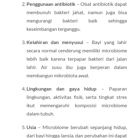
Penggunaan antibiotik
– Obat antibiotik dapat
membunuh bakteri jahat, namun juga bisa
mengurangi bakteri baik sehingga
keseimbangan terganggu.
Kelahiran dan menyusui
– Bayi yang lahir
secara normal cenderung memiliki microbiome
lebih baik karena terpapar bakteri dari jalan
lahir. Air susu ibu juga berperan dalam
membangun mikrobiota awal.
Lingkungan dan gaya hidup
– Paparan
lingkungan, aktivitas fisik, serta tingkat stres
ikut memengaruhi komposisi microbiome
dalam tubuh.
Usia
– Microbiome berubah sepanjang hidup,
dari bayi hingga lansia, dan perubahan ini dapat