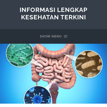
INFORMASI LENGKAP
KESEHATAN TERKINI
SHOW MENU