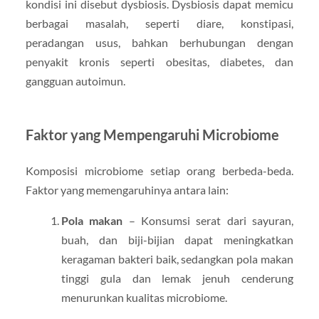
kondisi ini disebut dysbiosis. Dysbiosis dapat memicu
berbagai masalah, seperti diare, konstipasi,
peradangan usus, bahkan berhubungan dengan
penyakit kronis seperti obesitas, diabetes, dan
gangguan autoimun.
Faktor yang Mempengaruhi Microbiome
Komposisi microbiome setiap orang berbeda-beda.
Faktor yang memengaruhinya antara lain:
Pola makan
– Konsumsi serat dari sayuran,
buah, dan biji-bijian dapat meningkatkan
keragaman bakteri baik, sedangkan pola makan
tinggi gula dan lemak jenuh cenderung
menurunkan kualitas microbiome.