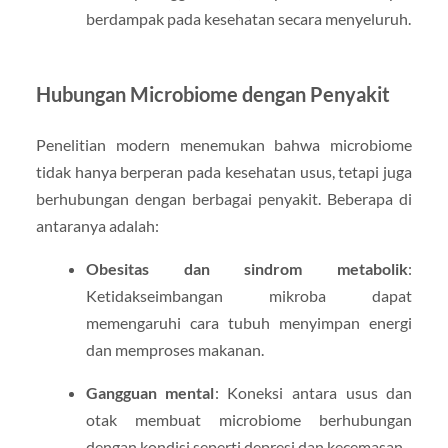
berdampak pada kesehatan secara menyeluruh.
Hubungan Microbiome dengan Penyakit
Penelitian modern menemukan bahwa microbiome
tidak hanya berperan pada kesehatan usus, tetapi juga
berhubungan dengan berbagai penyakit. Beberapa di
antaranya adalah:
Obesitas dan sindrom metabolik
:
Ketidakseimbangan mikroba dapat
memengaruhi cara tubuh menyimpan energi
dan memproses makanan.
Gangguan mental
: Koneksi antara usus dan
otak membuat microbiome berhubungan
dengan kondisi seperti depresi dan kecemasan.