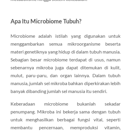
Apa Itu Microbiome Tubuh?
Microbiome adalah istilah yang digunakan untuk
menggambarkan semua mikroorganisme beserta
materi genetiknya yang hidup di dalam tubuh manusia.
Sebagian besar microbiome terdapat di usus, namun
sebenarnya mikroba juga dapat ditemukan di kulit,
mulut, paru-paru, dan organ lainnya. Dalam tubuh
manusia, jumlah sel mikroba bahkan diperkirakan lebih
banyak dibanding jumlah sel manusia itu sendiri.
Keberadaan microbiome bukanlah sekadar
penumpang. Mikroba ini bekerja sama dengan tubuh
untuk menghasilkan berbagai fungsi vital, seperti
membantu pencernaan, memproduksi vitamin,