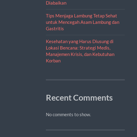
Diabaikan
Tips Menjaga Lambung Tetap Sehat
untuk Mencegah Asam Lambung dan
Gastritis
Kesehatan yang Harus Diusung di
Lokasi Bencana: Strategi Medis,
Manajemen Krisis, dan Kebutuhan
Korban
Recent Comments
No comments to show.