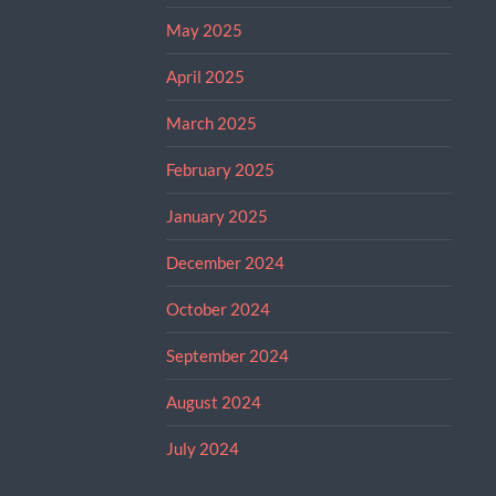
May 2025
April 2025
March 2025
February 2025
January 2025
December 2024
October 2024
September 2024
August 2024
July 2024