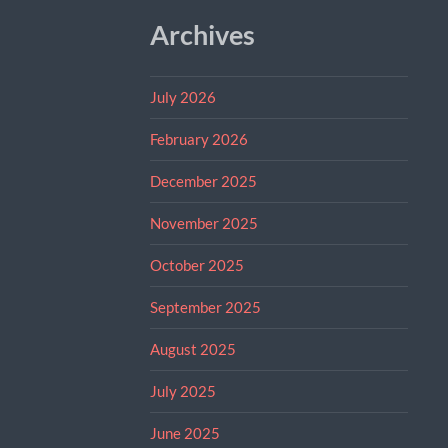
Archives
July 2026
February 2026
December 2025
November 2025
October 2025
September 2025
August 2025
July 2025
June 2025