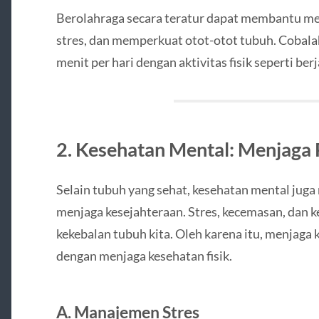
Berolahraga secara teratur dapat membantu me
stres, dan memperkuat otot-otot tubuh. Cobala
menit per hari dengan aktivitas fisik seperti ber
2. Kesehatan Mental: Menjaga 
Selain tubuh yang sehat, kesehatan mental jug
menjaga kesejahteraan. Stres, kecemasan, dan
kekebalan tubuh kita. Oleh karena itu, menjaga
dengan menjaga kesehatan fisik.
A. Manajemen Stres