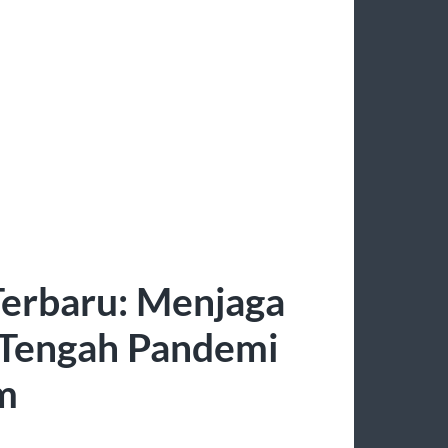
erbaru: Menjaga
 Tengah Pandemi
m