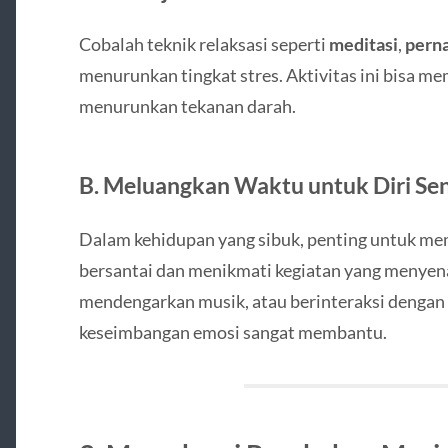
Cobalah teknik relaksasi seperti
meditasi
,
pern
menurunkan tingkat stres. Aktivitas ini bisa 
menurunkan tekanan darah.
B. Meluangkan Waktu untuk Diri Sen
Dalam kehidupan yang sibuk, penting untuk me
bersantai dan menikmati kegiatan yang menyen
mendengarkan musik, atau berinteraksi dengan
keseimbangan emosi sangat membantu.