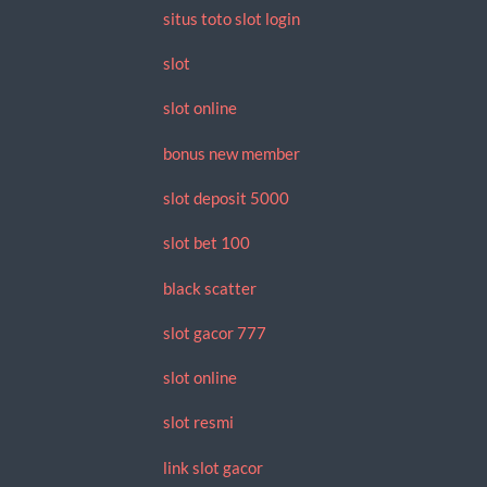
situs toto slot login
slot
slot online
bonus new member
slot deposit 5000
slot bet 100
black scatter
slot gacor 777
slot online
slot resmi
link slot gacor