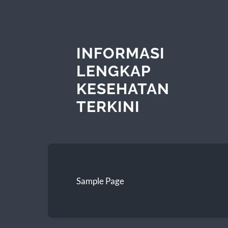
INFORMASI
LENGKAP
KESEHATAN
TERKINI
Sample Page