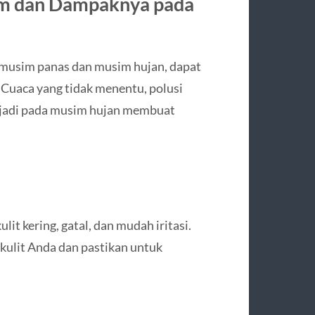
m dan Dampaknya pada
 musim panas dan musim hujan, dapat
 Cuaca yang tidak menentu, polusi
terjadi pada musim hujan membuat
t kering, gatal, dan mudah iritasi.
kulit Anda dan pastikan untuk