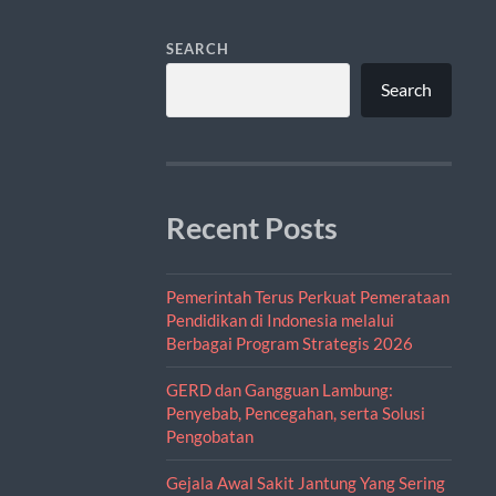
SEARCH
Search
Recent Posts
Pemerintah Terus Perkuat Pemerataan
Pendidikan di Indonesia melalui
Berbagai Program Strategis 2026
GERD dan Gangguan Lambung:
Penyebab, Pencegahan, serta Solusi
Pengobatan
Gejala Awal Sakit Jantung Yang Sering