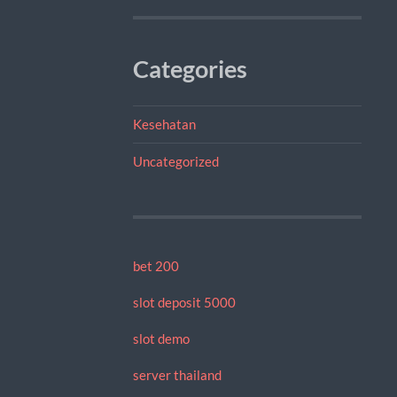
Categories
Kesehatan
Uncategorized
bet 200
slot deposit 5000
slot demo
server thailand