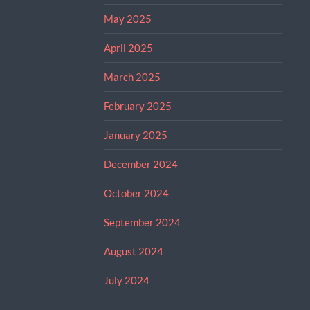
May 2025
April 2025
March 2025
February 2025
January 2025
December 2024
October 2024
September 2024
August 2024
July 2024