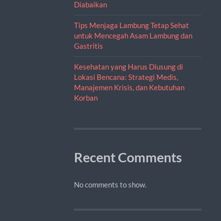
Diabaikan
Tips Menjaga Lambung Tetap Sehat
untuk Mencegah Asam Lambung dan
Gastritis
Kesehatan yang Harus Diusung di
Lokasi Bencana: Strategi Medis,
Manajemen Krisis, dan Kebutuhan
Korban
Recent Comments
No comments to show.