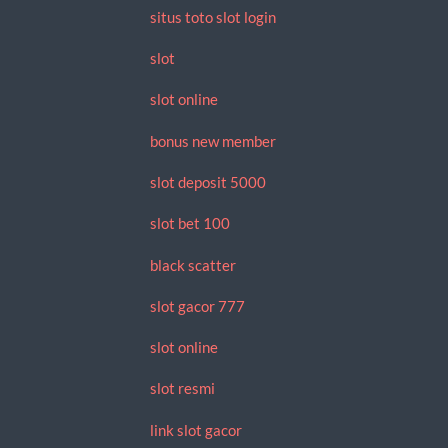
situs toto slot login
slot
slot online
bonus new member
slot deposit 5000
slot bet 100
black scatter
slot gacor 777
slot online
slot resmi
link slot gacor