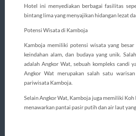
Hotel ini menyediakan berbagai fasilitas sep
bintang lima yang menyajikan hidangan lezat da
Potensi Wisata di Kamboja
Kamboja memiliki potensi wisata yang besar 
keindahan alam, dan budaya yang unik. Salah
adalah Angkor Wat, sebuah kompleks candi yan
Angkor Wat merupakan salah satu warisa
pariwisata Kamboja.
Selain Angkor Wat, Kamboja juga memiliki Koh 
menawarkan pantai pasir putih dan air laut yang