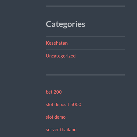
Categories
Kesehatan
Uncategorized
bet 200
slot deposit 5000
slot demo
server thailand