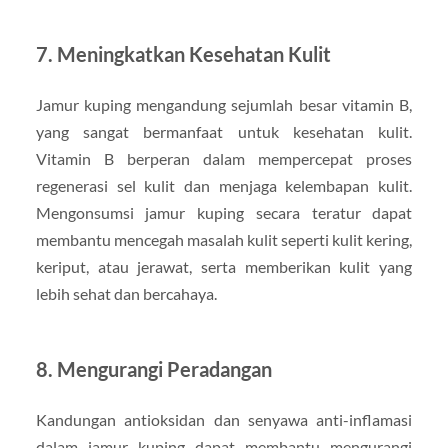
7.
Meningkatkan Kesehatan Kulit
Jamur kuping mengandung sejumlah besar vitamin B,
yang sangat bermanfaat untuk kesehatan kulit.
Vitamin B berperan dalam mempercepat proses
regenerasi sel kulit dan menjaga kelembapan kulit.
Mengonsumsi jamur kuping secara teratur dapat
membantu mencegah masalah kulit seperti kulit kering,
keriput, atau jerawat, serta memberikan kulit yang
lebih sehat dan bercahaya.
8.
Mengurangi Peradangan
Kandungan antioksidan dan senyawa anti-inflamasi
dalam jamur kuping dapat membantu mengurangi