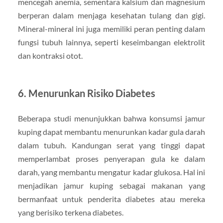
mencegah anemia, sementara kalsium dan magnesium
berperan dalam menjaga kesehatan tulang dan gigi.
Mineral-mineral ini juga memiliki peran penting dalam
fungsi tubuh lainnya, seperti keseimbangan elektrolit
dan kontraksi otot.
6.
Menurunkan Risiko Diabetes
Beberapa studi menunjukkan bahwa konsumsi jamur
kuping dapat membantu menurunkan kadar gula darah
dalam tubuh. Kandungan serat yang tinggi dapat
memperlambat proses penyerapan gula ke dalam
darah, yang membantu mengatur kadar glukosa. Hal ini
menjadikan jamur kuping sebagai makanan yang
bermanfaat untuk penderita diabetes atau mereka
yang berisiko terkena diabetes.