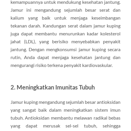
kemampuannya untuk mendukung kesehatan jantung.
Jamur ini mengandung sejumlah besar serat dan
kalium yang baik untuk menjaga keseimbangan
tekanan darah. Kandungan serat dalam jamur kuping
juga dapat membantu menurunkan kadar kolesterol
jahat (LDL), yang berisiko menyebabkan penyakit
jantung. Dengan mengkonsumsi jamur kuping secara
rutin, Anda dapat menjaga kesehatan jantung dan
mengurangi risiko terkena penyakit kardiovaskular.
2.
Meningkatkan Imunitas Tubuh
Jamur kuping mengandung sejumlah besar antioksidan
yang sangat baik dalam meningkatkan sistem imun
tubuh. Antioksidan membantu melawan radikal bebas
yang dapat merusak sel-sel tubuh, sehingga