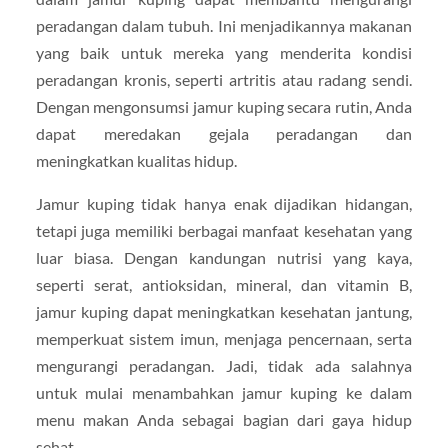
peradangan dalam tubuh. Ini menjadikannya makanan
yang baik untuk mereka yang menderita kondisi
peradangan kronis, seperti artritis atau radang sendi.
Dengan mengonsumsi jamur kuping secara rutin, Anda
dapat meredakan gejala peradangan dan
meningkatkan kualitas hidup.
Jamur kuping tidak hanya enak dijadikan hidangan,
tetapi juga memiliki berbagai manfaat kesehatan yang
luar biasa. Dengan kandungan nutrisi yang kaya,
seperti serat, antioksidan, mineral, dan vitamin B,
jamur kuping dapat meningkatkan kesehatan jantung,
memperkuat sistem imun, menjaga pencernaan, serta
mengurangi peradangan. Jadi, tidak ada salahnya
untuk mulai menambahkan jamur kuping ke dalam
menu makan Anda sebagai bagian dari gaya hidup
sehat.