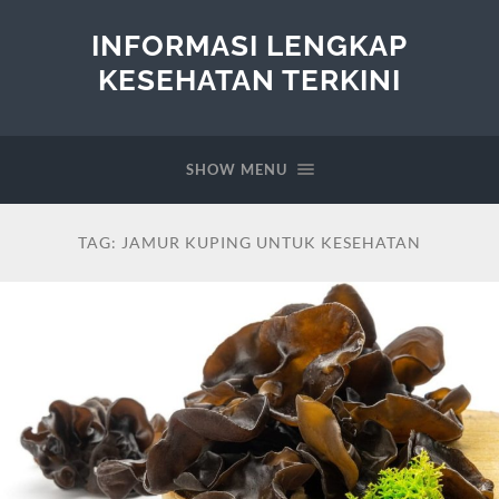
INFORMASI LENGKAP
KESEHATAN TERKINI
SHOW MENU
TAG:
JAMUR KUPING UNTUK KESEHATAN