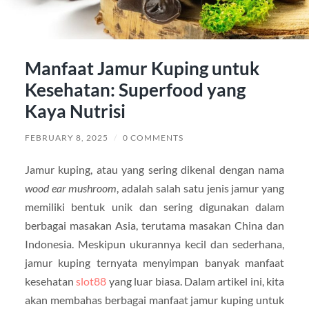
Manfaat Jamur Kuping untuk
Kesehatan: Superfood yang
Kaya Nutrisi
FEBRUARY 8, 2025
/
0 COMMENTS
Jamur kuping, atau yang sering dikenal dengan nama
wood ear mushroom
, adalah salah satu jenis jamur yang
memiliki bentuk unik dan sering digunakan dalam
berbagai masakan Asia, terutama masakan China dan
Indonesia. Meskipun ukurannya kecil dan sederhana,
jamur kuping ternyata menyimpan banyak manfaat
kesehatan
slot88
yang luar biasa. Dalam artikel ini, kita
akan membahas berbagai manfaat jamur kuping untuk