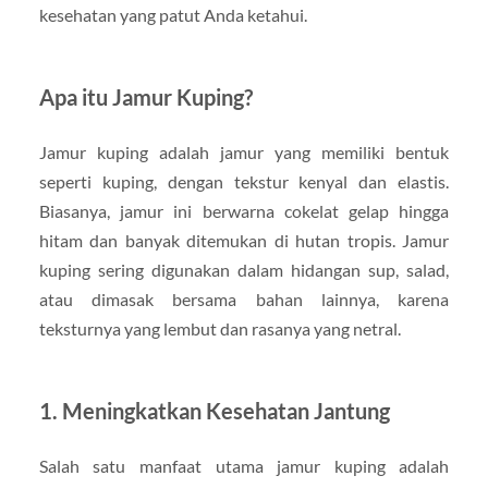
kesehatan yang patut Anda ketahui.
Apa itu Jamur Kuping?
Jamur kuping adalah jamur yang memiliki bentuk
seperti kuping, dengan tekstur kenyal dan elastis.
Biasanya, jamur ini berwarna cokelat gelap hingga
hitam dan banyak ditemukan di hutan tropis. Jamur
kuping sering digunakan dalam hidangan sup, salad,
atau dimasak bersama bahan lainnya, karena
teksturnya yang lembut dan rasanya yang netral.
1.
Meningkatkan Kesehatan Jantung
Salah satu manfaat utama jamur kuping adalah