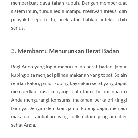
memperkuat daya tahan tubuh. Dengan memperkuat
sistem imun, tubuh lebih mampu melawan infeksi dan
penyakit, seperti flu, pilek, atau bahkan infeksi lebih
serius.
3.
Membantu Menurunkan Berat Badan
Bagi Anda yang ingin menurunkan berat badan, jamur
kuping bisa menjadi pilihan makanan yang tepat. Selain
rendah kalori, jamur kuping kaya akan serat yang dapat
memberikan rasa kenyang lebih lama. Ini membantu
Anda mengurangi konsumsi makanan berkalori tinggi
lainnya. Dengan demikian, jamur kuping dapat menjadi
makanan tambahan yang baik dalam program diet
sehat Anda.