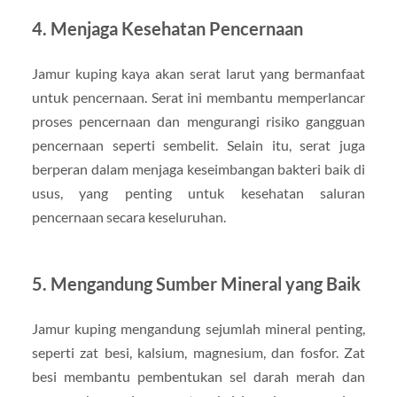
4.
Menjaga Kesehatan Pencernaan
Jamur kuping kaya akan serat larut yang bermanfaat
untuk pencernaan. Serat ini membantu memperlancar
proses pencernaan dan mengurangi risiko gangguan
pencernaan seperti sembelit. Selain itu, serat juga
berperan dalam menjaga keseimbangan bakteri baik di
usus, yang penting untuk kesehatan saluran
pencernaan secara keseluruhan.
5.
Mengandung Sumber Mineral yang Baik
Jamur kuping mengandung sejumlah mineral penting,
seperti zat besi, kalsium, magnesium, dan fosfor. Zat
besi membantu pembentukan sel darah merah dan