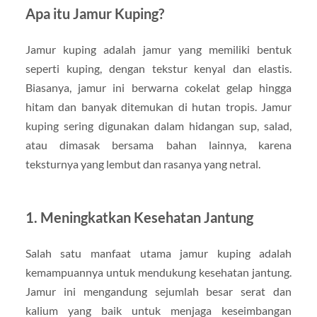
Apa itu Jamur Kuping?
Jamur kuping adalah jamur yang memiliki bentuk
seperti kuping, dengan tekstur kenyal dan elastis.
Biasanya, jamur ini berwarna cokelat gelap hingga
hitam dan banyak ditemukan di hutan tropis. Jamur
kuping sering digunakan dalam hidangan sup, salad,
atau dimasak bersama bahan lainnya, karena
teksturnya yang lembut dan rasanya yang netral.
1.
Meningkatkan Kesehatan Jantung
Salah satu manfaat utama jamur kuping adalah
kemampuannya untuk mendukung kesehatan jantung.
Jamur ini mengandung sejumlah besar serat dan
kalium yang baik untuk menjaga keseimbangan