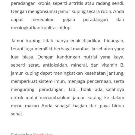
peradangan kronis, seperti artritis atau radang sendi.
Dengan mengonsumsi jamur kuping secara rutin, Anda
dapat meredakan gejala peradangan dan
meningkatkan kualitas hidup.
Jamur kuping tidak hanya enak dijadikan hidangan,
tetapi juga memiliki berbagai manfaat kesehatan yang
luar biasa. Dengan kandungan nutrisi yang kaya,
seperti serat, antioksidan, mineral, dan vitamin B,
jamur kuping dapat meningkatkan kesehatan jantung,
memperkuat sistem imun, menjaga pencernaan, serta
mengurangi peradangan. Jadi, tidak ada salahnya
untuk mulai menambahkan jamur kuping ke dalam
menu makan Anda sebagai bagian dari gaya hidup
sehat.
Categories:
Kesehatan