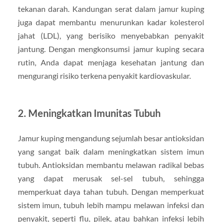
tekanan darah. Kandungan serat dalam jamur kuping
juga dapat membantu menurunkan kadar kolesterol
jahat (LDL), yang berisiko menyebabkan penyakit
jantung. Dengan mengkonsumsi jamur kuping secara
rutin, Anda dapat menjaga kesehatan jantung dan
mengurangi risiko terkena penyakit kardiovaskular.
2.
Meningkatkan Imunitas Tubuh
Jamur kuping mengandung sejumlah besar antioksidan
yang sangat baik dalam meningkatkan sistem imun
tubuh. Antioksidan membantu melawan radikal bebas
yang dapat merusak sel-sel tubuh, sehingga
memperkuat daya tahan tubuh. Dengan memperkuat
sistem imun, tubuh lebih mampu melawan infeksi dan
penyakit, seperti flu, pilek, atau bahkan infeksi lebih