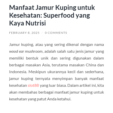
Manfaat Jamur Kuping untuk
Kesehatan: Superfood yang
Kaya Nutrisi
FEBRUARY 8, 2025
/
0 COMMENTS
Jamur kuping, atau yang sering dikenal dengan nama
wood ear mushroom
, adalah salah satu jenis jamur yang
memiliki bentuk unik dan sering digunakan dalam
berbagai masakan Asia, terutama masakan China dan
Indonesia. Meskipun ukurannya kecil dan sederhana,
jamur kuping ternyata menyimpan banyak manfaat
kesehatan
slot88
yang luar biasa. Dalam artikel ini, kita
akan membahas berbagai manfaat jamur kuping untuk
kesehatan yang patut Anda ketahui.