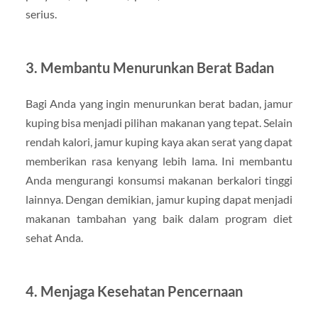
serius.
3.
Membantu Menurunkan Berat Badan
Bagi Anda yang ingin menurunkan berat badan, jamur
kuping bisa menjadi pilihan makanan yang tepat. Selain
rendah kalori, jamur kuping kaya akan serat yang dapat
memberikan rasa kenyang lebih lama. Ini membantu
Anda mengurangi konsumsi makanan berkalori tinggi
lainnya. Dengan demikian, jamur kuping dapat menjadi
makanan tambahan yang baik dalam program diet
sehat Anda.
4.
Menjaga Kesehatan Pencernaan