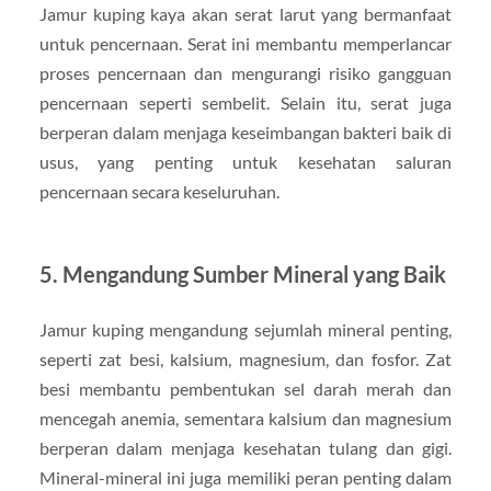
Jamur kuping kaya akan serat larut yang bermanfaat
untuk pencernaan. Serat ini membantu memperlancar
proses pencernaan dan mengurangi risiko gangguan
pencernaan seperti sembelit. Selain itu, serat juga
berperan dalam menjaga keseimbangan bakteri baik di
usus, yang penting untuk kesehatan saluran
pencernaan secara keseluruhan.
5.
Mengandung Sumber Mineral yang Baik
Jamur kuping mengandung sejumlah mineral penting,
seperti zat besi, kalsium, magnesium, dan fosfor. Zat
besi membantu pembentukan sel darah merah dan
mencegah anemia, sementara kalsium dan magnesium
berperan dalam menjaga kesehatan tulang dan gigi.
Mineral-mineral ini juga memiliki peran penting dalam