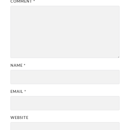
COMMENT
*
NAME
*
EMAIL
*
WEBSITE