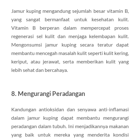
Jamur kuping mengandung sejumlah besar vitamin B,
yang sangat bermanfaat untuk kesehatan kulit.
Vitamin B berperan dalam mempercepat proses
regenerasi sel kulit dan menjaga kelembapan kulit.
Mengonsumsi jamur kuping secara teratur dapat
membantu mencegah masalah kulit seperti kulit kering,
keriput, atau jerawat, serta memberikan kulit yang
lebih sehat dan bercahaya.
8.
Mengurangi Peradangan
Kandungan antioksidan dan senyawa anti-inflamasi
dalam jamur kuping dapat membantu mengurangi
peradangan dalam tubuh. Ini menjadikannya makanan
yang baik untuk mereka yang menderita kondisi