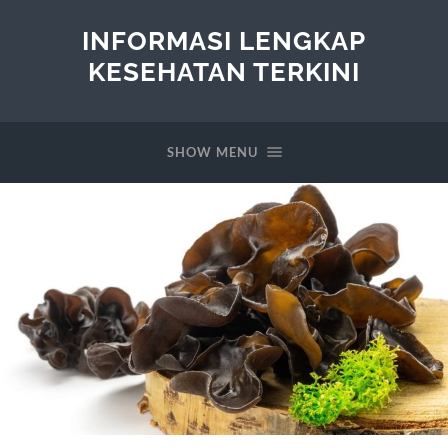
INFORMASI LENGKAP
KESEHATAN TERKINI
SHOW MENU