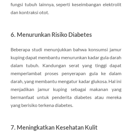
fungsi tubuh lainnya, seperti keseimbangan elektrolit
dan kontraksi otot.
6.
Menurunkan Risiko Diabetes
Beberapa studi menunjukkan bahwa konsumsi jamur
kuping dapat membantu menurunkan kadar gula darah
dalam tubuh. Kandungan serat yang tinggi dapat
memperlambat proses penyerapan gula ke dalam
darah, yang membantu mengatur kadar glukosa. Hal ini
menjadikan jamur kuping sebagai makanan yang
bermanfaat untuk penderita diabetes atau mereka
yang berisiko terkena diabetes.
7.
Meningkatkan Kesehatan Kulit