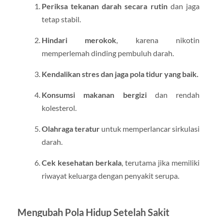
Periksa tekanan darah secara rutin
dan jaga
tetap stabil.
Hindari merokok
, karena nikotin
memperlemah dinding pembuluh darah.
Kendalikan stres dan jaga pola tidur yang baik.
Konsumsi makanan bergizi
dan rendah
kolesterol.
Olahraga teratur
untuk memperlancar sirkulasi
darah.
Cek kesehatan berkala
, terutama jika memiliki
riwayat keluarga dengan penyakit serupa.
Mengubah Pola Hidup Setelah Sakit