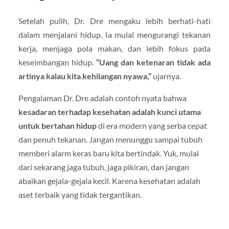
Setelah pulih, Dr. Dre mengaku lebih berhati-hati
dalam menjalani hidup. Ia mulai mengurangi tekanan
kerja, menjaga pola makan, dan lebih fokus pada
keseimbangan hidup.
“Uang dan ketenaran tidak ada
artinya kalau kita kehilangan nyawa,”
ujarnya.
Pengalaman Dr. Dre adalah contoh nyata bahwa
kesadaran terhadap kesehatan adalah kunci utama
untuk bertahan hidup
di era modern yang serba cepat
dan penuh tekanan. Jangan menunggu sampai tubuh
memberi alarm keras baru kita bertindak. Yuk, mulai
dari sekarang jaga tubuh, jaga pikiran, dan jangan
abaikan gejala-gejala kecil. Karena kesehatan adalah
aset terbaik yang tidak tergantikan.