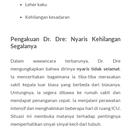
Leher kaku
Kehilangan kesadaran
Pengakuan Dr. Dre: Nyaris Kehilangan
Segalanya
Dalam wawancara terbarunya, Dr. Dre
mengungkapkan bahwa dirinya
nyaris tidak selamat
.
Ia menceritakan bagaimana ia tiba-tiba merasakan
sakit kepala luar biasa yang berbeda dari biasanya.
Untungnya, ia segera dibawa ke rumah sakit dan
mendapat penanganan cepat. Ia menjalani perawatan
intensif dan menghabiskan beberapa hari di ruang ICU.
Situasi ini membuka matanya terhadap pentingnya
memperhatikan sinyal-sinyal kecil dari tubuh.