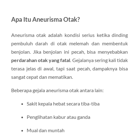
Apa Itu Aneurisma Otak?
Aneurisma otak adalah kondisi serius ketika dinding
pembuluh darah di otak melemah dan membentuk
benjolan. Jika benjolan ini pecah, bisa menyebabkan
perdarahan otak yang fatal
. Gejalanya sering kali tidak
terasa jelas di awal, tapi saat pecah, dampaknya bisa
sangat cepat dan mematikan.
Beberapa gejala aneurisma otak antara lain:
Sakit kepala hebat secara tiba-tiba
Penglihatan kabur atau ganda
Mual dan muntah