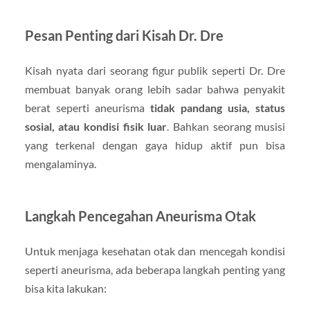
Pesan Penting dari Kisah Dr. Dre
Kisah nyata dari seorang figur publik seperti Dr. Dre
membuat banyak orang lebih sadar bahwa penyakit
berat seperti aneurisma
tidak pandang usia, status
sosial, atau kondisi fisik luar
. Bahkan seorang musisi
yang terkenal dengan gaya hidup aktif pun bisa
mengalaminya.
Langkah Pencegahan Aneurisma Otak
Untuk menjaga kesehatan otak dan mencegah kondisi
seperti aneurisma, ada beberapa langkah penting yang
bisa kita lakukan: